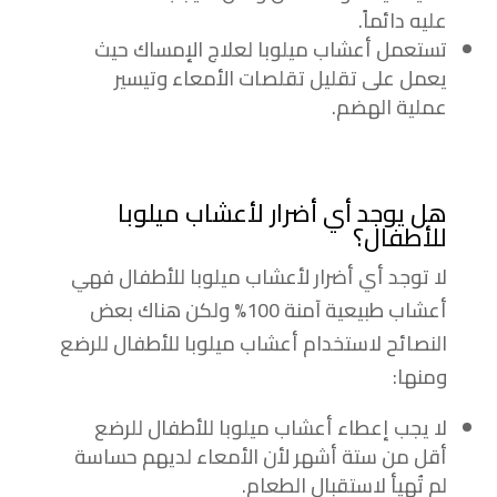
عليه دائماً.
تستعمل أعشاب ميلوبا لعلاج الإمساك حيث
يعمل على تقليل تقلصات الأمعاء وتيسير
عملية الهضم.
هل يوجد أي أضرار لأعشاب ميلوبا
للأطفال؟
لا توجد أي أضرار لأعشاب ميلوبا للأطفال فهي
أعشاب طبيعية آمنة 100% ولكن هناك بعض
النصائح لاستخدام أعشاب ميلوبا للأطفال للرضع
ومنها:
لا يجب إعطاء أعشاب ميلوبا للأطفال للرضع
أقل من ستة أشهر لأن الأمعاء لديهم حساسة
لم تُهيأ لاستقبال الطعام.