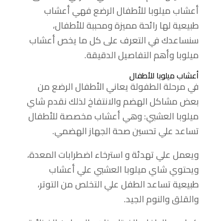
أعشاب ميلوبا للأطفال الرضع فهي أعشاب
طبيعية لها رائحة مميزة ومحببة للأطفال،
سنساعدك في التعرف على كل ما يخص أعشاب
ميلوبا وأهم التفاصيل الدقيقة.
أعشاب ميلوبا للأطفال
في مرحلة الطفولة يعاني الأطفال الرضع من
بعض مشاكل الهضم والانتفاخ لذلك نقدم شاي
ميلوبا العشبي: وهي أعشاب مخصصة للأطفال
تساعد علي تحسين صحة الجهاز الهضمي.
ويعمل علي تهدئة و استرخاء اضطرابات المعدة،
ويحتوي شاي ميلوبا العشبي علي أعشاب
طبيعية تساعد الطفل علي التخلص من التوتر،
والقلق والنوم الجيد.