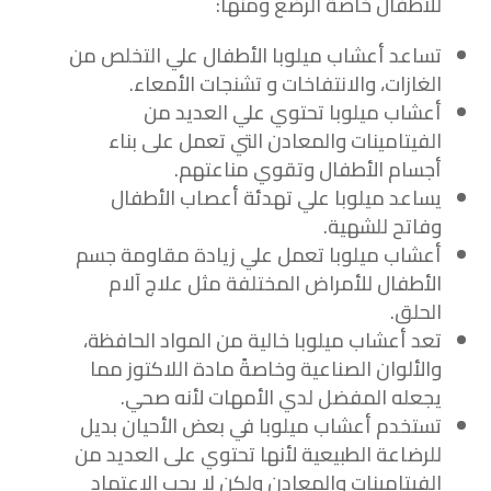
للأطفال خاصةً الرضع ومنها:
تساعد أعشاب ميلوبا الأطفال علي التخلص من
الغازات، والانتفاخات و تشنجات الأمعاء.
أعشاب ميلوبا تحتوي علي العديد من
الفيتامينات والمعادن التي تعمل على بناء
أجسام الأطفال وتقوي مناعتهم.
يساعد ميلوبا علي تهدئة أعصاب الأطفال
وفاتح للشهية.
أعشاب ميلوبا تعمل علي زيادة مقاومة جسم
الأطفال للأمراض المختلفة مثل علاج آلام
الحلق.
تعد أعشاب ميلوبا خالية من المواد الحافظة،
والألوان الصناعية وخاصةً مادة اللاكتوز مما
يجعله المفضل لدي الأمهات لأنه صحي.
تستخدم أعشاب ميلوبا في بعض الأحيان بديل
للرضاعة الطبيعية لأنها تحتوي على العديد من
الفيتامينات والمعادن ولكن لا يجب الاعتماد