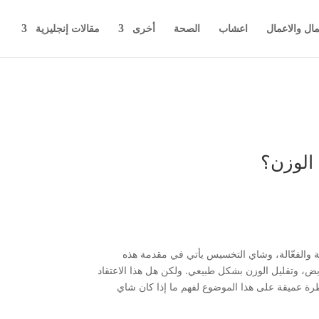
مال والاعمال
اعشاب
الصحة
أخرى
مقالات إنجليزية
الوزن؟
ة والفعّالة، وشاي التخسيس يأتي في مقدمة هذه
ض، وتقليل الوزن بشكل طبيعي. ولكن هل هذا الاعتقاد
رة عميقة على هذا الموضوع لفهم ما إذا كان شاي