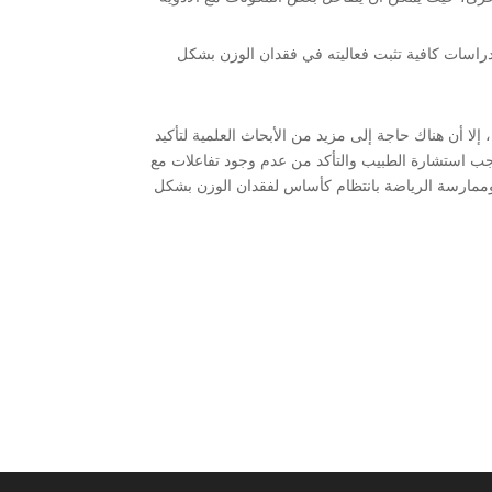
 دراسات كافية تثبت فعاليته في فقدان الوزن بشكل
إلا أن هناك حاجة إلى مزيد من الأبحاث العلمية لتأكيد
جب استشارة الطبيب والتأكد من عدم وجود تفاعلات مع
زن وممارسة الرياضة بانتظام كأساس لفقدان الوزن بشكل