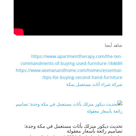
شاهد أيضا
https://www.apartmenttherapy.com/the-ten-
commandments-of-buying-used-furniture-184689
https://www.womanandhome.com/homes/essential-
tips-for-buying-second-hand-furniture/
شركة شراء أثاث مستعمل بمكة
تحديث ديكور منزلك بأثاث مستعمل في مكة وجدة:
تصاميم رائعة بأسعار معقولة