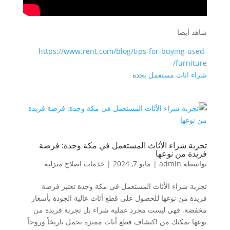
شاهد أيضا
https://www.rent.com/blog/tips-for-buying-used-
furniture/
شراء اثاث مستعمل بجدة
تجربة شراء الأثاث المستعمل في مكة وجدة: فرصة
فريدة من نوعها
بواسطة
admin
|
مايو 7, 2024
|
خدمات اصلاح منزلية
تجربة شراء الأثاث المستعمل في مكة وجدة تعتبر فرصة
فريدة من نوعها للحصول على قطع أثاث عالية الجودة بأسعار
مخفضة. فهي ليست مجرد عملية شراء بل تجربة فريدة من
نوعها تمكنك من اكتشاف قطع أثاث مميزة تحمل تاريخاً وروحاً