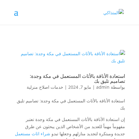
استعادة الأناقة بالأثاث المستعمل في مكة وجدة:
تصاميم تليق بك
بواسطة
admin
|
مايو 7, 2024
|
خدمات اصلاح منزلية
استعادة الأناقة بالأثاث المستعمل في مكة وجدة: تصاميم تليق
بك
إن استعادة الأناقة بالأثاث المستعمل في مكة وجدة تعتبر
مفهوماً مهماً للعديد من الأشخاص الذين يبحثون عن طرق
جديدة ومبتكرة لتجديد منازلهم وجعلها تبدو
شراء اثاث مستعمل