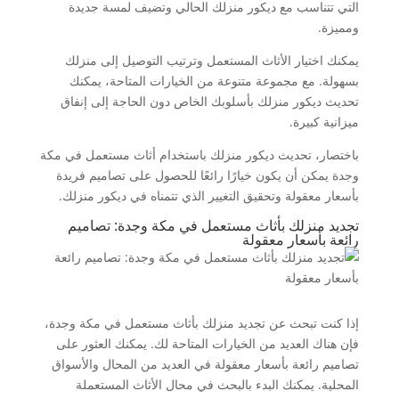
التي تتناسب مع ديكور منزلك الحالي وتضيف لمسة جديدة
ومميزة.
يمكنك اختيار الأثاث المستعمل وترتيب التوصيل إلى منزلك
بسهولة. مع مجموعة متنوعة من الخيارات المتاحة، يمكنك
تحديث ديكور منزلك بأسلوبك الخاص دون الحاجة إلى إنفاق
ميزانية كبيرة.
باختصار، تحديث ديكور منزلك باستخدام أثاث مستعمل في مكة
وجدة يمكن أن يكون خيارًا رائعًا للحصول على تصاميم فريدة
بأسعار معقولة وتحقيق التغيير الذي تتمناه في ديكور منزلك.
تجديد منزلك بأثاث مستعمل في مكة وجدة: تصاميم
رائعة بأسعار معقولة
إذا كنت تبحث عن تجديد منزلك بأثاث مستعمل في مكة وجدة،
فإن هناك العديد من الخيارات المتاحة لك. يمكنك العثور على
تصاميم رائعة بأسعار معقولة في العديد من المحال والأسواق
المحلية. يمكنك البدء بالبحث في محال الأثاث المستعملة