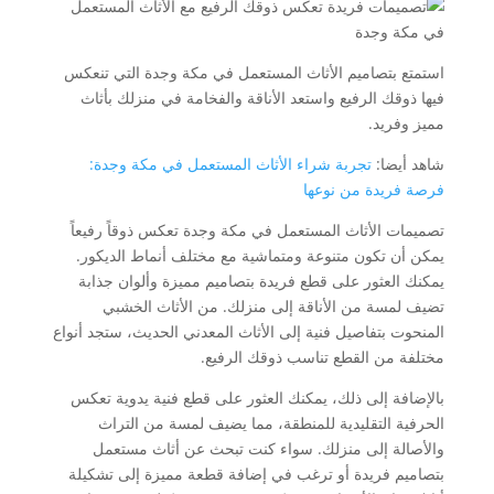
استمتع بتصاميم الأثاث المستعمل في مكة وجدة التي تنعكس
فيها ذوقك الرفيع واستعد الأناقة والفخامة في منزلك بأثاث
مميز وفريد.
شاهد أيضا:
تجربة شراء الأثاث المستعمل في مكة وجدة:
فرصة فريدة من نوعها
تصميمات الأثاث المستعمل في مكة وجدة تعكس ذوقاً رفيعاً
يمكن أن تكون متنوعة ومتماشية مع مختلف أنماط الديكور.
يمكنك العثور على قطع فريدة بتصاميم مميزة وألوان جذابة
تضيف لمسة من الأناقة إلى منزلك. من الأثاث الخشبي
المنحوت بتفاصيل فنية إلى الأثاث المعدني الحديث، ستجد أنواع
مختلفة من القطع تناسب ذوقك الرفيع.
بالإضافة إلى ذلك، يمكنك العثور على قطع فنية يدوية تعكس
الحرفية التقليدية للمنطقة، مما يضيف لمسة من التراث
والأصالة إلى منزلك. سواء كنت تبحث عن أثاث مستعمل
بتصاميم فريدة أو ترغب في إضافة قطعة مميزة إلى تشكيلة