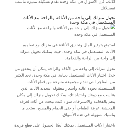
أثاثك، فإن الأسواق في مكة وجدة تقدم تشكيلة مميزة تناسب
تفضيلاتك.
تحول منزلك إلى واحة من الأناقة والراحة مع الأثاث
المستعمل في مكة وجدة
استمتع بتوفير المال وتحقيق الأناقة في منزلك مع تصاميم
الأثاث المستعمل في مكة وجدة، حيث يمكنك تحويل منزلك
إلى واحة من الراحة والفخامة.
تحول منزلك إلى واحة من الأناقة والراحة يمكن أن يتحقق من
خلال اختيار الأثاث المستعمل بعناية. في مكة وجدة، تجد الكثير
من المتاجر التي تقدم مجموعة متنوعة من قطع الأثاث
المستعملة بجودة عالية وأسعار معقولة. بتحديد الأثاث الذي
يتناسب مع ذوقك واحتياجاتك، يمكنك تحويل منزلك إلى مكان
ينعم بالفخامة والاسترخاء. سواء كنت تبحث عن أثاث لغرفة
المعيشة، غرفة الطعام، أو حتى الحمام والمطبخ، ستجد ما
يناسبك بسهولة في هذه الأسواق.
باختيار الأثاث المستعمل، يمكنك أيضًا الحصول على قطع فريدة