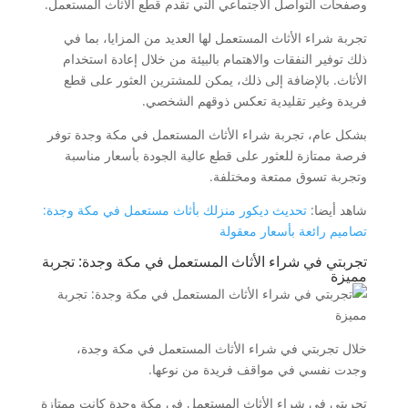
وصفحات التواصل الاجتماعي التي تقدم قطع الأثاث المستعمل.
تجربة شراء الأثاث المستعمل لها العديد من المزايا، بما في
ذلك توفير النفقات والاهتمام بالبيئة من خلال إعادة استخدام
الأثاث. بالإضافة إلى ذلك، يمكن للمشترين العثور على قطع
فريدة وغير تقليدية تعكس ذوقهم الشخصي.
بشكل عام، تجربة شراء الأثاث المستعمل في مكة وجدة توفر
فرصة ممتازة للعثور على قطع عالية الجودة بأسعار مناسبة
وتجربة تسوق ممتعة ومختلفة.
شاهد أيضا:
تحديث ديكور منزلك بأثاث مستعمل في مكة وجدة:
تصاميم رائعة بأسعار معقولة
تجربتي في شراء الأثاث المستعمل في مكة وجدة: تجربة
مميزة
خلال تجربتي في شراء الأثاث المستعمل في مكة وجدة،
وجدت نفسي في مواقف فريدة من نوعها.
تجربتي في شراء الأثاث المستعمل في مكة وجدة كانت ممتازة