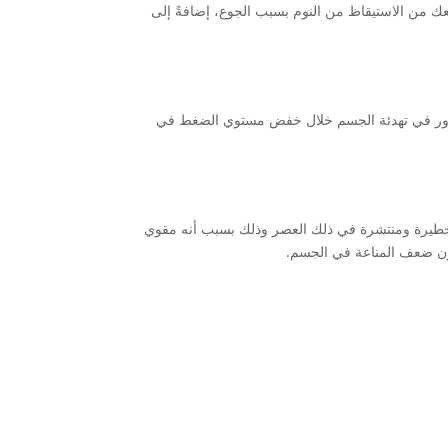
عك من الاستيقاظ من النوم بسبب الجوع، إضافةً إلى
ها دور في تهدئة الجسم خلال خفض مستوي الضغط في
 خطيرة ومنتشرة في ذلك العصر وذلك بسبب أنه مقوي
انون ضعف المناعة في الجسم.