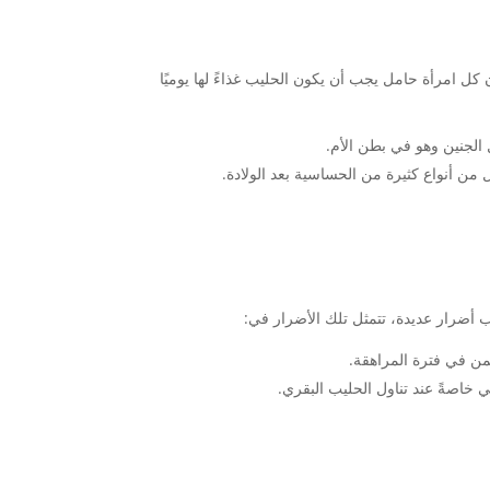
 كل امرأة حامل يجب أن يكون الحليب غذاءً لها يوميًا
الجنين وهو في بطن الأم.
من أنواع كثيرة من الحساسية بعد الولادة.
ب أضرار عديدة، تتمثل تلك الأضرار في:
اصةً عند تناول الحليب البقري.