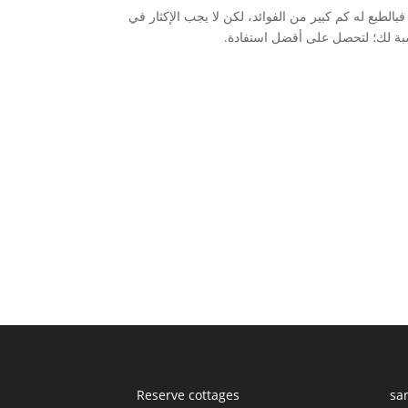
لطبع له كم كبير من الفوائد، لكن لا يجب الإكثار في
اسبة لك؛ لتحصل على أفضل استفادة.
Reserve cottages
sa