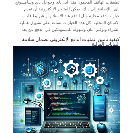
تطبيقات الهاتف المحمول مثل آبل باي وجوجل باي وسامسونج
باي. بالإضافة إلى ذلك، يمكن للمتاجر الإلكترونية أن تقدم
خيارات دفع محلية مثل الدفع عند الاستلام أو عبر بطاقات
الائتمان المحلية. كل هذه الخيارات تساعد على تسهيل عملية
الشراء وتوفير أمان وسهولة للمستهلكين في الدفع عن بعد.
كيفية تأمين عمليات الدفع الإلكتروني لضمان سلامة
البيانات المالية