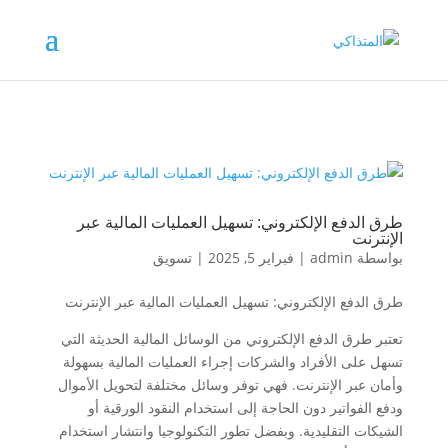
طرق الدفع الإلكتروني: تسهيل العمليات المالية عبر
الإنترنت
بواسطة
admin
|
فبراير 5, 2025
|
تسويق
طرق الدفع الإلكتروني: تسهيل العمليات المالية عبر الإنترنت
تعتبر طرق الدفع الإلكتروني من الوسائل المالية الحديثة التي
تسهل على الأفراد والشركات إجراء العمليات المالية بسهولة
وأمان عبر الإنترنت. فهي توفر وسائل مختلفة لتحويل الأموال
ودفع الفواتير دون الحاجة إلى استخدام النقود الورقية أو
الشيكات التقليدية. وبفضل تطور التكنولوجيا وانتشار استخدام