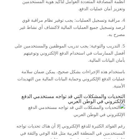
أنظمة المصادقة المتعددة العوامل لتأكيد هوية المستخدمين
وتعزيز أمان عمليات الدفع.
4. مراقبة وتسجيل العمليات: يجب توفير نظام مراقبة قوي
لرصد وتسجيل جميع العمليات المالية لاكتشاف أي نشاط غير
مصرح به.
5. التدريب والتوعية: يجب تدريب الموظفين والمستخدمين على
أفضل الممارسات في استخدام الدفع الإلكتروني وتوعيتهم
بأمان البيانات المالية.
باستخدام هذه الإجراءات بشكل صحيح، يمكن ضمان سلامة
عمليات الدفع الإلكتروني وحماية البيانات المالية من التهديدات
الأمنية.
التحديات والمشكلات التي قد تواجه مستخدمي الدفع
الإلكتروني في الوطن العربي
رغم الفوائد الكثيرة للدفع الإلكتروني إلا أن هناك تحديات تواجه
المستخدمين في المنطقة العربية مثل قلة الوعي والثقة في