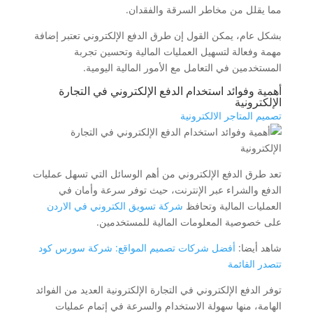
مما يقلل من مخاطر السرقة والفقدان.
بشكل عام، يمكن القول إن طرق الدفع الإلكتروني تعتبر إضافة
مهمة وفعالة لتسهيل العمليات المالية وتحسين تجربة
المستخدمين في التعامل مع الأمور المالية اليومية.
أهمية وفوائد استخدام الدفع الإلكتروني في التجارة
الإلكترونية
تصميم المتاجر الالكترونية
تعد طرق الدفع الإلكتروني من أهم الوسائل التي تسهل عمليات
الدفع والشراء عبر الإنترنت، حيث توفر سرعة وأمان في
العمليات المالية وتحافظ
شركة تسويق الكتروني في الاردن
على خصوصية المعلومات المالية للمستخدمين.
شاهد أيضا:
أفضل شركات تصميم المواقع: شركة سورس كود
تتصدر القائمة
توفر الدفع الإلكتروني في التجارة الإلكترونية العديد من الفوائد
الهامة، منها سهولة الاستخدام والسرعة في إتمام عمليات