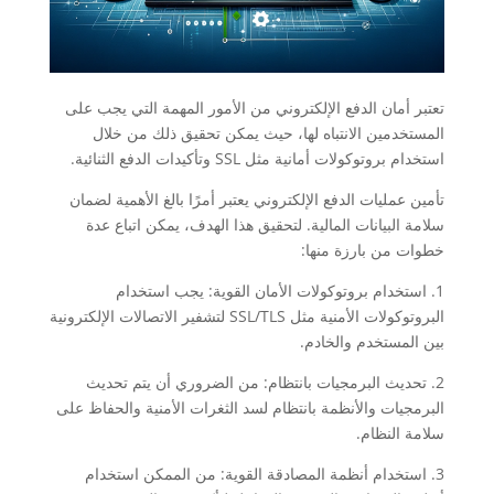
تعتبر أمان الدفع الإلكتروني من الأمور المهمة التي يجب على
المستخدمين الانتباه لها، حيث يمكن تحقيق ذلك من خلال
استخدام بروتوكولات أمانية مثل SSL وتأكيدات الدفع الثنائية.
تأمين عمليات الدفع الإلكتروني يعتبر أمرًا بالغ الأهمية لضمان
سلامة البيانات المالية. لتحقيق هذا الهدف، يمكن اتباع عدة
خطوات من بارزة منها:
1. استخدام بروتوكولات الأمان القوية: يجب استخدام
البروتوكولات الأمنية مثل SSL/TLS لتشفير الاتصالات الإلكترونية
بين المستخدم والخادم.
2. تحديث البرمجيات بانتظام: من الضروري أن يتم تحديث
البرمجيات والأنظمة بانتظام لسد الثغرات الأمنية والحفاظ على
سلامة النظام.
3. استخدام أنظمة المصادقة القوية: من الممكن استخدام