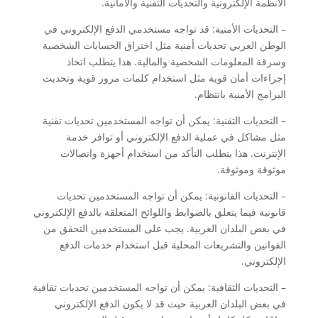
الأنظمة الإلكترونية والتحديات التقنية والأمانية.
– التحديات الأمنية: قد تواجه مستخدمي الدفع الإلكتروني في
الوطن العربي تحديات أمنية مثل اختراق الحسابات الشخصية
وسرقة المعلومات الشخصية والمالية. هذا يتطلب اتخاذ
إجراءات أمان قوية مثل استخدام كلمات مرور قوية وتحديث
البرامج الأمنية بانتظام.
– التحديات التقنية: يمكن أن تواجه المستخدمين تحديات تقنية
مثل مشاكل في عملية الدفع الإلكتروني أو توافر خدمة
الإنترنت. هذا يتطلب التأكد من استخدام أجهزة واتصالات
موثوقة وموثوقة.
– التحديات القانونية: يمكن أن تواجه المستخدمين تحديات
قانونية فيما يتعلق بالضوابط واللوائح المتعلقة بالدفع الإلكتروني
في بعض البلدان العربية. يجب على المستخدمين التحقق من
القوانين والتشريعات المحلية قبل استخدام خدمات الدفع
الإلكتروني.
– التحديات الثقافية: يمكن أن تواجه المستخدمين تحديات ثقافية
في بعض البلدان العربية حيث قد لا يكون الدفع الإلكتروني