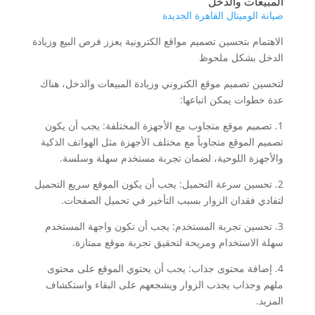
المبيعات والدخل
صيانة الوميتال القاهرة الجديدة
الاهتمام بتحسين تصميم مواقع الكترونية يعزز فرص البيع وزيادة
الدخل بشكل ملحوظ
لتحسين تصميم موقع الكتروني وزيادة المبيعات والدخل، هناك
عدة خطوات يمكن اتباعها:
1. تصميم موقع متجاوب مع الأجهزة المختلفة: يجب أن يكون
تصميم الموقع متجاوباً مع مختلف الأجهزة مثل الهواتف الذكية
والأجهزة اللوحية، لضمان تجربة مستخدم سهلة وسلسة.
2. تحسين سرعة التحميل: يجب أن يكون الموقع سريع التحميل
لتفادي فقدان الزوار بسبب التأخير في تحميل الصفحات.
3. تحسين تجربة المستخدم: يجب أن تكون واجهة المستخدم
سهلة الاستخدام ومريحة لتحقيق تجربة موقع ممتازة.
4. إضافة محتوى جذاب: يجب أن يحتوي الموقع على محتوى
ملهم وجذاب يجذب الزوار ويشجعهم على البقاء واستكشاف
المزيد.