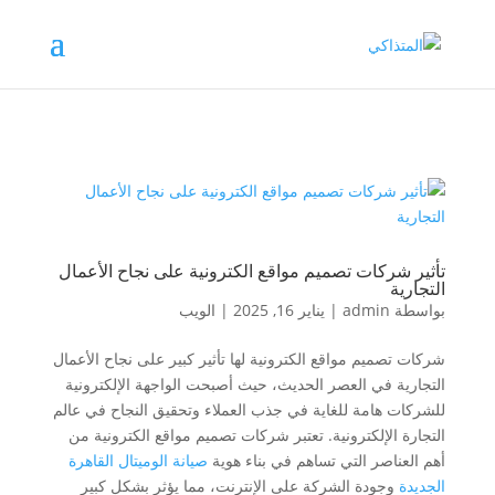
تأثير شركات تصميم مواقع الكترونية على نجاح الأعمال
التجارية
بواسطة
admin
|
يناير 16, 2025
|
الويب
شركات تصميم مواقع الكترونية لها تأثير كبير على نجاح الأعمال
التجارية في العصر الحديث، حيث أصبحت الواجهة الإلكترونية
للشركات هامة للغاية في جذب العملاء وتحقيق النجاح في عالم
التجارة الإلكترونية. تعتبر شركات تصميم مواقع الكترونية من
أهم العناصر التي تساهم في بناء هوية
صيانة الوميتال القاهرة
الجديدة
وجودة الشركة على الإنترنت، مما يؤثر بشكل كبير