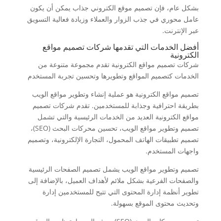
بشكل عام، فإن تصميم موقع الكتروني جذاب يمكن أن يكون
عامل محوري في جذب الزوار والعملاء وزيادة فعالية التسويق
عبر الإنترنت.
أفضل الخدمات التي تقدمها شركات تصميم مواقع
الكترونية
شركات تصميم مواقع الكترونية تقدم مجموعة متنوعة من
الخدمات كتصميم المواقع وتطويرها وتحسين تجربة المستخدم
تصميم مواقع الكترونية هو عملية إنشاء وتطوير مواقع الويب
بطريقة احترافية وجذابة للمستخدمين. تقدم شركات تصميم
مواقع الكترونية العديد من الخدمات الرئيسية والتي تشمل
تصميم وتطوير مواقع الويب، تحسين محركات البحث (SEO)،
تصميم تطبيقات الهاتف المحمول، التجارة الإلكترونية، وتصميم
واجهات المستخدم.
تصميم وتطوير مواقع الويب يشمل تصميم الصفحات الرئيسية
والصفحات الفرعية بشكل ملائم لأهداف العميل، بالإضافة إلى
تطوير أنظمة إدارة المحتوى التي تتيح للمستخدمين إدارة
وتحديث محتوى الموقع بسهولة.