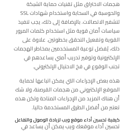
هجمات الاختراق مثل تقنيات حماية الشبكة
والحوسبة في السحابة واستخدام شهادات SSL
لتشفير الاتصالات. بالإضافة إلى ذلك، يجب تنفيذ
سياسات أمان قوية مثل استخدام كلمات المرور
القوية وتفعيل التحقق بخطوتين. علاوة على
ذلك، يُفضل توعية المستخدمين بمخاطر الهجمات
الإلكترونية وتوفير تدريب أمني يساعدهم في
تجنب الوقوع في فخ الاحتيال الإلكتروني.
هذه بعض الإجراءات التي يمكن اتباعها لحماية
الموقع الإلكتروني من هجمات القرصنة، ولا شك
أن هناك المزيد من الإجراءات المتاحة ولكن هذه
تعتبر من أفضل الطرق المستخدمة حاليا.
كيفية تحسين أداء موقع ويب لزيادة الوصول والتفاعل
تحسين أداء موقعك ويب يمكن أن يساعد في