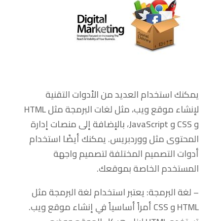
يمكنك استخدام العديد من الأدوات التقنية
لإنشاء موقع ويب، مثل لغات البرمجة مثل HTML
و CSS و JavaScript، بالإضافة إلى منصات إدارة
المحتوى مثل ووردبريس. يمكنك أيضًا استخدام
أدوات التصميم المختلفة لتصميم واجهة
المستخدم الخاصة بموقعك.
– لغة البرمجة: يعتبر استخدام لغة البرمجة مثل
HTML و CSS أمراً أساسياً في إنشاء موقع ويب.