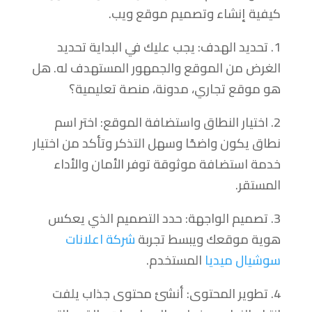
كيفية إنشاء وتصميم موقع ويب.
1. تحديد الهدف: يجب عليك في البداية تحديد
الغرض من الموقع والجمهور المستهدف له. هل
هو موقع تجاري، مدونة، منصة تعليمية؟
2. اختيار النطاق واستضافة الموقع: اختر اسم
نطاق يكون واضحًا وسهل التذكر وتأكد من اختيار
خدمة استضافة موثوقة توفر الأمان والأداء
المستقر.
3. تصميم الواجهة: حدد التصميم الذي يعكس
هوية موقعك ويبسط تجربة
شركة اعلانات
سوشيال ميديا
المستخدم.
4. تطوير المحتوى: أنشئ محتوى جذاب يلفت