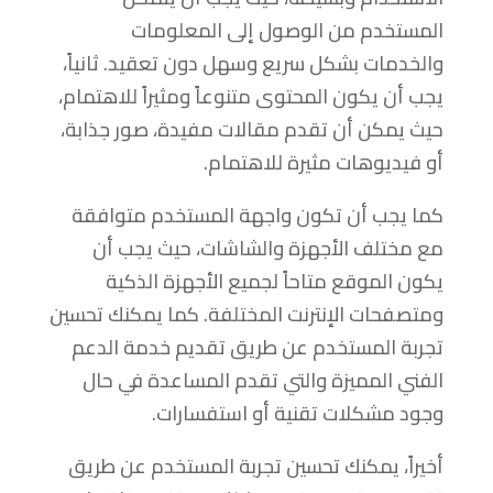
المستخدم من الوصول إلى المعلومات
والخدمات بشكل سريع وسهل دون تعقيد. ثانياً،
يجب أن يكون المحتوى متنوعاً ومثيراً للاهتمام،
حيث يمكن أن تقدم مقالات مفيدة، صور جذابة،
أو فيديوهات مثيرة للاهتمام.
كما يجب أن تكون واجهة المستخدم متوافقة
مع مختلف الأجهزة والشاشات، حيث يجب أن
يكون الموقع متاحاً لجميع الأجهزة الذكية
ومتصفحات الإنترنت المختلفة. كما يمكنك تحسين
تجربة المستخدم عن طريق تقديم خدمة الدعم
الفني المميزة والتي تقدم المساعدة في حال
وجود مشكلات تقنية أو استفسارات.
أخيراً، يمكنك تحسين تجربة المستخدم عن طريق