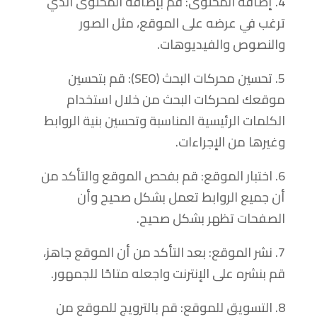
4. إضافة المحتوى: قم بإضافة المحتوى الذي
ترغب في عرضه على الموقع، مثل الصور
والنصوص والفيديوهات.
5. تحسين محركات البحث (SEO): قم بتحسين
موقعك لمحركات البحث من خلال استخدام
الكلمات الرئيسية المناسبة وتحسين بنية الروابط
وغيرها من الإجراءات.
6. اختبار الموقع: قم بفحص الموقع والتأكد من
أن جميع الروابط تعمل بشكل صحيح وأن
الصفحات تظهر بشكل صحيح.
7. نشر الموقع: بعد التأكد من أن الموقع جاهز،
قم بنشره على الإنترنت واجعله متاحًا للجمهور.
8. التسويق للموقع: قم بالترويج للموقع من