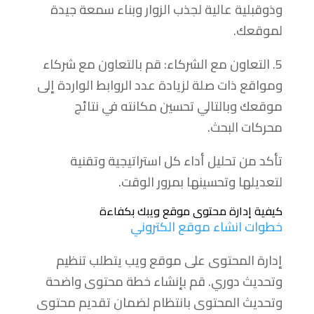
وذوقبلية عالية لجذب الزوار وبناء سمعة جيدة
لموقعك.
5. التعاون مع الشركاء: قم بالتعاون مع شركاء
ومواقع ذات صلة لزيادة عدد الروابط الواردة إلى
موقعك وبالتالي تحسين مكانته في نتائج
محركات البحث.
تأكد من تحليل أداء كل استراتيجية وتقنية
لتعديلها وتحسينها بمرور الوقت.
كيفية إدارة محتوى موقع ويبك بكفاءة
خطوات انشاء موقع الكتروني
إدارة المحتوى على موقع ويب يتطلب تنظيم
وتحديث دوري. قم بإنشاء خطة محتوى واضحة
وتحديث المحتوى بانتظام لضمان تقديم محتوى