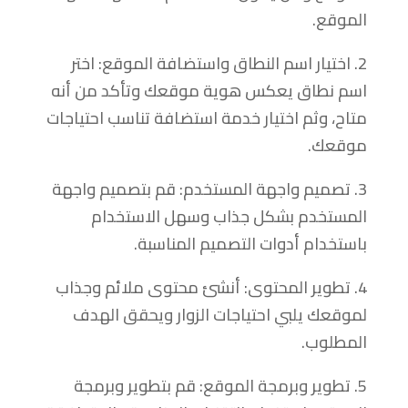
الموقع.
2. اختيار اسم النطاق واستضافة الموقع: اختر
اسم نطاق يعكس هوية موقعك وتأكد من أنه
متاح، وثم اختيار خدمة استضافة تناسب احتياجات
موقعك.
3. تصميم واجهة المستخدم: قم بتصميم واجهة
المستخدم بشكل جذاب وسهل الاستخدام
باستخدام أدوات التصميم المناسبة.
4. تطوير المحتوى: أنشئ محتوى ملائم وجذاب
لموقعك يلبي احتياجات الزوار ويحقق الهدف
المطلوب.
5. تطوير وبرمجة الموقع: قم بتطوير وبرمجة