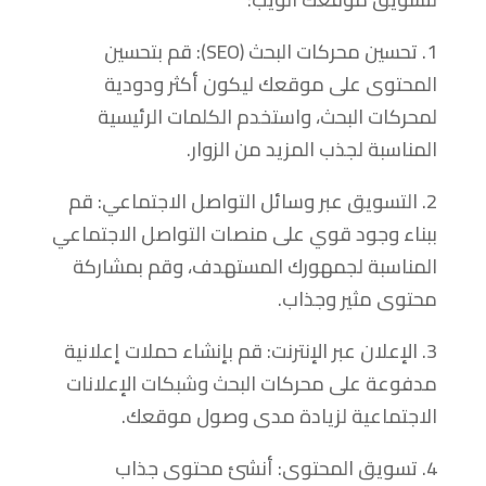
1. تحسين محركات البحث (SEO): قم بتحسين
المحتوى على موقعك ليكون أكثر ودودية
لمحركات البحث، واستخدم الكلمات الرئيسية
المناسبة لجذب المزيد من الزوار.
2. التسويق عبر وسائل التواصل الاجتماعي: قم
ببناء وجود قوي على منصات التواصل الاجتماعي
المناسبة لجمهورك المستهدف، وقم بمشاركة
محتوى مثير وجذاب.
3. الإعلان عبر الإنترنت: قم بإنشاء حملات إعلانية
مدفوعة على محركات البحث وشبكات الإعلانات
الاجتماعية لزيادة مدى وصول موقعك.
4. تسويق المحتوى: أنشئ محتوى جذاب