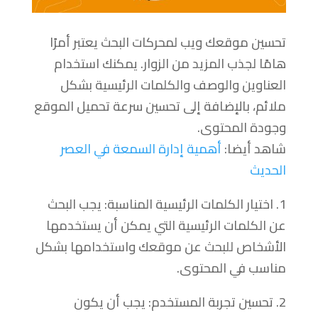
تحسين موقعك ويب لمحركات البحث يعتبر أمرًا
هامًا لجذب المزيد من الزوار. يمكنك استخدام
العناوين والوصف والكلمات الرئيسية بشكل
ملائم، بالإضافة إلى تحسين سرعة تحميل الموقع
وجودة المحتوى.
شاهد أيضا:
أهمية إدارة السمعة في العصر
الحديث
1. اختيار الكلمات الرئيسية المناسبة: يجب البحث
عن الكلمات الرئيسية التي يمكن أن يستخدمها
الأشخاص للبحث عن موقعك واستخدامها بشكل
مناسب في المحتوى.
2. تحسين تجربة المستخدم: يجب أن يكون