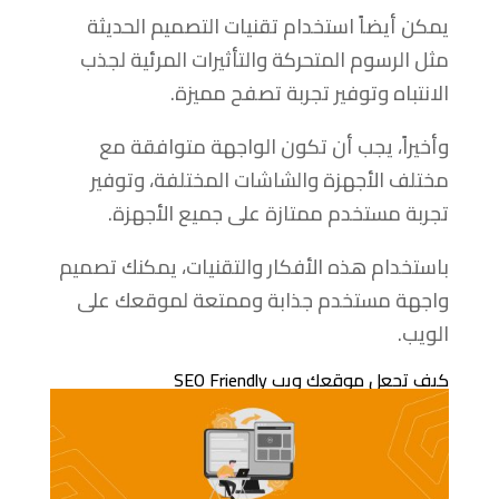
يمكن أيضاً استخدام تقنيات التصميم الحديثة
مثل الرسوم المتحركة والتأثيرات المرئية لجذب
الانتباه وتوفير تجربة تصفح مميزة.
وأخيراً، يجب أن تكون الواجهة متوافقة مع
مختلف الأجهزة والشاشات المختلفة، وتوفير
تجربة مستخدم ممتازة على جميع الأجهزة.
باستخدام هذه الأفكار والتقنيات، يمكنك تصميم
واجهة مستخدم جذابة وممتعة لموقعك على
الويب.
كيف تجعل موقعك ويب SEO Friendly