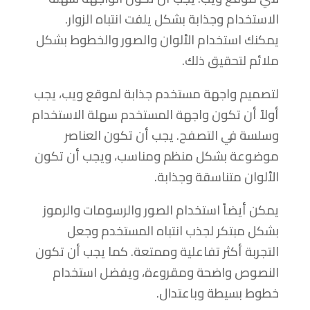
الاستخدام وجذابة بشكل يلفت انتباه الزوار.
يمكنك استخدام الألوان والصور والخطوط بشكل
ملائم لتحقيق ذلك.
لتصميم واجهة مستخدم جذابة لموقع ويب، يجب
أولاً أن تكون واجهة المستخدم سهلة الاستخدام
وسلسة في التصفح. يجب أن تكون العناصر
موضوعة بشكل منظم ومناسب، ويجب أن تكون
الألوان متناسقة وجذابة.
يمكن أيضاً استخدام الصور والرسومات والرموز
بشكل مبتكر لجذب انتباه المستخدم وجعل
التجربة أكثر تفاعلية وممتعة. كما يجب أن تكون
النصوص واضحة ومقروءة، ويفضل استخدام
خطوط بسيطة وباعتدال.