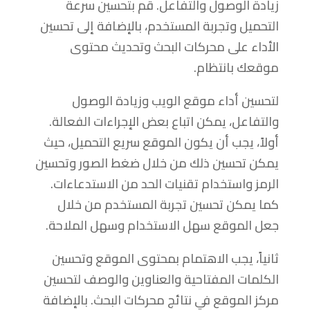
زيادة الوصول والتفاعل. قم بتحسين سرعة
التحميل وتجربة المستخدم، بالإضافة إلى تحسين
الأداء على محركات البحث وتحديث محتوى
موقعك بانتظام.
لتحسين أداء موقع الويب وزيادة الوصول
والتفاعل، يمكن اتباع بعض الإجراءات الفعالة.
أولاً، يجب أن يكون الموقع سريع التحميل، حيث
يمكن تحسين ذلك من خلال ضغط الصور وتحسين
الرمز واستخدام تقنيات الحد من الاستدعاءات.
كما يمكن تحسين تجربة المستخدم من خلال
جعل الموقع سهل الاستخدام وسهل الملاحة.
ثانياً، يجب الاهتمام بمحتوى الموقع وتحسين
الكلمات المفتاحية والعناوين والوصف لتحسين
مركز الموقع في نتائج محركات البحث. بالإضافة