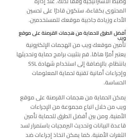
وضبط الاستراتيجية وفقا لذلك. عند إدارة
المحتوى بكفاءة، ستكون قادرًا على تحسين
الأداء وزيادة جاذبية موقعك للمستخدمين.
أفضل الطرق للحماية من هجمات القرصنة على موقع
ويب
تأمين موقعك ويب من الهجمات الإلكترونية
يعتبر أمرًا هامًا. قم بتثبيت برامج حماية وتحديثها
بانتظام، بالإضافة إلى استخدام شهادة SSL
وإجراءات أمانية تقنية لحماية المعلومات
الحساسة.
يمكن الحماية من هجمات القرصنة على موقع
ويب من خلال اتباع مجموعة من الإجراءات
الأمنية. ومن بين أفضل الطرق للحماية تأمين
قاعدة البيانات وتحديث البرمجيات باستمرار لسد
الثغرات الأمنية. كما يمكن اتخاذ إجراءات ضد