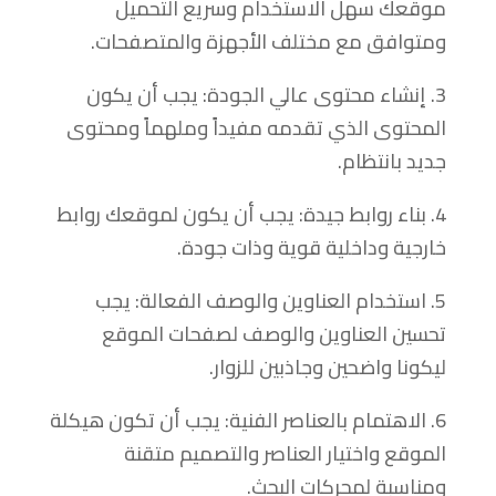
موقعك سهل الاستخدام وسريع التحميل
ومتوافق مع مختلف الأجهزة والمتصفحات.
3. إنشاء محتوى عالي الجودة: يجب أن يكون
المحتوى الذي تقدمه مفيداً وملهماً ومحتوى
جديد بانتظام.
4. بناء روابط جيدة: يجب أن يكون لموقعك روابط
خارجية وداخلية قوية وذات جودة.
5. استخدام العناوين والوصف الفعالة: يجب
تحسين العناوين والوصف لصفحات الموقع
ليكونا واضحين وجاذبين للزوار.
6. الاهتمام بالعناصر الفنية: يجب أن تكون هيكلة
الموقع واختيار العناصر والتصميم متقنة
ومناسبة لمحركات البحث.