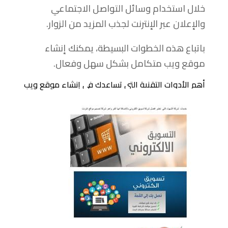
خلال استخدام وسائل التواصل الاجتماعي
والإعلان عبر الإنترنت لجذب المزيد من الزوار.
باتباع هذه الخطوات البسيطة، يمكنك إنشاء
موقع ويب متكامل بشكل سهل وفعال.
أهم الأدوات التقنية التي تساعدك في إنشاء موقع ويب