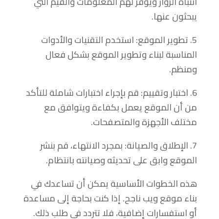
انتباه الزوار ويوفر لهم المعلومات والقيم التي
يبحثون عنها.
5. تطوير الموقع: استخدم التقنيات والأدوات
المناسبة لبناء وتطوير الموقع بشكل فعال
ومنظم.
6. اختبار وتقييم: قم بإجراء اختبارات شاملة للتأكد
من أن الموقع يعمل بكفاءة ويتوافق مع
مختلف الأجهزة والمتصفحات.
7. الإطلاق والصيانة: بمجرد الانتهاء، قم بنشر
الموقع وابق على تحديثه وصيانته بانتظام.
هذه الخطوات الأساسية يمكن أن تساعدك في
بناء موقع ويب ناجح. إذا كنت بحاجة إلى مساعدة
أو استفسارات إضافية، فلا تتردد في طلب ذلك.