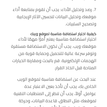
7. رصد وتحليل الأداء: يجب أن تقوم بمتابعة أداء
موقعك وتحليل البيانات لتحسين الآثار الإيجابية
وتصحيح السلبيات.
كيفية اختيار استضافة مناسبة لموقع ويبك
اختيار استضافة مناسبة يعتبر أمرًا مهمًا لأداء
موقعك ويب. يجب أن تكون الاستضافة مستقرة
وتوفر سرعة عالية للتحميل وحماية قوية من
الهجمات الإلكترونية. قم بالبحث ومقارنة الخيارات
المتاحة قبل اتخاذ القرار.
عند البحث عن استضافة مناسبة لموقع الويب
الخاص بك، يجب أن تأخذ بعين الاعتبار عدة
عوامل. أولاً، يجب أن تنظر إلى المتطلبات التقنية
لموقعك مثل النطاق، قاعدة البيانات، وحركة