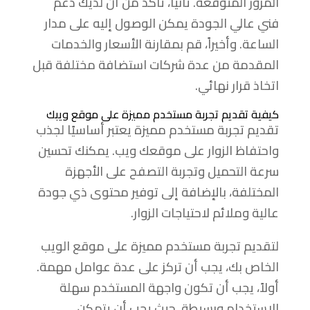
المرور المتوقعة. ثانياً، تأكد من أن لديك دعم
فني عالي الجودة يمكن الوصول إليه على مدار
الساعة. وأخيراً، قم بمقارنة الأسعار والخدمات
المقدمة من عدة شركات استضافة مختلفة قبل
اتخاذ قرار نهائي.
كيفية تقديم تجربة مستخدم مميزة على موقع ويبك
تقديم تجربة مستخدم مميزة يعتبر أساسيًا لجذب
واحتفاظ الزوار على موقعك ويب. يمكنك تحسين
سرعة التحميل وتجربة التصفح على الأجهزة
المختلفة، بالإضافة إلى توفير محتوى ذي جودة
عالية وملائم لاحتياجات الزوار.
لتقديم تجربة مستخدم مميزة على موقع الويب
الخاص بك، يجب أن تركز على عدة عوامل مهمة.
أولاً، يجب أن تكون واجهة المستخدم سهلة
الاستخدام وبسيطة، حيث يجب أن يتمكن