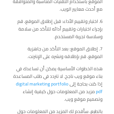
الموقع باستخدام التقنيات المناسبة والمتوافقة
مع أحدث معايير الويب.
6. اختبار وتقييم الأداء: قبل إطلاق الموقع، قم
بإجراء اختبارات وتقييم أدائه للتأكد من سلامة
وسلاسة تجربة المستخدم.
7. إطلاق الموقع: بعد التأكد من جاهزية
الموقع، قم بإطلاقه ونشره على الإنترنت.
هذه الخطوات الأساسية يمكن أن تساعدك في
بناء موقع ويب ناجح. لا تتردد في طلب المساعدة
إذا كنت بحاجة إلى
digital marketing portfolio
pdf
مزيد من المعلومات حول كيفية إنشاء
وتصميم موقع ويب.
بالطبع، سأقدم لك المزيد من المعلومات حول