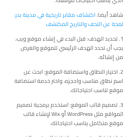
الذي يناسب احتياجات موقعك.
شاهد أيضا:
اكتشاف مقابر تاريخية في مدينة بدر:
لمحة عن التحف والتاريخ المكتشف
1. تحديد الهدف: قبل البدء في إنشاء موقع ويب،
يجب أن تحدد الهدف الرئيسي للموقع والغرض
من إنشائه.
2. اختيار النطاق واستضافة الموقع: ابحث عن
اسم نطاق مناسب واحجزه، واختر خدمة استضافة
موقع تناسب احتياجاتك.
3. تصميم قالب الموقع: استخدم برمجية تصميم
المواقع مثل WordPress أو Wix لإنشاء قالب
موقع متكامل يناسب احتياجاتك.