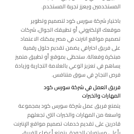
المستخدمين ويعزز تجربة المستخدم.
باختيار شركة سورس كود لتصميم وتطوير
موقعك الإلكتروني أو تطبيقك الجوال، شركات
تصميم مواقع انترنت في مصر يمكنك الاعتماد
على فريق احترافي يضمن تقديم حلول رقمية
مبتكرة وفعالة. ستحظى بموقع أو تطبيق متميز
يساهم في تعزيز الوعي بالعلامة التجارية وزيادة
فرص النجاح في سوق متنافس.
فريق العمل في شركة سورس كود
المهارات والخبرات
يتمتع فريق عمل شركة سورس كود بمجموعة
واسعة من المهارات والخبرات التي تجعلهم
قادرين على تقديم خدمات تصميم مواقع الإنترنت
بأعلى مستويات الجودة. يتمتع أعضاء الفريق