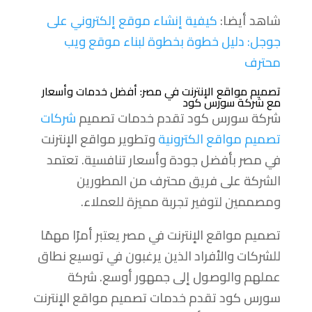
شاهد أيضا:
كيفية إنشاء موقع إلكتروني على
جوجل: دليل خطوة بخطوة لبناء موقع ويب
محترف
تصميم مواقع الإنترنت في مصر: أفضل خدمات وأسعار
مع شركة سورس كود
شركة سورس كود تقدم خدمات تصميم
شركات
تصميم مواقع الكترونية
وتطوير مواقع الإنترنت
في مصر بأفضل جودة وأسعار تنافسية. تعتمد
الشركة على فريق محترف من المطورين
ومصممين لتوفير تجربة مميزة للعملاء.
تصميم مواقع الإنترنت في مصر يعتبر أمرًا مهمًا
للشركات والأفراد الذين يرغبون في توسيع نطاق
عملهم والوصول إلى جمهور أوسع. شركة
سورس كود تقدم خدمات تصميم مواقع الإنترنت