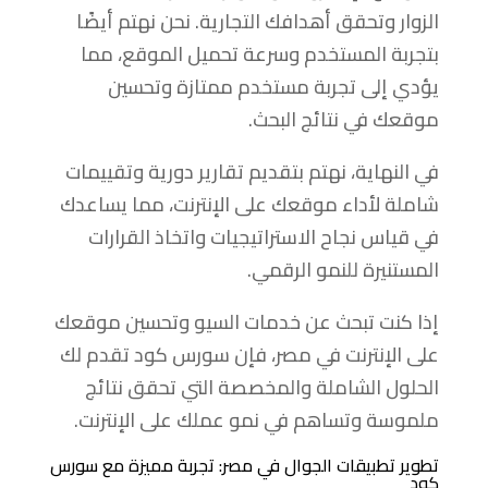
الزوار وتحقق أهدافك التجارية. نحن نهتم أيضًا
بتجربة المستخدم وسرعة تحميل الموقع، مما
يؤدي إلى تجربة مستخدم ممتازة وتحسين
موقعك في نتائج البحث.
في النهاية، نهتم بتقديم تقارير دورية وتقييمات
شاملة لأداء موقعك على الإنترنت، مما يساعدك
في قياس نجاح الاستراتيجيات واتخاذ القرارات
المستنيرة للنمو الرقمي.
إذا كنت تبحث عن خدمات السيو وتحسين موقعك
على الإنترنت في مصر، فإن سورس كود تقدم لك
الحلول الشاملة والمخصصة التي تحقق نتائج
ملموسة وتساهم في نمو عملك على الإنترنت.
تطوير تطبيقات الجوال في مصر: تجربة مميزة مع سورس
كود