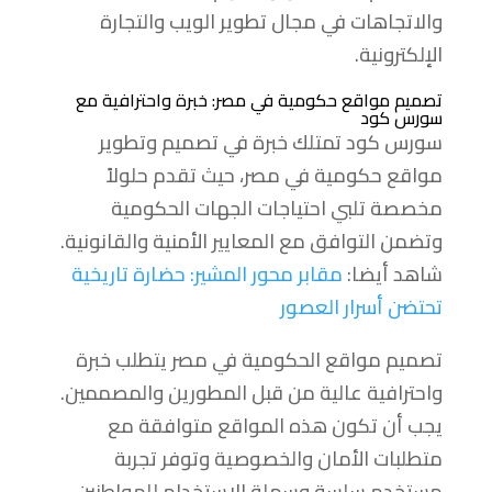
والاتجاهات في مجال تطوير الويب والتجارة
الإلكترونية.
تصميم مواقع حكومية في مصر: خبرة واحترافية مع
سورس كود
سورس كود تمتلك خبرة في تصميم وتطوير
مواقع حكومية في مصر، حيث تقدم حلولاً
مخصصة تلبي احتياجات الجهات الحكومية
وتضمن التوافق مع المعايير الأمنية والقانونية.
شاهد أيضا:
مقابر محور المشير: حضارة تاريخية
تحتضن أسرار العصور
تصميم مواقع الحكومية في مصر يتطلب خبرة
واحترافية عالية من قبل المطورين والمصممين.
يجب أن تكون هذه المواقع متوافقة مع
متطلبات الأمان والخصوصية وتوفر تجربة
مستخدم سلسة وسهلة الاستخدام للمواطنين.