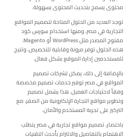
محتوى يسمح بتحديث المحتوى بسهولة.
توجد العديد من الحلول المتاحة لتصميم المواقع
التجارية في مصر، ومنها استخدام سورس كود
مفتوح المصدر مثل WordPress أو Magento.
هذه الحلول توفر مرونة وقابلية للتخصيص، وتتيح
للمستخدمين إدارة الموقع بشكل فعال.
بالإضافة إلى ذلك، يمكن لشركات تصميم
المواقع في مصر توفير خدمات تصميم مخصصة
وفقاً لاحتياجات العميل. هذا يشمل تصميم
وتطوير مواقع التجارة الإلكترونية من الصفر، مع
التركيز على تجربة المستخدم والأمان.
باختصار، تصميم مواقع تجارية في مصر يتطلب
الاهتمام بالتفاصيل والالتزام بأحدث التقنيات