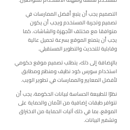
التصميم يجب أن يتبع أفضل الممارسات في
تصميم وتجربة المستخدم ويجب أن يكون
متوافقا مع مختلف الأجهزة والشاشات. كما
يجب أن يتمتع الموقع بسرعة تحميل عالية
وقابلية للتحديث والتطوير المستقبلي.
بالإضافة إلى ذلك، يتطلب تصميم موقع حكومي
استخدام سورس كود نظيف ومنظم ومطابق
لأفضل المعايير والممارسات في تطوير الويب.
نظرًا للطبيعة الحساسة لبيانات الحكومة، يجب أن
تتوافر طبقات إضافية من الأمان والحماية على
الموقع، بما في ذلك آليات الحماية من الاختراق
وتشفير البيانات.