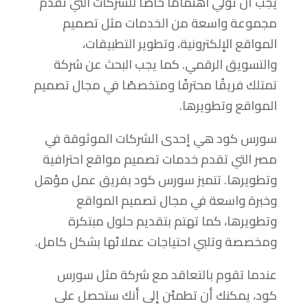
يجب أن تولي اهتمامًا خاصًا للشركات التي تقدم
مجموعة واسعة من الخدمات مثل تصميم
المواقع الإلكترونية، وتطوير التطبيقات،
والتسويق الرقمي. كما يجب البحث عن شركة
تمتلك فريقًا محترفًا ومتخصصًا في مجال تصميم
المواقع وتطويرها.
سورس كود هي إحدى الشركات الموثوقة في
مصر التي تقدم خدمات تصميم مواقع احترافية
وتطويرها. تتميز سورس كود بفريق عمل مؤهل
وخبرة واسعة في مجال تصميم المواقع
وتطويرها، كما تهتم بتقديم حلول مبتكرة
ومخصصة وتلبي احتياجات عملائها بشكل كامل.
عندما تقوم بالتعاقد مع شركة مثل سورس
كود، يمكنك أن تطمئن إلى أنك ستحصل على