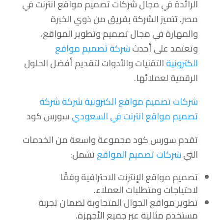
الرائدة في مجال شركات تصميم مواقع انترنت في
مصر. تتميز الشركة بفريق من ذوي الخبرة
والمهارة في مجال تصميم وتطوير المواقع،
وتعتمد على أحدث
شركة تصميم مواقع
الكترونية
التقنيات والأدوات لتقديم أفضل الحلول
الرقمية لعملائها.
شركات تصميم مواقع الكترونية شركة
شركة
تصميم مواقع انترنت في السعودي
سورس كود
تقدم سورس كود مجموعة واسعة من الخدمات
التي
شركات تصميم المواقع
تشمل:
تصميم مواقع الإنترنت الاحترافية وفقًا
لاحتياجات ومتطلبات العملاء.
تطوير مواقع الجوال المتجاوبة لضمان تجربة
مستخدم مثالية عبر جميع الأجهزة.