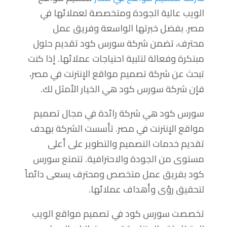
الويب عالية الجودة ومتخصصة لعملائها في
مصر. بفضل خبرتها الواسعة وفريق عمل
محترف، تضمن شركة سورس كود تقديم حلول
مبتكرة وفعالة لتلبية احتياجات عملائها. إذا كنت
تبحث عن شركة تصميم مواقع الإنترنت في مصر،
فإن شركة سورس كود هي الخيار الأمثل لك.
سورس كود هي شركة رائدة في مجال تصميم
مواقع الإنترنت في مصر. تأسست الشركة بهدف
تقديم خدمات التصميم والتطوير على أعلى
مستوى من الجودة والاحترافية. تتمتع سورس
كود بفريق عمل متخصص ومحترف يسعى دائماً
لتحقيق رؤى وأهداف عملائها.
تخصصت سورس كود في تصميم مواقع الويب