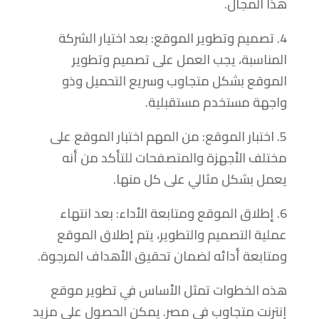
هذا المجال.
4. تصميم وتطوير الموقع: بعد اختيار الشركة
المناسبة، يجب العمل على تصميم وتطوير
الموقع بشكل متجاوب وسريع التحميل وذو
واجهة مستخدم مستقبلية.
5. اختبار الموقع: من المهم اختبار الموقع على
مختلف الأجهزة والمتصفحات للتأكد من أنه
يعمل بشكل مثالي على كل منها.
6. إطلاق الموقع ومتابعة الأداء: بعد انتهاء
عملية التصميم والتطوير، يتم إطلاق الموقع
ومتابعة أدائه لضمان تحقيق الأهداف المرجوة.
هذه الخطوات تمثل الأساس في تطوير موقع
إنترنت متجاوب في مصر. يمكن الحصول على مزيد