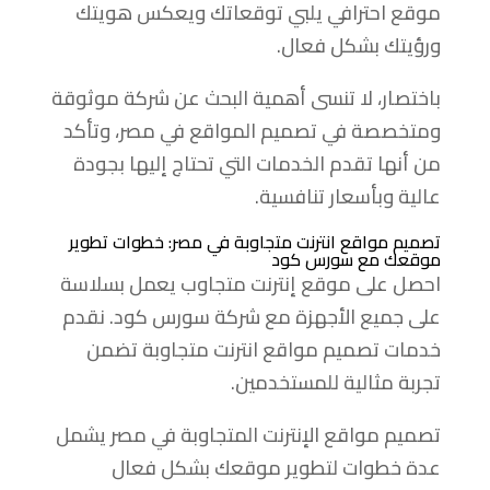
موقع احترافي يلبي توقعاتك ويعكس هويتك
ورؤيتك بشكل فعال.
باختصار، لا تنسى أهمية البحث عن شركة موثوقة
ومتخصصة في تصميم المواقع في مصر، وتأكد
من أنها تقدم الخدمات التي تحتاج إليها بجودة
عالية وبأسعار تنافسية.
تصميم مواقع انترنت متجاوبة في مصر: خطوات تطوير
موقعك مع سورس كود
احصل على موقع إنترنت متجاوب يعمل بسلاسة
على جميع الأجهزة مع شركة سورس كود. نقدم
خدمات تصميم مواقع انترنت متجاوبة تضمن
تجربة مثالية للمستخدمين.
تصميم مواقع الإنترنت المتجاوبة في مصر يشمل
عدة خطوات لتطوير موقعك بشكل فعال