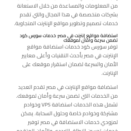
من المعلومات والمساعدة من خلال الاستعانة
بشركات متخصصة في هذا المجال والتي تقدم
خدمات تصميم وتطوير مواقع الإنترنت المتجاوبة.
استضافة مواقع إنترنت في مصر: خدمات سورس كود
تضمن سرعة وأمان لموقعك
توفر سورس كود خدمات استضافة مواقع
الإنترنت في مصر بأحدث التقنيات وأعلى معايير
الأمان والسرعة لضمان استقرار موقعك على
الإنترنت.
استضافة مواقع الإنترنت في مصر تقدم العديد
من الخدمات التي تضمن سرعة وأمان لموقعك.
تشمل هذه الخدمات استضافة VPS وخوادم
مشتركة وخوادم خاصة وحلول السحابة. يمكن
لمزودي خدمات الاستضافة في مصر توفير
خدمات تحسين النطاق الترددي والأمان المتقدم