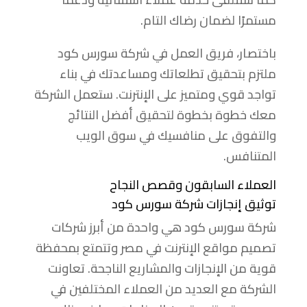
مستمرًا لضمان رضاك التام.
باختصار، فريق العمل في شركة سورس كود
ملتزم بتحقيق تطلعاتك ومساعدتك في بناء
تواجد قوي ومتميز على الإنترنت. ستعمل الشركة
معك خطوة بخطوة لتحقيق أفضل النتائج
والتفوق على منافسيك في سوق الويب
المتنافس.
العملاء السابقون وقصص النجاح
توثيق إنجازات شركة سورس كود
شركة سورس كود هي واحدة من أبرز شركات
تصميم مواقع الإنترنت في مصر وتتمتع بمحفظة
قوية من الإنجازات والمشاريع الناجحة. تعاونت
الشركة مع العديد من العملاء المختلفين في