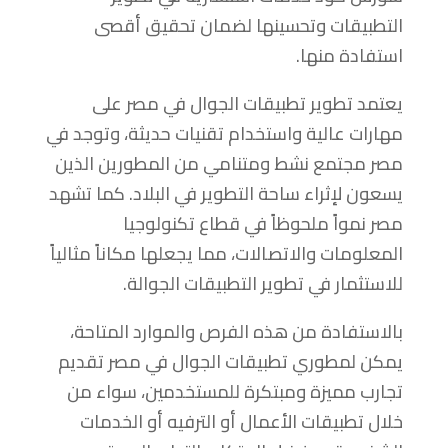
التطبيقات وتحسينها لضمان تحقيق أقصى
استفادة منها.
يعتمد تطوير تطبيقات الجوال في مصر على
مهارات عالية واستخدام تقنيات حديثة، وتوجد في
مصر مجتمع نشط ومتنامي من المطورين الذين
يسعون لإثراء ساحة التطوير في البلاد. كما تشهد
مصر نمواً ملحوظاً في قطاع تكنولوجيا
المعلومات والاتصالات، مما يجعلها مكاناً مثالياً
للاستثمار في تطوير التطبيقات الجوالة.
بالاستفادة من هذه الفرص والموارد المتاحة،
يمكن لمطوري تطبيقات الجوال في مصر تقديم
تجارب مميزة ومبتكرة للمستخدمين، سواء من
خلال تطبيقات الأعمال أو الترفيه أو الخدمات