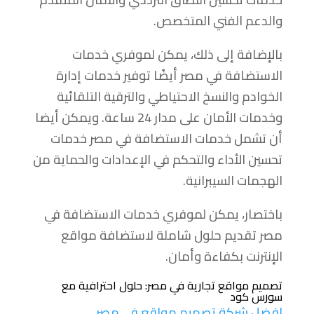
والدعم الفني المتخصص.
بالإضافة إلى ذلك، يمكن لموفري خدمات
الاستضافة في مصر أيضًا توفير خدمات إدارة
الخوادم والنسخ الاحتياطي والترقية التلقائية
وخدمات الأمان على مدار 24 ساعة. ويمكن أيضا
أن تشمل خدمات الاستضافة في مصر خدمات
تحسين الأداء والتحكم في الإعدادات والحماية من
الهجمات السيبرانية.
باختصار، يمكن لموفري خدمات الاستضافة في
مصر تقديم حلول شاملة لاستضافة مواقع
الإنترنت بكفاءة وأمان.
تصميم مواقع تجارية في مصر: حلول احترافية مع
سورس كود
افضل شركة تصميم مواقع في مصر