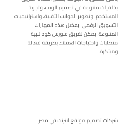
بخلفيات متنوعة في تصميم الويب، وتجربة
المستخدم، وتطوير الجوانب التقنية، واستراتيجيات
التسويق الرقمي. بفضل هذه المهارات
المتنوعة، يمكن لفريق سورس كود تلبية
متطلبات واحتياجات العملاء بطريقة فعالة
ومبتكرة.
شركات تصميم مواقع انترنت في مصر