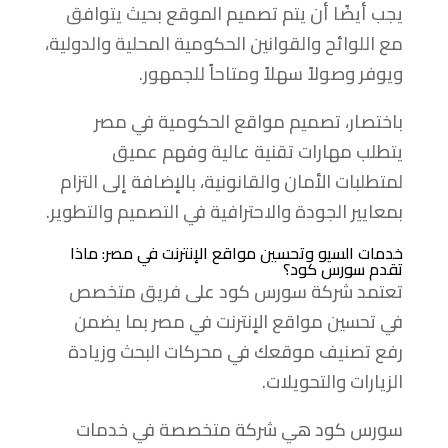
يجب أيضًا أن يتم تصميم الموقع بحيث يتوافق
مع اللوائح والقوانين الحكومية المحلية والدولية،
ويوفر وصولاً سهلاً ومتاحاً للجمهور.
باختصار، تصميم مواقع الحكومية في مصر
يتطلب مهارات تقنية عالية وفهم عميق
لمتطلبات الأمان والقانونية، بالإضافة إلى التزام
بمعايير الجودة والاحترافية في التصميم والتطوير.
خدمات السيو وتحسين مواقع الإنترنت في مصر: ماذا
تقدم سورس كود؟
تعتمد شركة سورس كود على فريق متخصص
في تحسين مواقع الإنترنت في مصر بما يضمن
رفع تصنيف موقعك في محركات البحث وزيادة
الزيارات والتحويلات.
سورس كود هي شركة متخصصة في خدمات