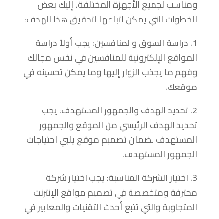
ومناسب لجميع الأجهزة المختلفة. إليك بعض
الخطوات التي يمكن اتباعها لتحقيق هذا الهدف:
1. دراسة السوق والمنافسين: يجب أولاً دراسة
المواقع الإلكترونية للمنافسين في نفس مجالك
وفهم ما يجذب الزوار إليها وما يمكن تحسينه في
موقعك.
2. تحديد الهدف والجمهور المستهدف: يجب
تحديد الهدف الرئيسي من الموقع والجمهور
المستهدف لضمان تصميم موقع يلبي احتياجات
الجمهور المستهدف.
3. اختيار الشركة المناسبة: يجب اختيار شركة
محترفة ومتخصصة في تصميم مواقع الإنترنت
المتجاوبة والتي تتبع أحدث التقنيات والمعايير في