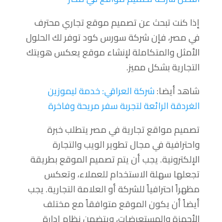
إذا كنت تبحث عن تصميم موقع تجاري محترف
في مصر، فإن شركة سورس كود توفر لك الحلول
الأمثل والمتكاملة لإنشاء موقع يعكس هويتك
التجارية بشكل مميز.
شاهد أيضا:
شركة العراقي: خدمة ليموزين
الغردقة الرائعة لتجربة سفر مريحة وفاخرة
تصميم مواقع تجارية في مصر يتطلب خبرة
واحترافية في مجال تطوير الويب والتجارة
الإلكترونية. يجب أن يتم تصميم الموقع بطريقة
تجعلها سهلة الاستخدام للعملاء، وتعكس
مظهراً احترافياً للشركة أو العلامة التجارية. يجب
أيضاً أن يكون الموقع متوافقاً مع مختلف
الأجهزة والمستعرضات، ويتضمن نظام إدارة