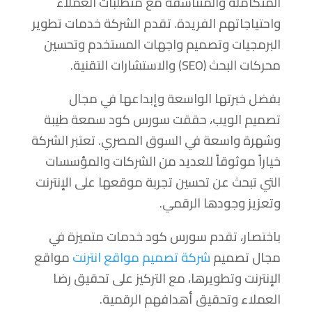
المتكاملة والمتناسقة مع متطلبات العملاء
واحتياجاتهم الفريدة. تقدم الشركة خدمات تطوير
البرمجيات وتصميم واجهات المستخدم وتحسين
محركات البحث (SEO) والاستشارات التقنية.
بفضل خبرتها الواسعة وإبداعها في مجال
تصميم الويب، حققت سورس كود سمعة طيبة
وشهرة واسعة في السوق المصري. تعتبر الشركة
خياراً موثوقاً للعديد من الشركات والمؤسسات
التي تبحث عن تحسين تجربة موقعها على الإنترنت
وتعزيز وجودها الرقمي.
باختصار، تقدم سورس كود خدمات متميزة في
مجال تصميم
شركة تصميم مواقع انترنت
مواقع
الإنترنت وتطويرها، مع التركيز على تحقيق رضا
العملاء وتحقيق أهدافهم الرقمية.