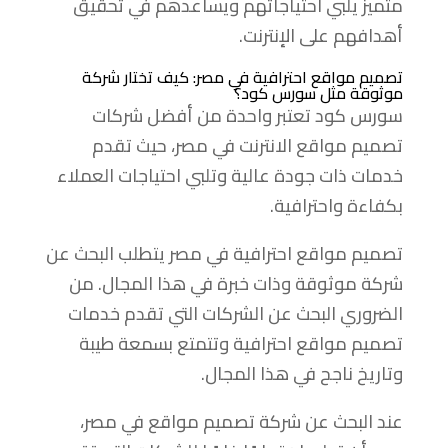
متميز يلبي احتياجاتهم ويساعدهم في تحقيق
أهدافهم على الإنترنت.
تصميم مواقع احترافية في مصر: كيف تختار شركة
موثوقة مثل سورس كود؟
سورس كود تعتبر واحدة من أفضل شركات
تصميم مواقع الانترنت في مصر، حيث تقدم
خدمات ذات جودة عالية وتلبي احتياجات العملاء
بكفاءة واحترافية.
تصميم مواقع احترافية في مصر يتطلب البحث عن
شركة موثوقة وذات خبرة في هذا المجال. من
الضروري البحث عن الشركات التي تقدم خدمات
تصميم مواقع احترافية وتتمتع بسمعة طيبة
وتاريخ ناجح في هذا المجال.
عند البحث عن شركة تصميم مواقع في مصر،