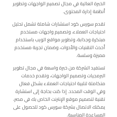
الخبرة العالية في مجال تصميم الواجهات وتطوير
أنظمة إدارة المحتوى.
تقدم سورس كود استشارات شاملة تشمل تحليل
احتياجات العملاء، وتصميم واجهات مستخدم
مبتكرة وجذابة، وتطوير مواقع الويب باستخدام
أحدث التقنيات والأدوات، وضمان تجربة مستخدم
مميزة وسلسة.
تستفيد الشركة من خبرة واسعة في مجال تطوير
البرمجيات وتصميم الواجهات، وتقدم خدمات
متكاملة لتلبية احتياجات العملاء بشكل فعال
وفي الوقت المحدد. إذا كنت بحاجة إلى استشارة
تقنية لتصميم موقع الإنترنت الخاص بك في مصر،
يمكنك الاتصال بشركة سورس كود للحصول على
المساعدة المناسبة.