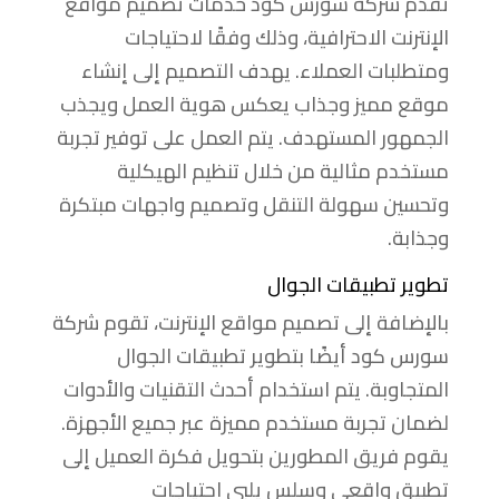
تقدم شركة سورس كود خدمات تصميم مواقع
الإنترنت الاحترافية، وذلك وفقًا لاحتياجات
ومتطلبات العملاء. يهدف التصميم إلى إنشاء
موقع مميز وجذاب يعكس هوية العمل ويجذب
الجمهور المستهدف. يتم العمل على توفير تجربة
مستخدم مثالية من خلال تنظيم الهيكلية
وتحسين سهولة التنقل وتصميم واجهات مبتكرة
وجذابة.
تطوير تطبيقات الجوال
بالإضافة إلى تصميم مواقع الإنترنت، تقوم شركة
سورس كود أيضًا بتطوير تطبيقات الجوال
المتجاوبة. يتم استخدام أحدث التقنيات والأدوات
لضمان تجربة مستخدم مميزة عبر جميع الأجهزة.
يقوم فريق المطورين بتحويل فكرة العميل إلى
تطبيق واقعي وسلس يلبي احتياجات