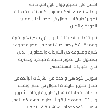
احصل على تطبيق جوال يلبي احتياجاتك
وتطلعاتك مع شركة سورس كود. نقدم خدمات
تطوير تطبيقات الجوال في مصر بأعلى معايير
الجودة والأمان.
تجربة تطوير تطبيقات الجوال في مصر تعتبر مثيرة
ومميزة بشكل كبير، حيث توجد في مصر مجموعة
كبيرة ومتنوعة من الشركات والمطورين الذين
يعملون على تطوير تطبيقات مبتكرة وعصرية
تلبي احتياجات المستخدمين.
سورس كود هي واحدة من الشركات الرائدة في
مجال تطوير تطبيقات الجوال في مصر، وتقدم
خدمات متكاملة تشمل تطوير تطبيقات الأندرويد
وال iOS بجودة عالية وبأسعار منافسة. كما توفر
سورس كود خدمات استشارية في تطوير