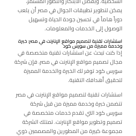
الشخصية. وبفضل الابتكار والتطور المستمر،
يمكن لتطوير تطبيقات الجوال في مصر أن يلعب
دوراً هاماً في تحسين جودة الحياة وتسهيل
الوصول إلى الخدمات والمعلومات.
استشارات تقنية لتصميم مواقع الإنترنت في مصر: خبرة
وخدمة مميزة من سورس كود
إذا كنت تبحث عن استشارات تقنية متخصصة في
مجال تصميم مواقع الإنترنت في مصر، فإن شركة
سورس كود توفر لك الخبرة والخدمة المميزة
لتحقيق أهدافك التقنية.
استشارات تقنية لتصميم مواقع الإنترنت في مصر
تتضمن خبرة وخدمة مميزة من قبل شركة
سورس كود التي تقدم خدمات متخصصة في
تصميم وتطوير مواقع الإنترنت. تمتلك الشركة
مجموعة كبيرة من المطورين والمصممين ذوي