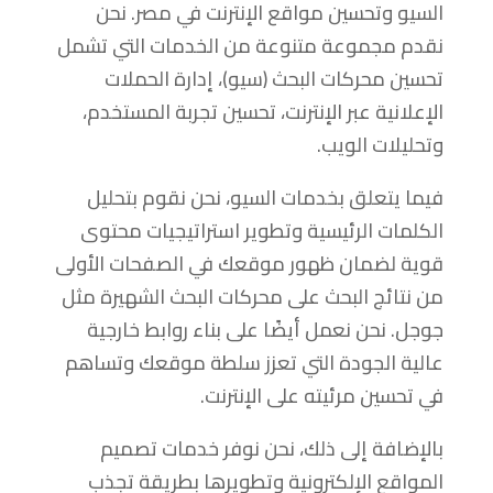
السيو وتحسين مواقع الإنترنت في مصر. نحن
نقدم مجموعة متنوعة من الخدمات التي تشمل
تحسين محركات البحث (سيو)، إدارة الحملات
الإعلانية عبر الإنترنت، تحسين تجربة المستخدم،
وتحليلات الويب.
فيما يتعلق بخدمات السيو، نحن نقوم بتحليل
الكلمات الرئيسية وتطوير استراتيجيات محتوى
قوية لضمان ظهور موقعك في الصفحات الأولى
من نتائج البحث على محركات البحث الشهيرة مثل
جوجل. نحن نعمل أيضًا على بناء روابط خارجية
عالية الجودة التي تعزز سلطة موقعك وتساهم
في تحسين مرئيته على الإنترنت.
بالإضافة إلى ذلك، نحن نوفر خدمات تصميم
المواقع الإلكترونية وتطويرها بطريقة تجذب