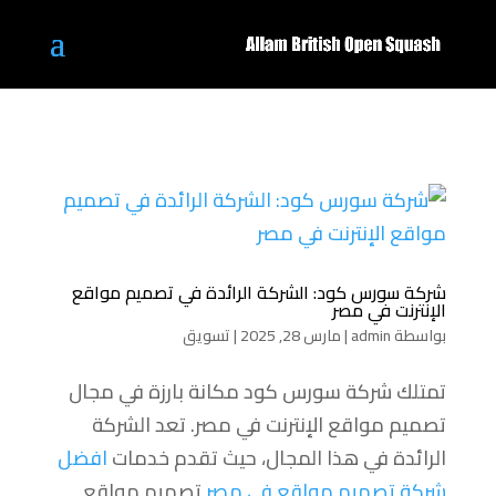
شركة سورس كود: الشركة الرائدة في تصميم مواقع
الإنترنت في مصر
بواسطة
admin
|
مارس 28, 2025
|
تسويق
تمتلك شركة سورس كود مكانة بارزة في مجال
تصميم مواقع الإنترنت في مصر. تعد الشركة
الرائدة في هذا المجال، حيث تقدم خدمات
افضل
شركة تصميم مواقع في مصر
تصميم مواقع