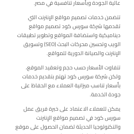
عالية الجودة وبأسعار تنافسية في مصر.
تتضمن خدمات تصميم مواقع الإنترنت التي
تقدمها شركة سورس كود تصميم مواقع
ديناميكية واستضافة المواقع وتطوير تطبيقات
الويب وتحسين محركات البحث (SEO) وتسويق
الإنترنت والصيانة الدورية للمواقع.
تتفاوت الأسعار حسب حجم وتعقيد الموقع،
ولكن شركة سورس كود تهتم بتقديم خدمات
بأسعار تناسب ميزانية العملاء مع الحفاظ على
جودة الخدمة.
يمكن للعملاء الاعتماد على خبرة فريق عمل
سورس كود في تصميم مواقع الإنترنت
والتكنولوجيا الحديثة لضمان الحصول على موقع