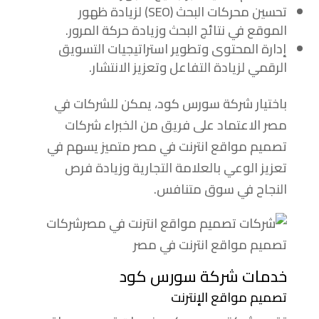
تحسين محركات البحث (SEO) لزيادة ظهور
الموقع في نتائج البحث وزيادة حركة المرور.
إدارة المحتوى وتطوير استراتيجيات التسويق
الرقمي لزيادة التفاعل وتعزيز الانتشار.
باختيار شركة سورس كود، يمكن للشركات في
مصر الاعتماد على فريق من الخبراء شركات
تصميم مواقع انترنت في مصر متميز يسهم في
تعزيز الوعي بالعلامة التجارية وزيادة فرص
النجاح في سوق متنافس.
شركات
تصميم مواقع انترنت في مصر
خدمات شركة سورس كود
تصميم مواقع الإنترنت