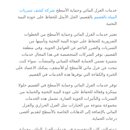
خدمات العزل المائي وحماية الأسطح
شركة كشف تسربات
المياه بالقصيم
بالقصيم: الحل الأمثل للحفاظ على جودة البنية
التحتية
تعتبر خدمات العزل المائي وحماية الأسطح من الخطوات
الضرورية للحفاظ على جودة البنية التحتية وتأمينها من
التسربات والضرر الناجم عن العوامل الجوية. وفي منطقة
القصيم، توفر الشركات المتخصصة في هذا المجال خدمات
متميزة تضمن الحماية الفعالة للمباني والمنشآت. سواء كنت
تبحث عن عزل مائي للأسطح أو للأسقف، يمكنك الاعتماد على
الخبرة والكفاءة التي توفرها هذه الخدمات في القصيم.
توفر خدمات العزل المائي وحماية الأسطح في القصيم حلولا
مبتكرة وفعالة للحفاظ على جودة البنية التحتية والحماية من
التسربات والتأثيرات الجوية الضارة. تشمل هذه الخدمات
مجموعة متنوعة من الخيارات مثل العزل الحراري والعزل
المائي بالإضافة إلى الدهانات الخاصة بالأسطح لتقديم أقصى
درجات الحماية.
تتمتع الشركات المتخصصة في خدمات العزل المائي وحماية