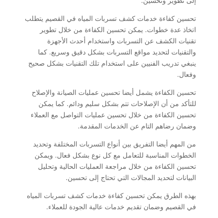
إلى تطوير وتحسين.
تحسين كفاءة خدمات كشف تسربات المياه في القصيم يتطلب
اتخاذ عدة خطوات. يمكن تحسين الكفاءة من خلال تطوير
تقنيات الكشف عن التسربات واستخدام أحدث الأجهزة
والتقنيات لتحديد مواقع التسربات بشكل دقيق وسريع. كما
ينبغي تدريب الفنيين على استخدام تلك التقنيات بشكل صحيح
وفعال.
تحسين الكفاءة يشمل أيضا تحسين عمليات الصيانة والإصلاح
للتأكد من أن الإصلاحات تتم بشكل سليم ودائم. كما يمكن
تحسين الكفاءة من خلال تحسين عمليات التواصل مع العملاء
وضمان رضاهم التام عن الخدمات المقدمة.
من المهم أيضا التفريق بين أنواع التسربات المختلفة وتحديد
الخطوات المناسبة للتعامل مع كل نوع بشكل فعال. ويمكن
تحسين الكفاءة من خلال مراجعة العمليات الحالية وتحليل
البيانات لتحديد المجالات التي تحتاج إلى تحسين.
بهذه الطرق يمكن تحسين كفاءة خدمات كشف تسربات المياه
في القصيم وضمان تقديم خدمات عالية الجودة للعملاء.