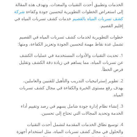
الخدمات وتطبيق أحدث التقنيات والمعدات. وتهدف هذه المقالة
إلى استعراض الخطوات التطويرية لتحسين جودة وكفاءة
شركة
كشف تسربات المياه بالقصيم
خدمات كشف تسربات المياه في
إقليم القصيم.
خطوات التطويرية لخدمات كشف تسربات المياه في القصيم
تشمل عدة نقاط مهمة لتحسين الجودة وتعزيز الكفاءة، ومنها:
1. تحديث التقنيات والأدوات المستخدمة في عمليات الكشف
عن تسربات المياه، مما يساهم في زيادة دقة الكشف وتقليل
فرص الخطأ.
2. تطوير إستراتيجيات التدريب والتأهيل للفنيين والعاملين،
بهدف رفع مستوى الخبرة والكفاءة في مجال كشف تسربات
المياه.
3. إنشاء نظام إدارة جودة شامل يسهم في رصد وتقييم أداء
الخدمة وتحديد المجالات التي تحتاج إلى تحسين.
4. توسيع نطاق الخدمات المقدمة لتشمل أحدث التقنيات
والحلول في مجال كشف تسربات المياه، مثل استخدام أجهزة