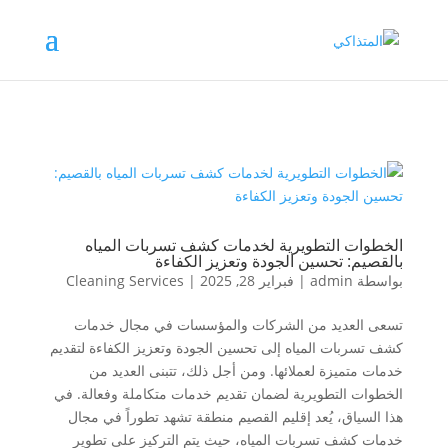
الخطوات التطويرية لخدمات كشف تسربات المياه
بالقصيم: تحسين الجودة وتعزيز الكفاءة
بواسطة
admin
|
فبراير 28, 2025
|
Cleaning Services
تسعى العديد من الشركات والمؤسسات في مجال خدمات
كشف تسربات المياه إلى تحسين الجودة وتعزيز الكفاءة لتقديم
خدمات متميزة لعملائها. ومن أجل ذلك، تتبنى العديد من
الخطوات التطويرية لضمان تقديم خدمات متكاملة وفعالة. في
هذا السياق، يُعد إقليم القصيم منطقة تشهد تطوراً في مجال
خدمات كشف تسربات المياه، حيث يتم التركيز على تطوير