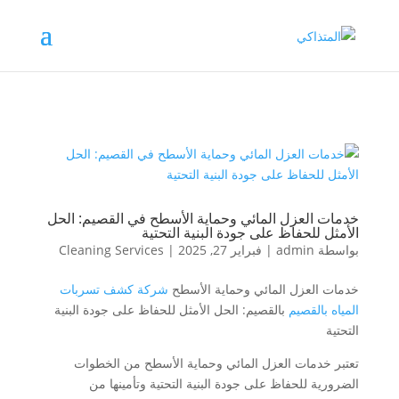
خدمات العزل المائي وحماية الأسطح في القصيم: الحل
الأمثل للحفاظ على جودة البنية التحتية
بواسطة
admin
|
فبراير 27, 2025
|
Cleaning Services
خدمات العزل المائي وحماية الأسطح
شركة كشف تسربات
المياه بالقصيم
بالقصيم: الحل الأمثل للحفاظ على جودة البنية
التحتية
تعتبر خدمات العزل المائي وحماية الأسطح من الخطوات
الضرورية للحفاظ على جودة البنية التحتية وتأمينها من