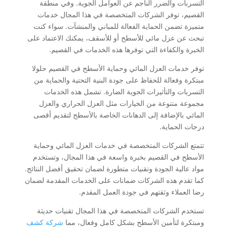
التسربات والضرر الناجم عن العوامل الجوية. وفي منطقة
القصيم، توفر الشركات المتخصصة في هذا المجال خدمات
متميزة تضمن الحماية الفعالة للمباني والمنشآت. سواء كنت
تبحث عن عزل مائي للأسطح أو للأسقف، يمكنك الاعتماد على
الخبرة والكفاءة التي توفرها هذه الخدمات في القصيم.
توفر خدمات العزل المائي وحماية الأسطح في القصيم حلولا
مبتكرة وفعالة للحفاظ على جودة البنية التحتية والحماية من
التسربات والتأثيرات الجوية الضارة. تشمل هذه الخدمات
مجموعة متنوعة من الخيارات مثل العزل الحراري والعزل
المائي بالإضافة إلى الدهانات الخاصة بالأسطح لتقديم أقصى
درجات الحماية.
تتمتع الشركات المتخصصة في خدمات العزل المائي وحماية
الأسطح في القصيم بخبرة واسعة في هذا المجال، وتستخدم
مواد عالية الجودة وتقنيات متطورة لضمان تحقيق أفضل النتائج.
كما تقدم هذه الشركات ضمانات على الخدمات المقدمة لضمان
رضا العملاء وثقتهم في جودة العمل المقدم.
تستخدم الشركات المتخصصة في هذا المجال تقنيات حديثة
ومبتكرة لتأمين الأسطح بشكل كامل وفعال، مما
شركة كشف