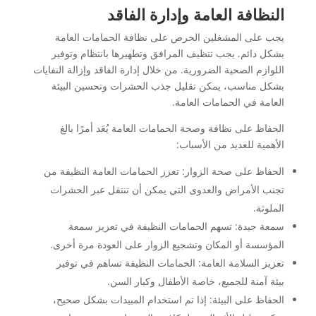
النظافة العامة وإدارة الفاقد
يجب على المشغلين الحرص على نظافة الحمامات العامة
بشكل دائم. يجب تنظيف المرافق وتطهيرها بانتظام وتوفير
اللوازم الصحية الضرورية. من خلال إدارة الفاقد وإزالة النفايات
بشكل مناسب، يمكن تقليل جذب الحشرات وتحسين البيئة
العامة في الحمامات العامة.
الحفاظ على نظافة وصحة الحمامات العامة يُعَد أمرًا بالغ
الأهمية للعديد من الأسباب:
الحفاظ على صحة الزوار: تعزز الحمامات العامة النظيفة من
تجنب الأمراض والعدوى التي يمكن أن تنتقل عبر الحشرات
الملوثة.
سمعة جيدة: تسهم الحمامات النظيفة في تعزيز سمعة
المؤسسة أو المكان وتشجيع الزوار على العودة مرة أخرى.
تعزيز السلامة العامة: الحمامات النظيفة تساهم في توفير
بيئة آمنة للجميع، خاصة الأطفال وكبار السن.
الحفاظ على البيئة: إذا تم استخدام المبيدات بشكل صحيح،