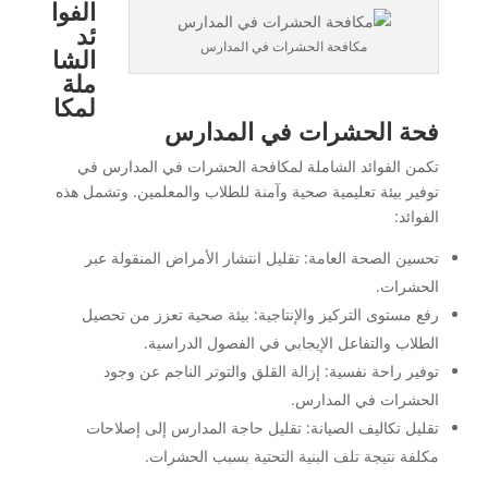
الفوا
ئد
مكافحة الحشرات في المدارس
الشا
ملة
لمكا
فحة الحشرات في المدارس
تكمن الفوائد الشاملة لمكافحة الحشرات في المدارس في
توفير بيئة تعليمية صحية وآمنة للطلاب والمعلمين. وتشمل هذه
الفوائد:
تحسين الصحة العامة: تقليل انتشار الأمراض المنقولة عبر
الحشرات.
رفع مستوى التركيز والإنتاجية: بيئة صحية تعزز من تحصيل
الطلاب والتفاعل الإيجابي في الفصول الدراسية.
توفير راحة نفسية: إزالة القلق والتوتر الناجم عن وجود
الحشرات في المدارس.
تقليل تكاليف الصيانة: تقليل حاجة المدارس إلى إصلاحات
مكلفة نتيجة تلف البنية التحتية بسبب الحشرات.