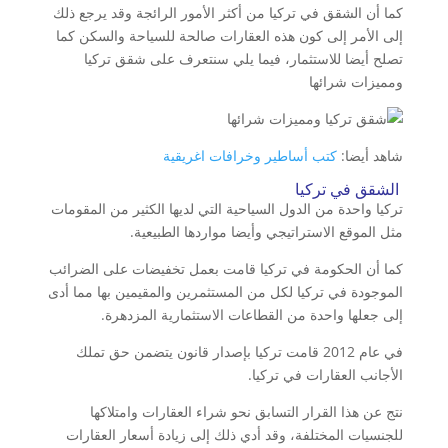
كما أن الشقق في تركيا من أكثر الأمور الرائجة وقد يرجع ذلك
إلى الأمر إلى كون هذه العقارات صالحة للسياحة والسكن كما
تصلح أيضا للاستثمار، فيما يلي سنتعرف على شقق تركيا
ومميزات شرائها
شاهد أيضا:
كتب أساطير وخرافات اغريقية
الشقق في تركيا
تركيا واحدة من الدول السياحية التي لديها الكثير من المقومات
مثل الموقع الاستراتيجي وأيضا مواردها الطبيعية.
كما أن الحكومة في تركيا قامت بعمل تخفيضات على الضرائب
الموجودة في تركيا لكل من المستثمرين والمقيمين بها مما أدى
إلى جعلها واحدة من القطاعات الاستثمارية المزدهرة.
في عام 2012 قامت تركيا بإصدار قانون يتضمن حق تملك
الأجانب العقارات في تركيا.
نتج عن هذا القرار التسابق نحو شراء العقارات وامتلاكها
للجنسيات المختلفة، وقد أدي ذلك إلى زيادة أسعار العقارات