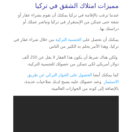
مميزات امتلاك الشقق في تركيا
عندما ترغب بالإقامة في تركيا يمكنك أن تقوم بشراء عقار أو
شقة حتى تتمكن من الإستقرار في تركيا وتباشر عملك أو
دراستك بها.
يمكنك أن تحصل على
الجنسية التركية
من خلال شراء عقار في
تركيا، وهذا الأمر يحلم به الكثير من الناس
ولكن هناك شرط أن يكون هذا العقار لا يقل عن 250 ألف
دولار أمريكي لكي تتمكن من حصولك للجنسية التركية.
كما يمكنك أيضا
الحصول على الجواز التركي عن طريق
الاستثمار
وعند حصولك عليه يصبح لديك صلاحيات عديدة،
بالإضافة إلى كونه من الجوازات العالمية.