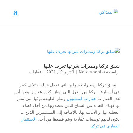
شقق تركيا ومميزات شرائها تعرف عليها
بواسطة
Nora Abdalla
|
أكتوبر 19, 2021
|
عقارات
شقق تركيا ومميزات شرائها التي تجعل هناك اختلاف كبير
في أسعارها، تركيا من الدول التي تمتاز بكثرة عقارتها ومن أبرز
هذه العقارات
عقارات اسطنبول
ونظرا لطبيعة تركيا التي تمتاز
بها فهناك العديد من السياح الذين يقصدونها من أجل قضاء
العطلة بها أو الإقامة بها، بالإضافة إلى المستثمرين الذين ما
يكون لديهم توسعات عقارية ويتم قصدها من أجل
الاستثمار
العقاري في تركيا