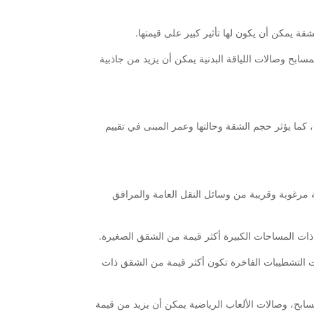
شقة يمكن أن يكون لها تأثير كبير على قيمتها.
ابح وصالات اللياقة البدنية يمكن أن يزيد من جاذبية
، كما يؤثر حجم الشقة وحالتها وعمر المبنى في تقييم
ة مرغوبة وقريبة من وسائل النقل العامة والمرافق
 ذات التشطيبات الفاخرة تكون أكثر قيمة من الشقق ذات
بح، وصالات الألعاب الرياضية يمكن أن يزيد من قيمة