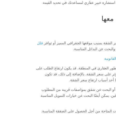
استشارة خبير عقاري لمساعدتك في تحديد القيمة
معها
 الشقة بسبب موقعها الجغرافي المميز أو توافر
فلل
والبحث عن البدائل المناسبة.
انونية
تطور العقاري في المنطقة. قد يكون ارتفاع الطلب على
ؤثر على سعر الشقة. بالإضافة إلى ذلك، قد تكون
 أحد أسباب ارتفاع سعر الشقة.
ل أو البحث عن شقق بمواصفات قريبة من المطلوب
ين. يمكن أيضًا البحث عن خيارات التمويل المناسبة
ات المتاحة من أجل الحصول على الصفقة المناسبة.