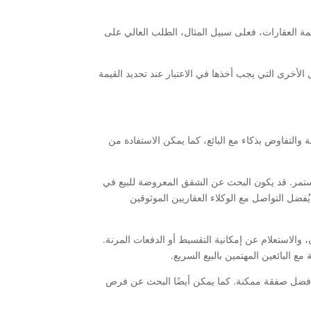
قيمة العقارات، فعلى سبيل المثال، الطلب العالي على
لأخرى التي يجب أخذها في الاعتبار عند تحديد القيمة
التفاوض بذكاء مع البائع، كما يمكن الاستفادة من
ستمر. قد يكون البحث عن الشقق المعروضة للبيع في
ُفضل التواصل مع الوكلاء العقاريين الموثوقين
والاستعلام عن إمكانية التقسيط أو الدفعات المرنة.
ع البائعين المهتمين بالبيع السريع.
فضل صفقة ممكنة. كما يمكن أيضًا البحث عن فرص