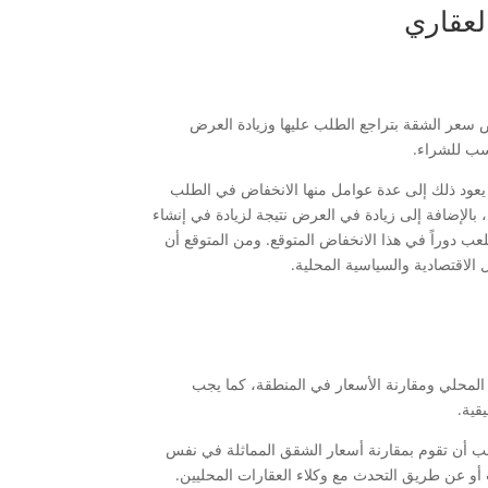
لعقاري
ض سعر الشقة بتراجع الطلب عليها وزيادة العرض
اسب للشراء.
يعود ذلك إلى عدة عوامل منها الانخفاض في الطلب
الإضافة إلى زيادة في العرض نتيجة لزيادة في إنشاء
عب دوراً في هذا الانخفاض المتوقع. ومن المتوقع أن
لمحلي ومقارنة الأسعار في المنطقة، كما يجب
قية.
جب أن تقوم بمقارنة أسعار الشقق المماثلة في نفس
 أو عن طريق التحدث مع وكلاء العقارات المحليين.