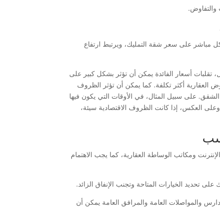
 والتفاوض.
بشكل مباشر على سعر شقة التمليك، ويرتبط ارتفاع
ل، تقلبات أسعار الفائدة يمكن أن تؤثر بشكل كبير على
 العقارية أكثر تكلفة. كما يمكن أن تؤثر الظروف
لشقق. على سبيل المثال، في الأوقات التي يكون فيها
وعلى العكس، إذا كانت الظروف الاقتصادية سيئة،
سب
نترنت ومكاتب الوساطة العقارية، كما يجب الاهتمام
لى تحديد الخيارات المتاحة وتجنب الإنفاق الزائد.
ارس والمواصلات العامة والمرافق العامة يمكن أن