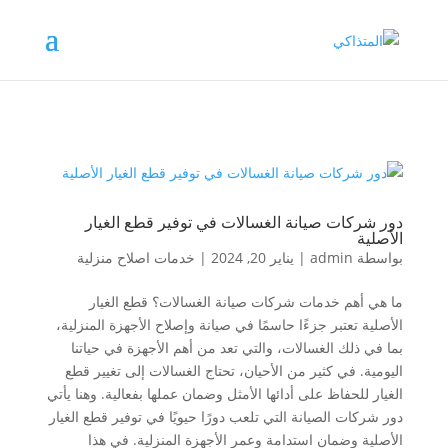
دور شركات صيانة الغسالات في توفير قطع الغيار
الأصلية
بواسطة
admin
|
يناير 20, 2024
|
خدمات اصلاح منزلية
ما هي أهم خدمات شركات صيانة الغسالات؟ قطع الغيار
الأصلية تعتبر جزءًا حاسمًا في صيانة وإصلاح الأجهزة المنزلية،
بما في ذلك الغسالات، والتي تعد من أهم الأجهزة في حياتنا
اليومية. في كثير من الأحيان، تحتاج الغسالات إلى تغيير قطع
الغيار للحفاظ على أدائها الأمثل وضمان عملها بفعالية. وهنا يأتي
دور شركات الصيانة التي تلعب دورًا حيويًا في توفير قطع الغيار
الأصلية وضمان استدامة وعمر الأجهزة المنزلية. في هذا