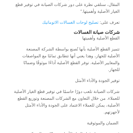
المقال، سنلقي نظرة على دور شركات الصيانة في توفير قطع
الغيار الأصلية وأهميتها.”
تعرف على:
تصليح لوحات الغسالات الاتوماتيك
شركات صيانة الغسالات
القطع الأصلية وأهميتها
تتميز القطع الأصلية بأنها تُصنع بواسطة الشركة المصنعة
الأصلية للجهاز، وهذا يعني أنها تتطابق تمامًا مع المواصفات
والمعايير الأصلية. توفر القطع الأصلية أداءًا موثوقًا وضمانًا
للجهاز.
توفير الجودة والأداء الأمثل
شركات الصيانة تلعب دورًا حاسمًا في توفير قطع الغيار الأصلية
للعملاء. من خلال التعاون مع الشركات المصنعة وتوزيع القطع
الأصلية، يمكن للعملاء الاعتماد على الجودة والأداء الأمثل
لأجهزتهم.
الضمان والموثوقية