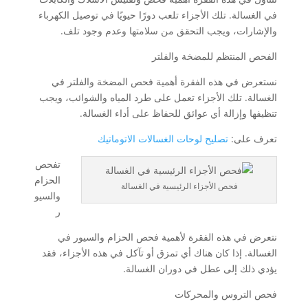
في الغسالة. تلك الأجزاء تلعب دورًا حيويًا في توصيل الكهرباء
والإشارات، ويجب التحقق من سلامتها وعدم وجود تلف.
الفحص المنتظم للمضخة والفلتر
نستعرض في هذه الفقرة أهمية فحص المضخة والفلتر في
الغسالة. تلك الأجزاء تعمل على طرد المياه والشوائب، ويجب
تنظيفها وإزالة أي عوائق للحفاظ على أداء الغسالة.
تعرف على:
تصليح لوحات الغسالات الاتوماتيك
تفحص
الحزام
فحص الأجزاء الرئيسية في الغسالة
والسيو
ر
نتعرض في هذه الفقرة لأهمية فحص الحزام والسيور في
الغسالة. إذا كان هناك أي تمزق أو تآكل في هذه الأجزاء، فقد
يؤدي ذلك إلى عطل في دوران الغسالة.
فحص التروس والمحركات