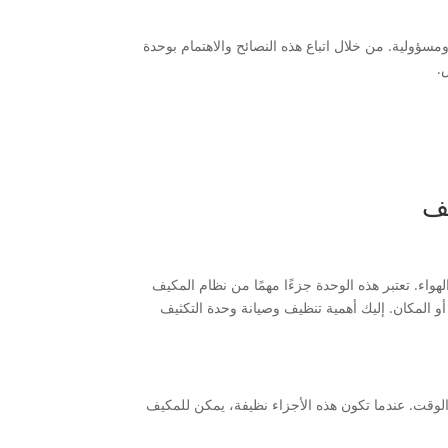
ومسؤولية. من خلال اتباع هذه النصائح والاهتمام بوحدة
.
يف
واء. تعتبر هذه الوحدة جزءًا مهمًا من نظام المكيف
المكان. إليك أهمية تنظيف وصيانة وحدة التكثيف
ر الوقت. عندما تكون هذه الأجزاء نظيفة، يمكن للمكيف