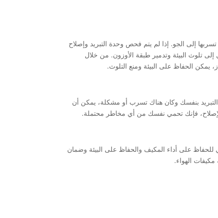
تسربها إلى الجو. إذا لم يتم فحص وحدة التبريد وإصلاح
لى تلوث البيئة وتدمير طبقة الأوزون. من خلال
 يمكن الحفاظ على البيئة ومنع التلوث.
التبريد بنفسك وكان هناك تسرب أو مشكلة، يمكن أن
لإصلاح، فإنك تحمي نفسك من أي مخاطر محتملة.
 للحفاظ على أداء المكيف والحفاظ على البيئة وضمان
مكيفات الهواء.