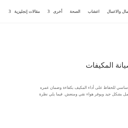
مال والاعمال
اعشاب
الصحة
أخرى
مقالات إنجليزية
يانة المكيفات
ساسي للحفاظ على أداء المكيف بكفاءة وضمان عمره
عمل بشكل جيد ويوفر هواء نقي ومنعش. فيما يلي نظرة