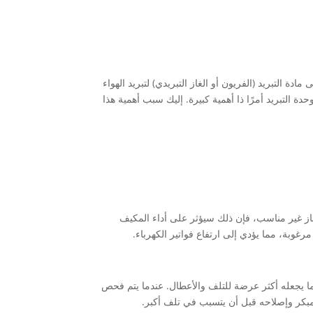
ة التبريد (الفريون أو الغاز التبريدي) لتبريد الهواء
ة التبريد أمرًا ذا أهمية كبيرة. إليك سبب أهمية هذا
الغاز غير مناسب، فإن ذلك سيؤثر على أداء المكيف
وبة، مما يؤدي إلى ارتفاع فواتير الكهرباء.
يجعله أكثر عرضة للتلف والأعطال. عندما يتم فحص
ر وإصلاحه قبل أن يتسبب في تلف أكبر.