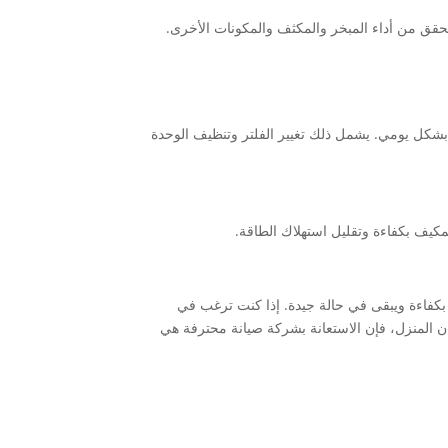
لتحقق من أداء المبخر والمكثف والمكونات الأخرى.
 بشكل يومي. يشمل ذلك تغيير الفلتر وتنظيف الوحدة
كيف بكفاءة وتقليل استهلاك الطاقة.
بكفاءة ويبقى في حالة جيدة. إذا كنت ترغب في
 المنزل، فإن الاستعانة بشركة صيانة محترفة هي