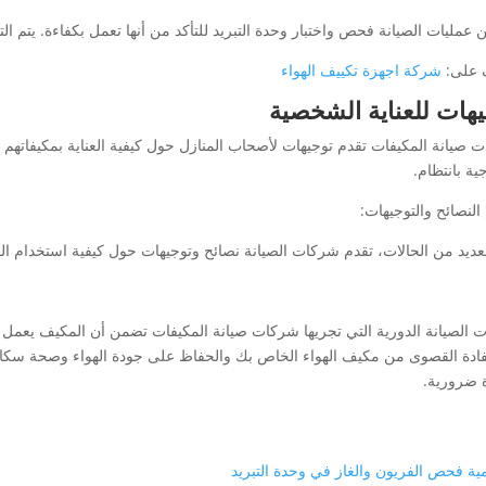
 عمليات الصيانة فحص واختبار وحدة التبريد للتأكد من أنها تعمل بكفاءة. يتم ا
 على:
شركة اجهزة تكييف الهواء
هات للعناية الشخصية
 صيانة المكيفات تقدم توجيهات لأصحاب المنازل حول كيفية العناية بمكيفاتهم
ية بانتظام.
النصائح والتوجيهات:
عديد من الحالات، تقدم شركات الصيانة نصائح وتوجيهات حول كيفية استخدام الم
ت الصيانة الدورية التي تجريها شركات صيانة المكيفات تضمن أن المكيف يعمل 
فادة القصوى من مكيف الهواء الخاص بك والحفاظ على جودة الهواء وصحة سكان
ضرورية.