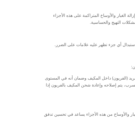
لة الغبار والأوساخ المتراكمة على هذه الأجزاء
مشكلات التهيج والحساسية.
استبدال أي جزء تظهر عليه علامات على الضرر.
:
ريد (الفريون) داخل المكيف وضمان أنه في المستوى
تسرب، يتم إصلاحه وإعادة شحن المكيف بالفريون إذا
غبار والأوساخ من هذه الأجزاء يساعد في تحسين تدفق