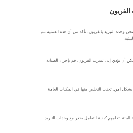
الفريون
حن وحدة التبريد بالفريون، تأكد من أن هذه العملية تتم
يئية.
مكن أن يؤدي إلى تسرب الفريون. قم بإجراء الصيانة
ها بشكل آمن. تجنب التخلص منها في المكبات العامة
بيئة. تعلمهم كيفية التعامل بحذر مع وحدات التبريد