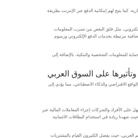
ة. كما يتيح لهم إمكانية الدفع عبر الإنترنت بطريقة
الإلكتروني، مثل قلق البعض من تسرب المعلومات
إضافية مرتبطة بخدمات الدفع الإلكتروني ورسوم
حماية للمعلومات الشخصية والبنكية، بالإضافة إلى
 وتأثيرها على السوق العربي
لواقع الافتراضي والذكاء الاصطناعي، مما يؤدي إلى
 على الأفراد والشركات إجراء المعاملات المالية عبر
ث شهدنا زيادة في استخدام البطاقات الائتمانية
الم العربي، حيث يفضل الكثيرون القيام بالمشتريات