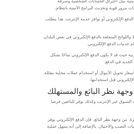
 أمنية مثل اختراق الحسابات الشخصية وسرقة
ت مرور قوية وتحديث البرامج الأمنية بانتظام.
دفع الإلكتروني أو توافر خدمة الإنترنت. هذا يتطلب
 واللوائح المتعلقة بالدفع الإلكتروني في بعض البلدان
 خدمات الدفع الإلكتروني.
ية حيث قد لا يكون الدفع الإلكتروني متاحًا بشكل
لجديد في الدفع.
أسعار تحويل الأموال أو استخدام عملات محلية مقللة.
إلكتروني قبل استخدامها.
وجهة نظر البائع والمستهلك
التسوق عبر الإنترنت وكذلك يوفر للبائعين فرصا
ة. من وجهة نظر البائع، فإن الدفع الإلكتروني يوفر
ت النصب والاحتيال. بالإضافة إلى أنه يسهل عملية