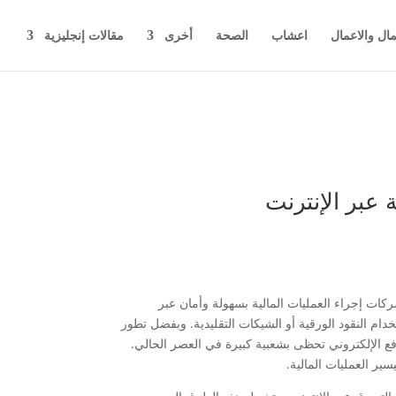
مال والاعمال
اعشاب
الصحة
أخرى
مقالات إنجليزية
 عبر الإنترنت
ركات إجراء العمليات المالية بسهولة وأمان عبر
دام النقود الورقية أو الشيكات التقليدية. وبفضل تطور
ع الإلكتروني تحظى بشعبية كبيرة في العصر الحالي.
ير العمليات المالية.