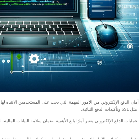
 أمان الدفع الإلكتروني من الأمور المهمة التي يجب على المستخدمين الانتباه 
يدات الدفع الثنائية.
عمليات الدفع الإلكتروني يعتبر أمرًا بالغ الأهمية لضمان سلامة البيانات المالي