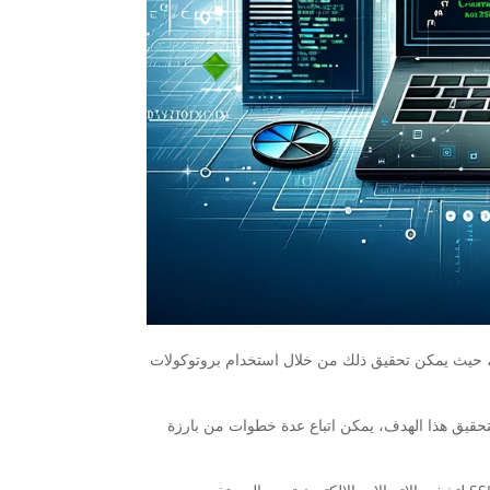
لها، حيث يمكن تحقيق ذلك من خلال استخدام بروتوكولات
ة. لتحقيق هذا الهدف، يمكن اتباع عدة خطوات من بارزة