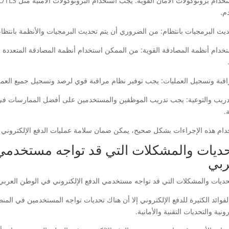
م.
ستخدام أنظمة المصادقة القوية: من الممكن استخدام أنظمة المصادقة المتعددة ا
لتدريب والتوعية: يجب تدريب الموظفين والمستخدمين على أفضل الممارسات في اس
.
دام هذه الإجراءات بشكل صحيح، يمكن ضمان سلامة عمليات الدفع الإلكتروني وحماي
حديات والمشكلات التي قد تواجه مستخدمي 
ربي
لفوائد الكثيرة للدفع الإلكتروني إلا أن هناك تحديات تواجه المستخدمين في المن
رونية والتحديات التقنية والأمانية.