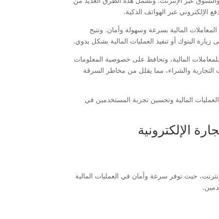
 والتسوق عبر الإنترنت. وتشمل هذه الطرق العديد من
ع الإلكتروني عبر الهواتف الذكية.
لمعاملات المالية بسرعة وسهولة وأمان. وتتيح
يارة البنوك أو تنفيذ العمليات المالية بشكل يدوي.
 للمعاملات المالية، وتحافظ على خصوصية المعلومات
ليات التجارية والشراء، مما يقلل من مخاطر السرقة
العمليات المالية وتحسين تجربة المستخدمين في
ارة الإلكترونية
إنترنت، حيث توفر سرعة وأمان في العمليات المالية
دمين.