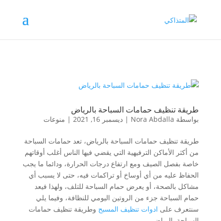
طريقة تنظيف حمامات السباحة بالرياض
بواسطة
Nora Abdalla
|
ديسمبر 16, 2021
|
منوعات
طريقة تنظيف حمامات السباحة بالرياض، تعد حمامات السباحة
من أكثر الأماكن الترفيهية التي يقضي فيها الناس أغلب أوقاتهم
خاصة بفصل الصيف ومع ارتفاع درجات الحرارة، ودائما ما يجب
الحفاظ عليه من أي أوساخ أو تراكمات فيه، حتى لا يسبب أي
مشاكل بالصحة، أو يعرض حمام السباحة للتلف، ولهذا فيعد
حمام السباحة جزء من الروتين اليومي للنظافة، وفيما يلي
سنتعرف على
ادوات تنظيف المسبح
وطريقة تنظيف حمامات
السباحة بالرياض
.