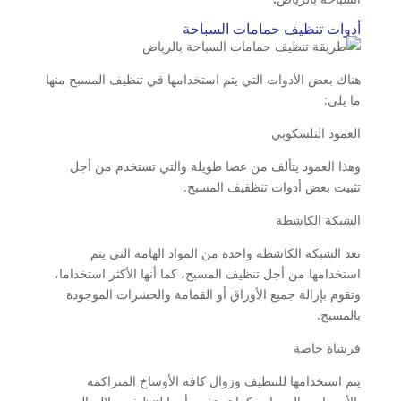
أدوات تنظيف حمامات السباحة
هناك بعض الأدوات التي يتم استخدامها في تنظيف المسبح منها
ما يلي:
العمود التلسكوبي
وهذا العمود يتألف من عصا طويلة والتي تستخدم من أجل
تثبيت بعض أدوات تنظفيف المسبح.
الشبكة الكاشطة
تعد الشبكة الكاشطة واحدة من المواد الهامة التي يتم
استخدامها من أجل تنظيف المسبح، كما أنها الأكثر استخداما،
وتقوم بإزالة جميع الأوراق أو القمامة والحشرات الموجودة
بالمسبح.
فرشاة خاصة
يتم استخدامها للتنظيف وزوال كافة الأوساخ المتراكمة