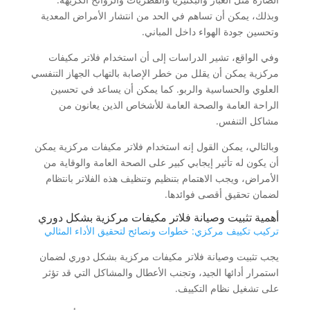
وبذلك، يمكن أن تساهم في الحد من انتشار الأمراض المعدية
وتحسين جودة الهواء داخل المباني.
وفي الواقع، تشير الدراسات إلى أن استخدام فلاتر مكيفات
مركزية يمكن أن يقلل من خطر الإصابة بالتهاب الجهاز التنفسي
العلوي والحساسية والربو. كما يمكن أن يساعد في تحسين
الراحة العامة والصحة العامة للأشخاص الذين يعانون من
مشاكل التنفس.
وبالتالي، يمكن القول إنه استخدام فلاتر مكيفات مركزية يمكن
أن يكون له تأثير إيجابي كبير على الصحة العامة والوقاية من
الأمراض، ويجب الاهتمام بتنظيم وتنظيف هذه الفلاتر بانتظام
لضمان تحقيق أقصى فوائدها.
أهمية تثبيت وصيانة فلاتر مكيفات مركزية بشكل دوري
تركيب تكييف مركزي: خطوات ونصائح لتحقيق الأداء المثالي
يجب تثبيت وصيانة فلاتر مكيفات مركزية بشكل دوري لضمان
استمرار أدائها الجيد، وتجنب الأعطال والمشاكل التي قد تؤثر
على تشغيل نظام التكييف.