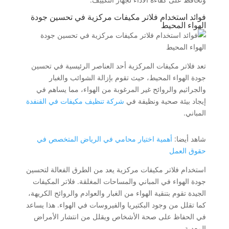
فوائد استخدام فلاتر مكيفات مركزية في تحسين جودة
الهواء المحيط
تعد فلاتر مكيفات المركزية أحد العناصر الرئيسية في تحسين
جودة الهواء المحيط، حيث تقوم بإزالة الشوائب والغبار
والجراثيم والروائح غير المرغوبة من الهواء، مما يساهم في
إيجاد بيئة صحية ونظيفة في
شركة تنظيف مكيفات في القنفدة
المباني.
شاهد أيضا:
أهمية اختيار محامي في الرياض المتخصص في
حقوق العمل
استخدام فلاتر مكيفات مركزية يعد من الطرق الفعالة لتحسين
جودة الهواء في المباني والمساحات المغلقة. فلاتر المكيفات
الجيدة تقوم بتنقية الهواء من الغبار والعوادم والروائح الكريهة،
كما تقلل من وجود البكتيريا والفيروسات في الهواء. هذا يساعد
في الحفاظ على صحة الأشخاص ويقلل من انتشار الأمراض
المعدية.