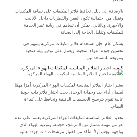
بالإضافة إلى ذلك، تحافظ فلاتر المكيفات على نظافة المكيفات
وتقلل من احتمالية تكون العفن والفطريات داخل الأنابيب
والأجهزة. وبالتالي، يمكن أن تساهم في زيادة عمر الخدمة
للمكيفات وتقليل الحاجة إلى الصيانة.
بشكل عام، فإن استخدام فلاتر مكيفات مركزية يسهم في
تحسين جودة الهواء المحيط ويعمل على توفير بيئة صحية
ومريحة للمستخدمين.
كيفية اختيار الفلاتر المناسبة لمكيفات الهواء المركزية
يعتبر اختيار الفلاتر المناسبة لمكيفات الهواء المركزية أمرًا مهمًا
لضمان أداء جيد وحماية الوحدة. يجب اختيار فلاتر ذات جودة
عالية تقوم بترشيح الجسيمات الدقيقة وتحافظ على كفاءة
النظام.
تحديد الفلاتر المناسبة لمكيفات الهواء المركزية يعتمد على عدة
عوامل مهمة تشمل نوع المرشح، حجمه، ونوعية الهواء الذي
يواجهه. يجب أولاً التأكد من اختيار مرشحات ذات جودة عالية