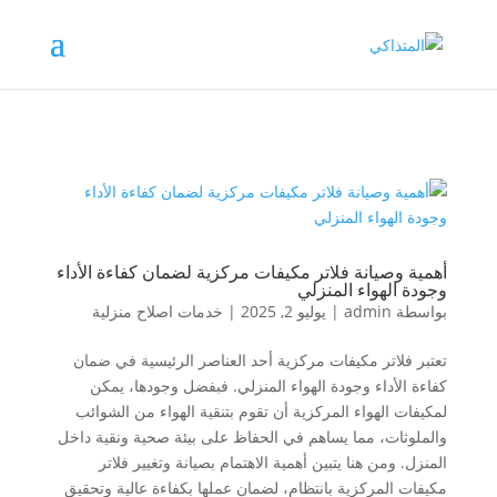
أهمية وصيانة فلاتر مكيفات مركزية لضمان كفاءة الأداء
وجودة الهواء المنزلي
بواسطة
admin
|
يوليو 2, 2025
|
خدمات اصلاح منزلية
تعتبر فلاتر مكيفات مركزية أحد العناصر الرئيسية في ضمان
كفاءة الأداء وجودة الهواء المنزلي. فبفضل وجودها، يمكن
لمكيفات الهواء المركزية أن تقوم بتنقية الهواء من الشوائب
والملوثات، مما يساهم في الحفاظ على بيئة صحية ونقية داخل
المنزل. ومن هنا يتبين أهمية الاهتمام بصيانة وتغيير فلاتر
مكيفات المركزية بانتظام، لضمان عملها بكفاءة عالية وتحقيق