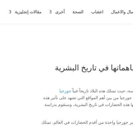
مال والاعمال
اعشاب
الصحة
أخرى
مقالات إنجليزية
ماتها في تاريخ البشرية
حيث تمتلك هذه البلاد تاريخاً غنياً
جورجيا
 جورجيا من بين أهم المواقع التي تشهد على تأثير هذه
ا هذه الحضارات في تاريخ البشرية، وسنقوم بدراسة
بر جورجيا واحدة من أقدم الحضارات في العالم. تمتلك