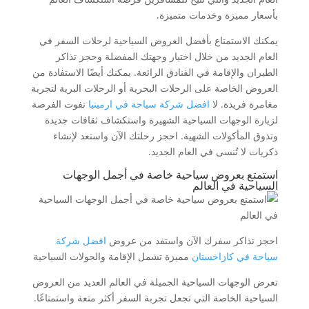
بأسعار مميزة وخدمات متميزة.
يمكنك الاستمتاع بأفضل العروض السياحية لرحلات السفر في
العام الجديد من خلال اختيار وجهتك المفضلة وحجز تذاكر
الطيران والإقامة في الفنادق الرائعة. يمكنك أيضًا الاستفادة من
العروض الخاصة على الرحلات البحرية أو الرحلات البرية لتجربة
مغامرة فريدة. لا
افضل شركة سياحة في ارمينيا
تفوت الفرصة
لزيارة الوجهات السياحية الشهيرة واستكشاف ثقافات جديدة
وتذوق المأكولات الشهية. احجز رحلتك الآن واستعد لإنشاء
ذكريات لا تُنسى في العام الجديد.
استمتع بعروض سياحية خاصة في أجمل الوجهات
السياحية في العالم
احجز تذاكر سفرك الآن واستفد من عروض
افضل شركة
سياحة في كازاخستان
مميزة تشمل الإقامة والجولات السياحية
تعرض الوجهات السياحية الجميلة في العالم العديد من العروض
السياحية الخاصة التي تجعل تجربة السفر أكثر متعة واستمتاعًا.