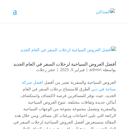
أفضل العروض السياحية لرحلات السفر في العام الجديد
بواسطة
admin
|
فبراير 5, 2025
|
حجز رحلات
العروض السياحية والسفرية تعتبر من أفضل
افضل شركة
سياحة في دبي
الطرق للاستمتاع برحلات السفر في العام
الجديد، حيث توفر للمسافرين فرصة لاكتشاف واستكشاف
أماكن جديدة وثقافات مختلفة. تتنوع العروض السياحية
والسفرية وتشمل مجموعة متنوعة من الوجهات السياحية
الرائعة التي تلبي احتياجات ورغبات كل مسافر. ومن خلال هذه
المقالة سنستعرض أفضل العروض السياحية لرحلات السفر في
العام الجديد والتي تتيح للمسافرين فرصة استكشاف العالم