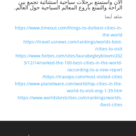
الآن واستمتع برحلات سياحية استثنائية تجمع بين
الراحة والتمتع بأروع المعالم السياحية حول العالم.
شاهد أيضا
https://www.timeout.com/things-to-do/best-cities-in-
the-world
https://travel.usnews.com/rankings/worlds-best-
cities-to-visit/
https://www.forbes.com/sites/laurabegleybloom/202
3/12/14/ranked-the-100-best-cities-in-the-world-
according-to-a-new-report/
https://travopo.com/most-visited-cities/
https://www.planetware.com/world/top-cities-in-the-
world-to-visit-eng-1-39.htm
https://www.worldsbestcities.com/rankings/worlds-
best-cities/