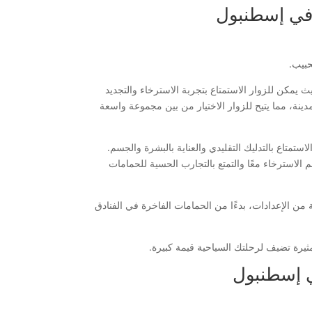
ة في إسطنبول
حبيب.
ث يمكن للزوار الاستمتاع بتجربة الاسترخاء والتجديد
دينة، مما يتيح للزوار الاختيار من بين مجموعة واسعة
لاستمتاع بالتدليك التقليدي والعناية بالبشرة والجسم.
 الاسترخاء معًا والتمتع بالتجارب الحسية للحمامات
 من الإعدادات، بدءًا من الحمامات الفاخرة في الفنادق
ثيرة تضيف لرحلتك السياحية قيمة كبيرة.
ي إسطنبول