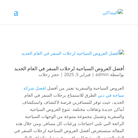
أفضل العروض السياحية لرحلات السفر في العام الجديد
بواسطة
admin
|
فبراير 5, 2025
|
حجز رحلات
العروض السياحية والسفرية تعتبر من أفضل
افضل شركة
سياحة في دبي
الطرق للاستمتاع برحلات السفر في العام
الجديد، حيث توفر للمسافرين فرصة لاكتشاف واستكشاف
أماكن جديدة وثقافات مختلفة. تتنوع العروض السياحية
والسفرية وتشمل مجموعة متنوعة من الوجهات السياحية
الرائعة التي تلبي احتياجات ورغبات كل مسافر. ومن خلال هذه
المقالة سنستعرض أفضل العروض السياحية لرحلات السفر في
العام الجديد والتي تتيح للمسافرين فرصة استكشاف العالم