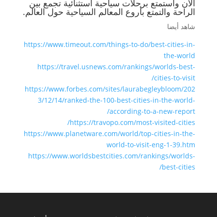
الآن واستمتع برحلات سياحية استثنائية تجمع بين
الراحة والتمتع بأروع المعالم السياحية حول العالم.
شاهد أيضا
https://www.timeout.com/things-to-do/best-cities-in-
the-world
https://travel.usnews.com/rankings/worlds-best-
cities-to-visit/
https://www.forbes.com/sites/laurabegleybloom/202
3/12/14/ranked-the-100-best-cities-in-the-world-
according-to-a-new-report/
https://travopo.com/most-visited-cities/
https://www.planetware.com/world/top-cities-in-the-
world-to-visit-eng-1-39.htm
https://www.worldsbestcities.com/rankings/worlds-
best-cities/