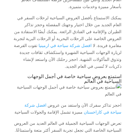
بأسعار مميزة وخدمات متميزة.
يمكنك الاستمتاع بأفضل العروض السياحية لرحلات السفر في
العام الجديد من خلال اختيار وجهتك المفضلة وحجز تذاكر
الطيران والإقامة في الفنادق الرائعة. يمكنك أيضًا الاستفادة من
العروض الخاصة على الرحلات البحرية أو الرحلات البرية لتجربة
مغامرة فريدة. لا
افضل شركة سياحة في ارمينيا
تفوت الفرصة
لزيارة الوجهات السياحية الشهيرة واستكشاف ثقافات جديدة
وتذوق المأكولات الشهية. احجز رحلتك الآن واستعد لإنشاء
ذكريات لا تُنسى في العام الجديد.
استمتع بعروض سياحية خاصة في أجمل الوجهات
السياحية في العالم
احجز تذاكر سفرك الآن واستفد من عروض
افضل شركة
سياحة في كازاخستان
مميزة تشمل الإقامة والجولات السياحية
تعرض الوجهات السياحية الجميلة في العالم العديد من العروض
السياحية الخاصة التي تجعل تجربة السفر أكثر متعة واستمتاعًا.