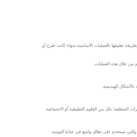
طريقة تطبيقها بالعمليات الأساسية سواء كانت طرح أو
تم من خلال هذه العمليات.
 بالأشكال الهندسية.
ات المنطقية بكل من العلوم التطبيقية أو الاجتماعية.
والتي تستخدم على نطاق واسع في حياتنا اليومية.