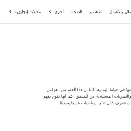
مال والاعمال
اعشاب
الصحة
أخرى
مقالات إنجليزية
عنها في حياتنا اليومية، كما أن هذا العلم من العوامل
 والنظريات المستنتجة من المنطق، كما أنها تقوم بفهم
سنتعرف على علم الرياضيات قديمًا وحديثًا.