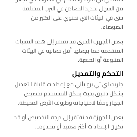
من السهل تحديد المعادن في الترب المختلفة
حتى في البيئات التي تحتوي على الكثير من
الضوضاء.
بعض الأجهزة الأخرى قد تفتقر إلى هذه التقنيات
المتقدمة مما يجعلها أقل فعالية في البيئات
المتنوعة أو الصعبة.
التحكم والتعديل
جاريت اي تي برو يأتي مع إعدادات قابلة للتعديل
بشكل دقيق بحيث يمكن للمستخدم تخصيص
الجهاز وفقًا لاحتياجاته وظروف الأرض المحيطة.
بعض الأجهزة قد تفتقر إلى درجة التخصيص أو قد
تكون الإعدادات أكثر تعقيد أو محدودة.