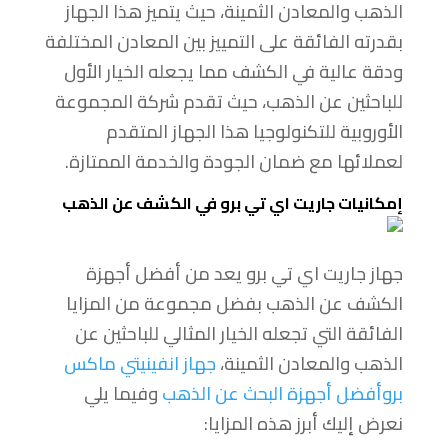
الذهب والمعادن الثمينة، حيث يتميز هذا الجهاز
بقدرته الفائقة على التمييز بين المعادن المختلفة
ودقة عالية في الكشف مما يجعله الخيار الأول
للباحثين عن الذهب، حيث تقدم شركة المجموعة
الأوروبية للتكنولوجيا هذا الجهاز المتقدم
لعملائها مع ضمان الجودة والخدمة الممتازة.
إمكانيات جاريت اي تي برو في الكشف عن الذهب
جهاز جاريت اي تي برو يعد من أفضل أجهزة
الكشف عن الذهب بفضل مجموعة من المزايا
الفائقة التي تجعله الخيار المثالي للباحثين عن
الذهب والمعادن الثمينة،
جهاز انفينيتي ماكس
بروأفضل أجهزة البحث عن الذهب
وفيما يلي
نعرض إليك أبرز هذه المزايا: