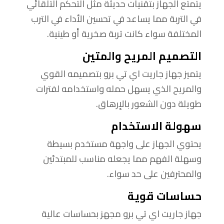
يتمتع الجهاز بتقنيات حديثة مثل التحكم التلقائي
في التربة مما يساعد في تحسين الأداء في الترب
المختلفة سواء كانت تربة صخرية أو طينية.
التصميم المريح والمتين
يتميز جهاز جاريت اي تي برو بتصميمه القوي
والمريح الذي يسهل حمله واستخدامه لفترات
طويلة دون الشعور بالإرهاق.
سهولة الاستخدام
يحتوي الجهاز على واجهة مستخدم بسيطة
وسهلة الفهم مما يجعله مناسب للمبتدئين
والمحترفين على حد سواء.
حساسات قوية
جهاز جاريت اي تي برو مجهز بحساسات عالية