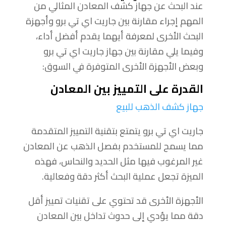
عند البحث عن جهاز كشف المعادن المثالي من
المهم إجراء مقارنة بين جاريت اي تي برو وأجهزة
البحث الأخرى لمعرفة أيهما يقدم أفضل أداء،
وفيما يلي مقارنة بين جهاز جاريت اي تي برو
وبعض الأجهزة الأخرى المتوفرة في السوق:
القدرة على التمييز بين المعادن
جهاز كشف الذهب للبيع
جاريت اي تي برو يتمتع بتقنية التمييز المتقدمة
مما يسمح للمستخدم بفصل الذهب عن المعادن
غير المرغوب فيها مثل الحديد والنحاس، فهذه
الميزة تجعل عملية البحث أكثر دقة وفعالية.
الأجهزة الأخرى قد تحتوي على تقنيات تمييز أقل
دقة مما يؤدي إلى حدوث تداخل بين المعادن