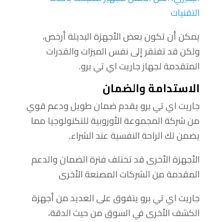
التقنيات
يمكن أن تكون بعض الأجهزة البديلة أرخص،
ولكن قد تفتقر إلى نفس الميزات والقدرات
المتقدمة لجهاز جاريت اي تي برو.
الاستدامة والضمان
جاريت اي تي برو يقدم ضمان طويل ودعم قوي
من شركة المجموعة الأوروبية للتكنولوجيا مما
يضمن لك الراحة النفسية عند الشراء.
الأجهزة الأخرى قد تختلف فترة الضمان والدعم
المقدمة من الشركات المصنعة الأخرى
جاريت اي تي برو يتفوق على العديد من أجهزة
الكشف الأخرى في السوق من حيث الدقة،