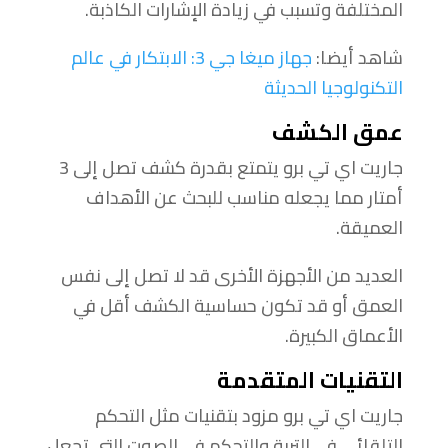
المختلفة وتسبب في زيادة الإشارات الكاذبة.
شاهد أيضا:
جهاز ميغا جي 3: الابتكار في عالم
التكنولوجيا الحديثة
عمق الكشف
جاريت اي تي برو يتمتع بقدرة كشف تصل إلى 3
أمتار مما يجعله مناسب للبحث عن الأهداف
العميقة.
العديد من الأجهزة الأخرى قد لا تصل إلى نفس
العمق أو قد تكون حساسية الكشف أقل في
الأعماق الكبيرة.
التقنيات المتقدمة
جاريت اي تي برو مزود بتقنيات مثل التحكم
التلقائي في التربة والتحكم في الصوت التي تجعل