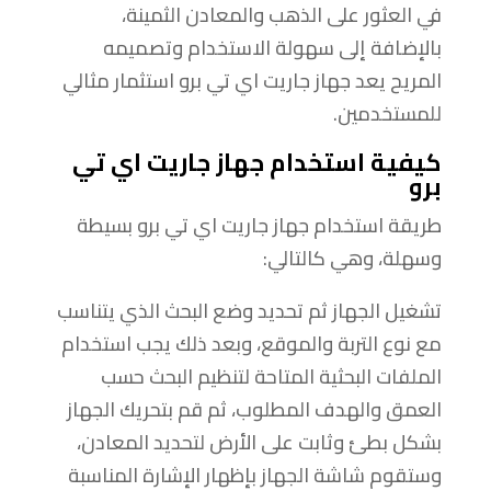
في العثور على الذهب والمعادن الثمينة،
بالإضافة إلى سهولة الاستخدام وتصميمه
المريح يعد جهاز جاريت اي تي برو استثمار مثالي
للمستخدمين.
كيفية استخدام جهاز جاريت اي تي
برو
طريقة استخدام جهاز جاريت اي تي برو بسيطة
وسهلة، وهي كالتالي:
تشغيل الجهاز ثم تحديد وضع البحث الذي يتناسب
مع نوع التربة والموقع، وبعد ذلك يجب استخدام
الملفات البحثية المتاحة لتنظيم البحث حسب
العمق والهدف المطلوب، ثم قم بتحريك الجهاز
بشكل بطئ وثابت على الأرض لتحديد المعادن،
وستقوم شاشة الجهاز بإظهار الإشارة المناسبة