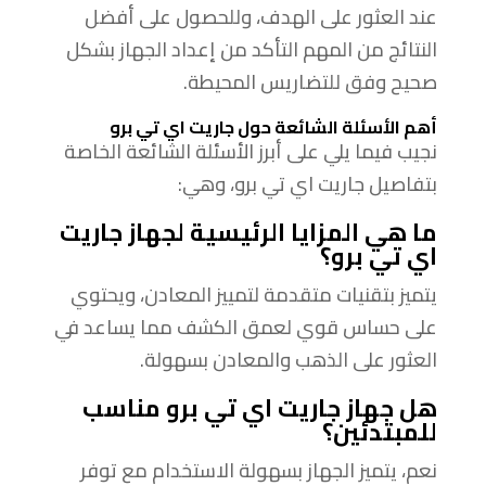
عند العثور على الهدف، وللحصول على أفضل
النتائج من المهم التأكد من إعداد الجهاز بشكل
صحيح وفق للتضاريس المحيطة.
أهم الأسئلة الشائعة حول جاريت اي تي برو
نجيب فيما يلي على أبرز الأسئلة الشائعة الخاصة
بتفاصيل جاريت اي تي برو، وهي:
ما هي المزايا الرئيسية لجهاز جاريت
اي تي برو؟
يتميز بتقنيات متقدمة لتمييز المعادن، ويحتوي
على حساس قوي لعمق الكشف مما يساعد في
العثور على الذهب والمعادن بسهولة.
هل جهاز جاريت اي تي برو مناسب
للمبتدئين؟
نعم، يتميز الجهاز بسهولة الاستخدام مع توفر