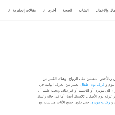
مال والاعمال
اعشاب
الصحة
أخرى
مقالات إنجليزية
وبالأخص المقبلين على الزواج، وهناك الكثير من
لنوم و
غرف نوم اطفال
تعتبر من الغرف الهامة في
اء كان مودرن أو كلاسيك أو غير ذلك، ويجب عليك أن
 غرفة نوم الأطفال كلاسيك أيضا، أما في حالة رغبتك
 و
ركنات مودرن
حتى يكون جميع الأثاث متناسب مع