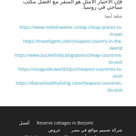
فإن الاختيار الأمثل هو السفر مع أفضل مكتب
سياحي في روسيا.
شاهد أيضا
https://www.indietraveller.co/top-cheap-places-to-
travel/
https://travelsgem.com/cheapest-country-in-the-
world/
https://www.bucketlistly.blog/posts/cheap-countries-
to-visit
https://visaguide.world/tips/cheapest-countries-to-
visit/
https://dianashealthyliving.com/cheapest-countries-
to-visit/
Reserve cottages in Borjomi
أفضل
شركة تصميم مواقع في مصر
عروض