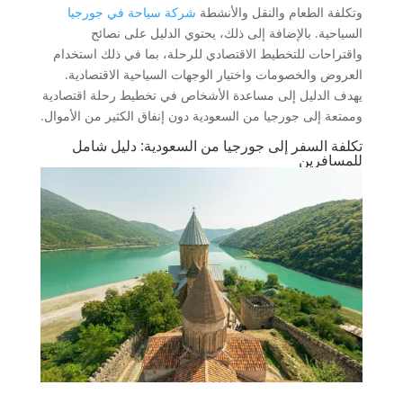
وتكلفة الطعام والنقل والأنشطة
شركة سياحة في جورجيا
السياحية. بالإضافة إلى ذلك، يحتوي الدليل على نصائح
واقتراحات للتخطيط الاقتصادي للرحلة، بما في ذلك استخدام
العروض والخصومات واختيار الوجهات السياحية الاقتصادية.
يهدف الدليل إلى مساعدة الأشخاص في تخطيط رحلة اقتصادية
وممتعة إلى جورجيا من السعودية دون إنفاق الكثير من الأموال.
تكلفة السفر إلى جورجيا من السعودية: دليل شامل
للمسافرين