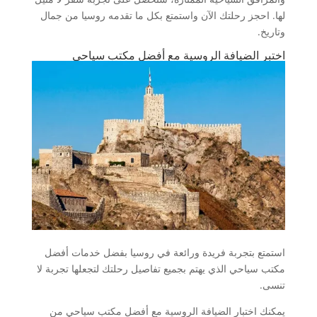
لها. احجز رحلتك الآن واستمتع بكل ما تقدمه روسيا من جمال
وتاريخ.
اختبر الضيافة الروسية مع أفضل مكتب سياحي
استمتع بتجربة فريدة ورائعة في روسيا بفضل خدمات أفضل
مكتب سياحي الذي يهتم بجميع تفاصيل رحلتك لتجعلها تجربة لا
تنسى.
يمكنك اختبار الضيافة الروسية مع أفضل مكتب سياحي من