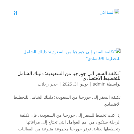
“تكلفة السفر إلى جورجيا من السعودية: دليلك الشامل
للتخطيط الاقتصادي”
بواسطة
admin
|
يوليو 31, 2025
|
حجز رحلات
تكلفة السفر إلى جورجيا من السعودية: دليلك الشامل للتخطيط
الاقتصادي
إذا كنت تخطط للسفر إلى جورجيا من السعودية، فإن تكلفة
الرحلة ستكون من أهم العوامل التي تحتاج إلى مراعاتها
وتخطيطها بعناية. توفر جورجيا مجموعة متنوعة من الفعاليات