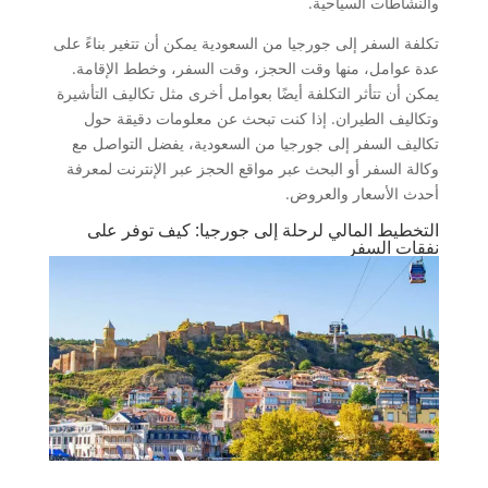
والنشاطات السياحية.
تكلفة السفر إلى جورجيا من السعودية يمكن أن تتغير بناءً على
عدة عوامل، منها وقت الحجز، وقت السفر، وخطط الإقامة.
يمكن أن تتأثر التكلفة أيضًا بعوامل أخرى مثل تكاليف التأشيرة
وتكاليف الطيران. إذا كنت تبحث عن معلومات دقيقة حول
تكاليف السفر إلى جورجيا من السعودية، يفضل التواصل مع
وكالة السفر أو البحث عبر مواقع الحجز عبر الإنترنت لمعرفة
أحدث الأسعار والعروض.
التخطيط المالي لرحلة إلى جورجيا: كيف توفر على
نفقات السفر