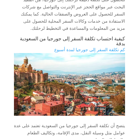
البحث عبر مواقع الحجز عبر الإنترنت والتواصل مع شركات
السفر للحصول على العروض والصفقات الحالية. كما يمكنك
الاستفادة من خدمات وكالات السفر المحلية للحصول على
مزيد من المعلومات والمساعدة في التخطيط لرحلتك.
كيفية احتساب تكلفة السفر إلى جورجيا من السعودية
بدقة
كم تكلفة السفر إلى جورجيا لمدة أسبوع
يتضح أن تكلفة السفر إلى جورجيا من السعودية تعتمد على عدة
عوامل مثل وسيلة النقل، مدى الإقامة، وتكاليف الطعام