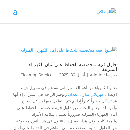
حلول فنية متخصصة للحفاظ على أمان الكهرباء
المنزلية
بواسطة
admin
|
أبريل 30, 2025
|
Cleaning Services
تعتبر الكهرباء من أهم العناصر التي تساهم في تسهيل حياة
الإنسان
كهربائي منازل العدان
وتوفير الراحة في المنزل، إلا أنها
قد تشكل خطراً كبيراً إذا لم يتم التعامل معها بشكل صحيح
وآمن. لذا، يعتبر البحث عن حلول فنية متخصصة للحفاظ على
أمان الكهرباء المنزلية ضرورياً لضمان سلامة الأفراد
والممتلكات. وفي هذا السياق، سنتناول في هذا النص مجموعة
من الحلول الفنية المتخصصة التي تساهم في الحفاظ على أمان