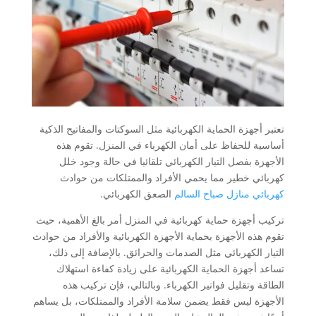
تعتبر أجهزة الحماية الكهربائية مثل السوكتات والمفاتيح الذكية
أساسية للحفاظ على أمان الكهرباء في المنزل. تقوم هذه
الأجهزة بفصل التيار الكهربائي تلقائيا في حالة وجود خلل
كهربائي خطير مما يحمي الأفراد والممتلكات من حوادث
كهربائي منازل صباح السالم
الصعق الكهربائي.
تركيب أجهزة حماية كهربائية في المنزل أمر بالغ الأهمية، حيث
تقوم هذه الأجهزة بحماية الأجهزة الكهربائية والأفراد من حوادث
التيار الكهربائي مثل الصدمات والحرائق. بالإضافة إلى ذلك،
تساعد أجهزة الحماية الكهربائية على زيادة كفاءة استهلاك
الطاقة وتقليل فواتير الكهرباء. وبالتالي، فإن تركيب هذه
الأجهزة ليس فقط يضمن سلامة الأفراد والممتلكات، بل يساهم