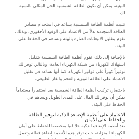
البيئية، يمكن أن تكون الطاقة الشمسية الحل المثالي بالنسبة
لك.
تثبيت أنظمة الطاقة الشمسية يساعد في استخدام مصادر
الطاقة المتجددة بدلاً من الاعتماد على الوقود الأحفوري. وبذلك،
تقوم بتقليل الانبعاثات الضارة بالبيئة وتساهم في الحفاظ على
البيئة.
بالإضافة إلى ذلك، تقوم أنظمة الطاقة الشمسية بتقليل
استهلاك الكهرباء من شبكة الكهرباء العامة، وبالتالي توفر لك
توفيراً كبيراً على فواتير الكهرباء. كما أنها تساعد في تقليل
الاعتماد على الطاقة النووية والفحم والغاز الطبيعي.
باختصار، تركيب أنظمة الطاقة الشمسية يعد استثماراً مستداماً
يمكن أن يوفر لك المال على المدى الطويل ويساهم في
الحفاظ على البيئة.
الاعتماد على أنظمة الإضاءة الذكية لتوفير الطاقة
والحفاظ على الأمان
تعد أنظمة الإضاءة الذكية حلا فنيا متخصصا للحفاظ على أمان
الكهرباء المنزلية، حيث توفر هذه الأنظمة إضاءة فعالة وتعمل