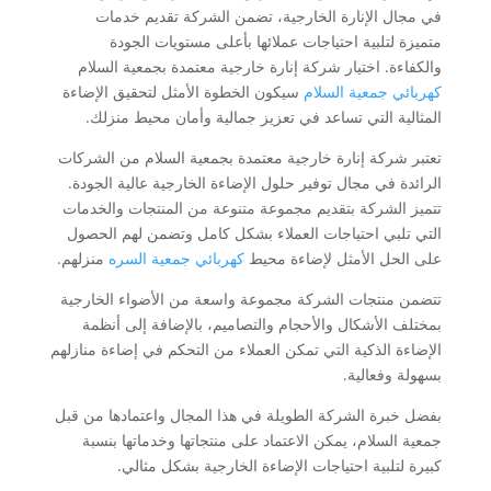
في مجال الإنارة الخارجية، تضمن الشركة تقديم خدمات
متميزة لتلبية احتياجات عملائها بأعلى مستويات الجودة
والكفاءة. اختيار شركة إنارة خارجية معتمدة بجمعية السلام
كهربائي جمعية السلام
سيكون الخطوة الأمثل لتحقيق الإضاءة
المثالية التي تساعد في تعزيز جمالية وأمان محيط منزلك.
تعتبر شركة إنارة خارجية معتمدة بجمعية السلام من الشركات
الرائدة في مجال توفير حلول الإضاءة الخارجية عالية الجودة.
تتميز الشركة بتقديم مجموعة متنوعة من المنتجات والخدمات
التي تلبي احتياجات العملاء بشكل كامل وتضمن لهم الحصول
على الحل الأمثل لإضاءة محيط
كهربائي جمعية السره
منزلهم.
تتضمن منتجات الشركة مجموعة واسعة من الأضواء الخارجية
بمختلف الأشكال والأحجام والتصاميم، بالإضافة إلى أنظمة
الإضاءة الذكية التي تمكن العملاء من التحكم في إضاءة منازلهم
بسهولة وفعالية.
بفضل خبرة الشركة الطويلة في هذا المجال واعتمادها من قبل
جمعية السلام، يمكن الاعتماد على منتجاتها وخدماتها بنسبة
كبيرة لتلبية احتياجات الإضاءة الخارجية بشكل مثالي.