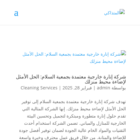
شركة إنارة خارجية معتمدة بجمعية السلام: الحل الأمثل
لإضاءة محيط منزلك
بواسطة
admin
|
فبراير 28, 2025
|
Cleaning Services
تهدف شركة إنارة خارجية معتمدة بجمعية السلام إلى توفير
الحل الأمثل لإضاءة محيط منزلك. إنها الشركة المثالية التي
تقدم حلول إنارة متطورة ومبتكرة لتجميل وتحسين البيئة
الخارجية للمنازل والمباني. تضمن الشركة استخدام أحدث
التقنيات والمواد الخام عالية الجودة لضمان توفير أفضل جودة
للإضاءة والمتانة. من خلال فريق عمل محترف وخبرة واسعة