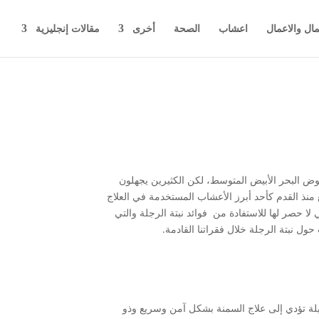
مال والاعمال
اعشاب
الصحة
أخرى
مقالات إنجليزية
وض البحر الأبيض المتوسط، لكن الكثيرين يجهلون
 منذ القدم كأحد أبرز الأعشاب المستخدمة في العلاج
 لا حصر لها للاستفادة من فوائد نبتة الرجلة والتي
ل نبتة الرجلة خلال فقراتنا القادمة.
لة تؤدي إلى علاج السمنة بشكل آمن وسريع وذو