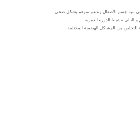
التالي تنشيط الدورة الدموية.
ية للتخلص من المشاكل الهضمية المختلفة.