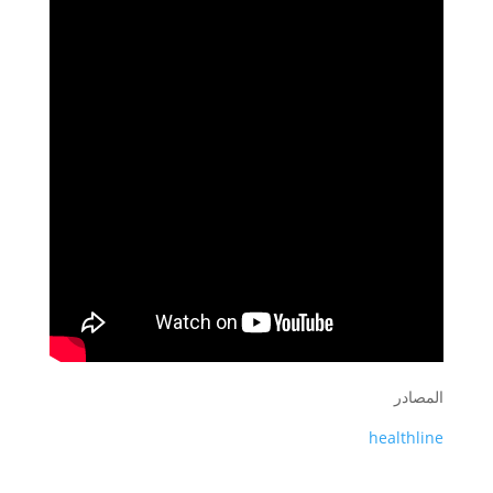
المصادر
healthline