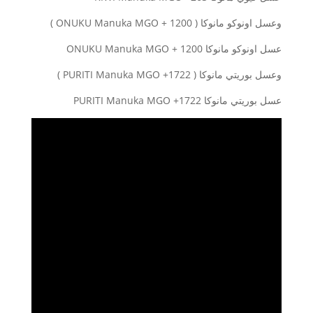
وعسل اونوكو مانوكا ( ONUKU Manuka MGO + 1200 )
عسل اونوكو مانوكا ONUKU Manuka MGO + 1200
وعسل بوريتي مانوكا ( PURITI Manuka MGO +1722 )
عسل بوريتي مانوكا PURITI Manuka MGO +1722