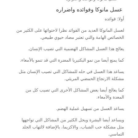
عسل مانوكا وفوائده واضراره
أولا: فوائده
لعسل المانوكا العديد من الفوائد نظرا لاحتوائها على الكثير من
الخصائص الهامة والتي تعتبر مضاد حيوي طبيعي.
يعالج هذا العسل المشاكل الهضمية التي تصيب الإنسان.
كما يمنع أيضا من نمو البكتيريا المضرة التي قد تنمو بالأمعاء.
يساعد هذا العسل في حله للمشاكل التي تصيب الإنسان مثل
مشكلة الارتجاع الحمضي المريئي.
كما يعالج أيضا بعض المشاكل الأخرى التي تصيب كل من
المعدة والأمعاء.
يساعد العسل من تسهيل عملية الهضم.
ويساعد أيضا البشرة ويحل الكثير من المشاكل التي تواجهها
مثل مشكلة حب الشباب، والاكزيما، بالإضافة لالتهاب الجلد
التماسي.