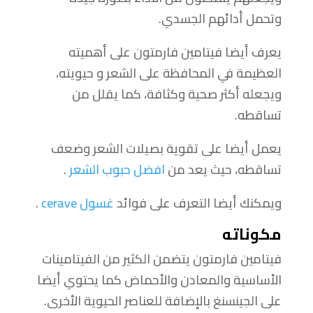
وتحمل أدائهم الجسدي.
يعرف أيضا فيتامين فارمتون على أهميته
العظيمة في المحافظة على الشعر و حيويته،
ويجعله أكثر صحية وكثافة، كما يقلل من
تساقطه.
يعمل أيضا على تقوية بصيلات الشعر وضعف
تساقطه، حيث يعد من
افضل حبوب الشعر
.
ويمكنك أيضا التعرف على فوائد
غسول cerave
.
مكوناته
فيتامين فارمتون يتضمن الكثير من الفيتامينات
الأساسية والمعادن والأحماض كما يحتوي أيضا
على الجينسنغ بالإضافة للعناصر الحيوية الأخرى.