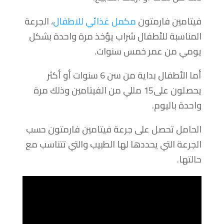
فيتامين فارمتون
مكمل غذائي للاطفال
، الجرعة
المناسبة للأطفال شراب يؤخذ مرة واحدة بشكل
يومي من عمر خمس سنوات.
أما الأطفال بداية من سن 6 سنوات أو أكثر
يحصلون على15 مللي من الفيتامين وذلك مرة
واحدة باليوم.
الحامل تحصل على جرعة فيتامين فارمتون حسب
الجرعة التي يحددها لها الطبيب والتي تتناسب مع
حالتها.