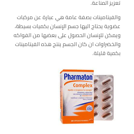
تعزيز المناعة.
والفيتامينات بصفة عامة هي عبارة عن مركبات
عضوية يحتاج اليها جسم الإنسان بكميات بسيطة،
ويمكن للإنسان الحصول على بعضها من الفواكه
والخضراوات ان كان الجسم ينتج هذه الفيتامينات
بكمية قليلة.