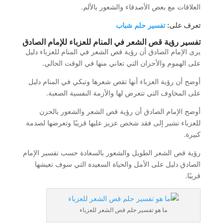
العلاقات مع بعض الأصدقاء والشعور بالألم.
تعرف على:
تفسير حلم شباب
تفسير رؤية قص الشعر في المنام للعزباء للإمام الصادق
يرى الإمام الصادق أن رؤية قص الشعر في المنام للعزباء دليل
على الهموم والأحزان التي تعاني منها في الوقت الحالي.
أوضح أن رؤية العزباء أنها تقص شعرها وتبكي في المنام دليل
على المخاوف التي تتعرض لها والأزمة النفسية الصعبة.
أوضح الإمام الصادق أن رؤية قص الشعر والشعور بالحزن
للعزباء تشير إلى فقد شخص عزيز عليها قريبًا وتعرضها لصدمة
كبيرة.
رؤية قص الشعر الطويل والشعور بالسعادة حسب تفسير الإمام
الصادق دليل على الأمل والحياة السعيدة التي سوف تعيشها
قريبًا.
ما هو تفسير حلم قص الشعر للعزباء