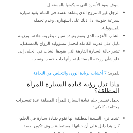
سوف يقود الأسرة التي سيكونها بالمستقبل.
الرجل غير المتزوج الذي يشاهد نفسه في المنام يقود سيارة
بسرعة جنونية، دل ذلك على استهتاره، وعدم تحمله
للمسؤولية.
الشاب الأعزب الذي يقوم بقيادة سيارة بطريقة هادئة، ورزينة
دليل على قدرته الكاملة لتحمل مسؤولية الزواج بالمستقبل.
تشير حالة السيارة الفارهة التي يقودها الشاب في الحلم، إلى
علو شأن زوجته المستقبلية، وأنها ذات حسب ونسب.
للمزيد:
7 أعشاب لزيادة الوزن والتخلص من النحافة
ماذا تدل رؤية قيادة السيارة للمرأة
المطلقة؟
يحمل تفسير حلم قيادة السيارة للمرأة المطلقة عدة تفسيرات
مختلفة، كالآتي:
عندما ترى السيدة المطلقة أنها تقوم بقيادة سيارة في الحلم،
كان هذا دليل على أن حياتها المستقبلية سوف تكون صعبة.