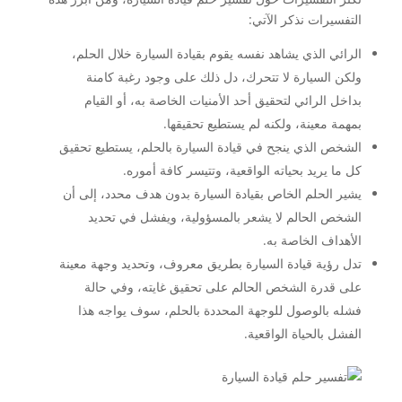
التفسيرات نذكر الآتي:
الرائي الذي يشاهد نفسه يقوم بقيادة السيارة خلال الحلم،
ولكن السيارة لا تتحرك، دل ذلك على وجود رغبة كامنة
بداخل الرائي لتحقيق أحد الأمنيات الخاصة به، أو القيام
بمهمة معينة، ولكنه لم يستطيع تحقيقها.
الشخص الذي ينجح في قيادة السيارة بالحلم، يستطيع تحقيق
كل ما يريد بحياته الواقعية، وتتيسر كافة أموره.
يشير الحلم الخاص بقيادة السيارة بدون هدف محدد، إلى أن
الشخص الحالم لا يشعر بالمسؤولية، ويفشل في تحديد
الأهداف الخاصة به.
تدل رؤية قيادة السيارة بطريق معروف، وتحديد وجهة معينة
على قدرة الشخص الحالم على تحقيق غايته، وفي حالة
فشله بالوصول للوجهة المحددة بالحلم، سوف يواجه هذا
الفشل بالحياة الواقعية.