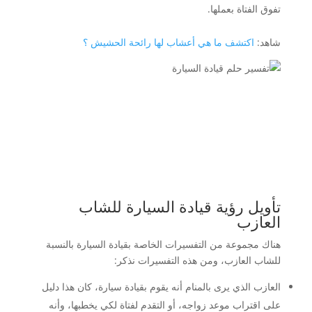
تفوق الفتاة بعملها.
شاهد:
اكتشف ما هي أعشاب لها رائحة الحشيش ؟
تأويل رؤية قيادة السيارة للشاب
العازب
هناك مجموعة من التفسيرات الخاصة بقيادة السيارة بالنسبة
للشاب العازب، ومن هذه التفسيرات نذكر:
العازب الذي يرى بالمنام أنه يقوم بقيادة سيارة، كان هذا دليل
على اقتراب موعد زواجه، أو التقدم لفتاة لكي يخطبها، وأنه