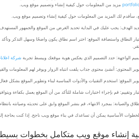
portfoli
مزيد من المعلومات حول كيفية إنشاء وتصميم موقع ويب.
ع، سأقدم لك المزيد من المعلومات حول كيفية إنشاء وتصميم موقع ويب.
ختيار النطاق واستضافة الموقع: اختر اسم نطاق يكون واضحًا وسهل التذكر وتأكد 
قر.
شركة اعلانا
لخطوات الأساسية يمكن أن تساعدك في بناء موقع ويب ناجح. إذا كنت بحاجة إل
ية إنشاء موقع ويب متكامل بخطوات بسيط