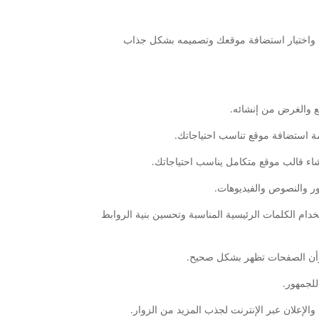
اقك واختيار استضافة موقعك وتصميمه بشكل جذاب
من خلال استخدام الكلمات الرئيسية المناسبة وتحسين بنية الروابط