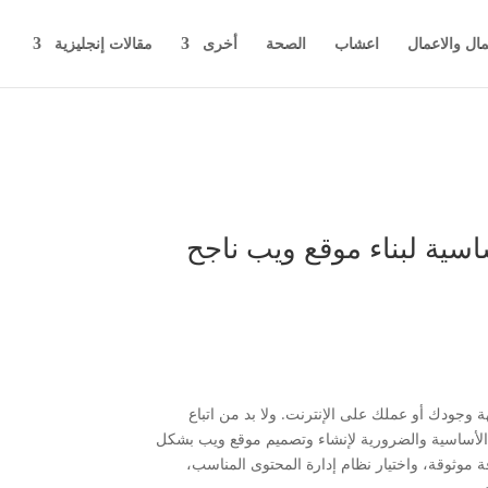
مال والاعمال
اعشاب
الصحة
أخرى
مقالات إنجليزية
سية لبناء موقع ويب ناجح
هة وجودك أو عملك على الإنترنت. ولا بد من اتباع
 الأساسية والضرورية لإنشاء وتصميم موقع ويب بشكل
ة موثوقة، واختيار نظام إدارة المحتوى المناسب،