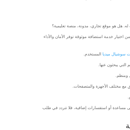
من اختيار خدمة استضافة موثوقة توفر الأمان والأداء
ت سوشيال ميديا
المستخدم.
ى مساعدة أو استفسارات إضافية، فلا تتردد في طلب
ة