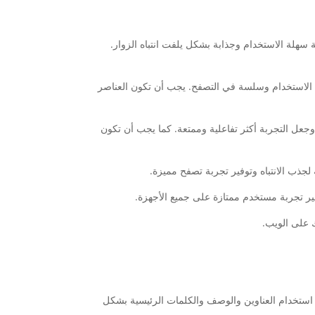
 سهلة الاستخدام وجذابة بشكل يلفت انتباه الزوار.
 الاستخدام وسلسة في التصفح. يجب أن تكون العناصر
جعل التجربة أكثر تفاعلية وممتعة. كما يجب أن تكون
 لجذب الانتباه وتوفير تجربة تصفح مميزة.
ير تجربة مستخدم ممتازة على جميع الأجهزة.
 على الويب.
 استخدام العناوين والوصف والكلمات الرئيسية بشكل