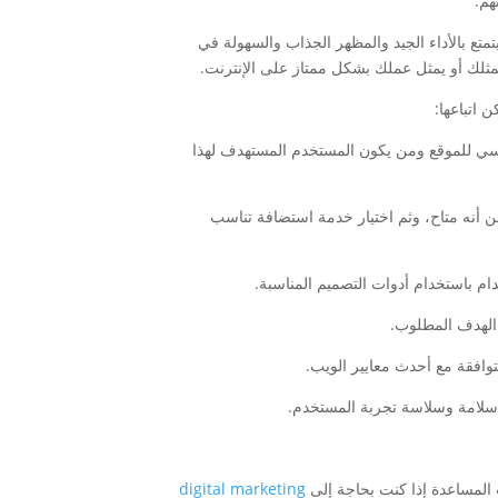
هم.
ع بالأداء الجيد والمظهر الجذاب والسهولة في
يمثلك أو يمثل عملك بشكل ممتاز على الإنترنت.
 اتباعها:
ئيسي للموقع ومن يكون المستخدم المستهدف لهذا
ن أنه متاح، وثم اختيار خدمة استضافة تناسب
المساعدة إذا كنت بحاجة إلى
digital marketing