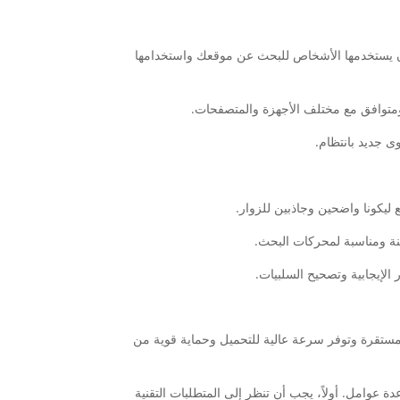
ن أن يستخدمها الأشخاص للبحث عن موقعك واستخدامها
ة مستقرة وتوفر سرعة عالية للتحميل وحماية قوية من
 عوامل. أولاً، يجب أن تنظر إلى المتطلبات التقنية