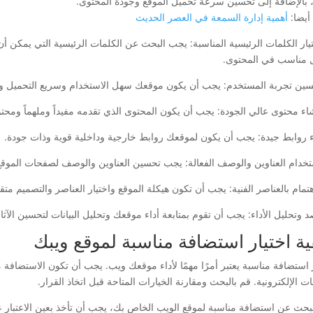
، بالإضافة إلى تحسين سرعة تحميل الموقع وجودة المحتوى.
أيضا:
أهمية إدارة السمعة في العصر الحديث
ختيار الكلمات الرئيسية المناسبة: يجب البحث عن الكلمات الرئيسية التي يمك
مناسب في المحتوى.
ية اختيار استضافة مناسبة لموقع ويبك
ر استضافة مناسبة يعتبر أمرًا مهمًا لأداء موقعك ويب. يجب أن تكون الاستضاف
ت الإلكترونية. قم بالبحث ومقارنة الخيارات المتاحة قبل اتخاذ القرار.
لبحث عن استضافة مناسبة لموقع الويب الخاص بك، يجب أن تأخذ بعين الاعتبار عدة