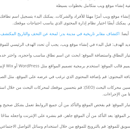
 إنشاء موقع ويب أمرًا مهمًا للأفراد والشركات. يمكنك البدء بتسجيل اسم نط
م. يمكنك أيضًا اختيار نظام إدارة المحتوى الذي يناسب احتياجات موقعك.
أيضا:
اكتشاف مقابر تاريخية في مدينة بدر: لمحة عن التحف والتاريخ المكتشف
5. تحسين محركات البحث (SEO): قم بتحسين موقعك لمحركات البحث 
ا من الإجراءات.