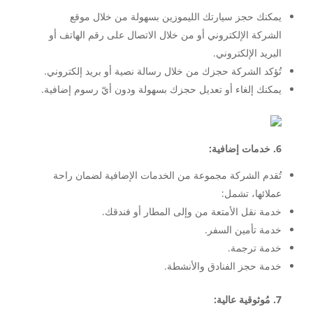
يمكنك حجز سيارتك الليموزين بسهولة من خلال موقع
الشركة الإلكتروني أو من خلال الاتصال على رقم الهاتف أو
البريد الإلكتروني.
تُؤكد الشركة حجزك من خلال رسالة نصية أو بريد إلكتروني.
يمكنك إلغاء أو تعديل حجزك بسهولة ودون أيّ رسوم إضافية.
6. خدمات إضافية:
تُقدم الشركة مجموعة من الخدمات الإضافية لضمان راحة
عملائها، تشمل:
خدمة نقل الأمتعة من وإلى المطار أو فندقك.
خدمة تأمين السفر.
خدمة ترجمة.
خدمة حجز الفنادق والأنشطة.
7. مُوثوقية عالية: