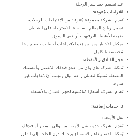
عند تصميم خط سير الرحلة.
اقتراحات مُتنوعة:
تُقدم الشركة مجموعة مُتنوعة من الاقتراحات للرحلات،
تشمل زيارة المعالم السياحية، الاسترخاء على الشاطئ،
تجربة الأنشطة الترفيهية، أو حتى التسوق.
يمكنك الاختيار من بين هذه الاقتراحات أو طلب تصميم رحلة
مُخصصة بالكامل.
حجز الفنادق والأنشطة:
تُمكنك شركة هاي واي من حجز فندقك المُفضل وأنشطتك
المفضلة مُسبقًا لضمان راحة البال وتجنب أيّ مُفاجآت غير
سارة.
تُقدم الشركة أسعارًا مُنافسية لحجز الفنادق والأنشطة.
3. خدمات إضافية:
نقل الأمتعة:
تُقدم الشركة خدمة نقل الأمتعة من وإلى المطار أو فندقك.
يُمكنك الاسترخاء والاستمتاع برحلتك دون الحاجة إلى القلق