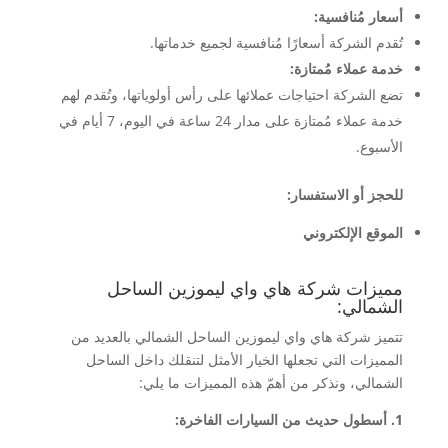
أسعار مُنافسية:
تُقدم الشركة أسعارًا مُنافسية لجميع خدماتها.
خدمة عملاء مُمتازة:
تضع الشركة احتياجات عملائها على رأس أولوياتها، وتُقدم لهم
خدمة عملاء مُمتازة على مدار 24 ساعة في اليوم، 7 أيام في
الأسبوع.
للحجز أو الاستفسار:
الموقع الإلكتروني
مميزات شركة هاي واي ليموزين الساحل
الشمالي:
تتميز شركة هاي واي ليموزين الساحل الشمالي بالعديد من
المميزات التي تجعلها الخيار الأمثل لتنقلك داخل الساحل
الشمالي، ونذكر من أهمّ هذه المميزات ما يلي:
1. أسطول حديث من السيارات الفاخرة: