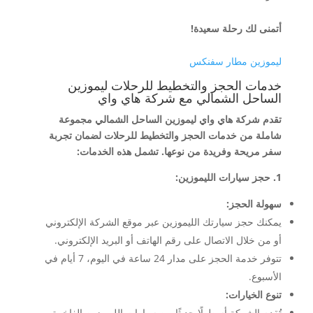
أتمنى لك رحلة سعيدة!
ليموزين مطار سفنكس
خدمات الحجز والتخطيط للرحلات ليموزين
الساحل الشمالي مع شركة هاي واي
تقدم شركة هاي واي ليموزين الساحل الشمالي مجموعة
شاملة من خدمات الحجز والتخطيط للرحلات لضمان تجربة
سفر مريحة وفريدة من نوعها. تشمل هذه الخدمات:
1. حجز سيارات الليموزين:
سهولة الحجز:
يمكنك حجز سيارتك الليموزين عبر موقع الشركة الإلكتروني
أو من خلال الاتصال على رقم الهاتف أو البريد الإلكتروني.
تتوفر خدمة الحجز على مدار 24 ساعة في اليوم، 7 أيام في
الأسبوع.
تنوع الخيارات:
تُقدم الشركة أسطولًا حديثًا من سيارات الليموزين الفاخرة