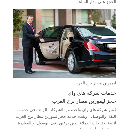
الحجز على مدار الساعة.
ليموزين مطار برج العرب
خدمات شركة هاي واي
حجز ليموزين مطار برج العرب
تُعتبر شركة هاي واي واحدة من الشركات الرائدة في خدمات
النقل والتوصيل ، وتقدم خدمة حجز ليموزين مطار برج العرب
لتلبية احتياجات العملاء الذين يرغبون في الوصول أو المغادرة