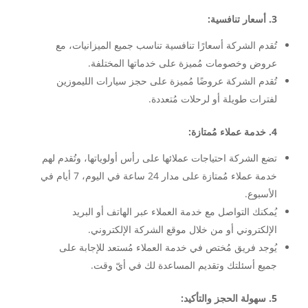
3. أسعار تنافسية:
تُقدم الشركة أسعارًا تنافسية تناسب جميع الميزانيات، مع
عروض وخصومات مُميزة على خدماتها المختلفة.
تُقدم الشركة عروضًا مُميزة على حجز سيارات الليموزين
لفترات طويلة أو لرحلات مُتعددة.
4. خدمة عملاء مُمتازة:
تضع الشركة احتياجات عملائها على رأس أولوياتها، وتُقدم لهم
خدمة عملاء مُمتازة على مدار 24 ساعة في اليوم، 7 أيام في
الأسبوع.
يُمكنك التواصل مع خدمة العملاء عبر الهاتف أو البريد
الإلكتروني أو من خلال موقع الشركة الإلكتروني.
يُوجد فريق مُختص في خدمة العملاء مُستعد للإجابة على
جميع أسئلتك وتقديم المساعدة لك في أيّ وقت.
5. سهولة الحجز والتأكيد: