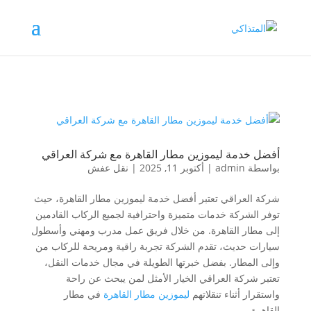
أفضل خدمة ليموزين مطار القاهرة مع شركة العراقي
بواسطة
admin
|
أكتوبر 11, 2025
|
نقل عفش
شركة العراقي تعتبر أفضل خدمة ليموزين مطار القاهرة، حيث
توفر الشركة خدمات متميزة واحترافية لجميع الركاب القادمين
إلى مطار القاهرة. من خلال فريق عمل مدرب ومهني وأسطول
سيارات حديث، تقدم الشركة تجربة راقية ومريحة للركاب من
وإلى المطار. بفضل خبرتها الطويلة في مجال خدمات النقل،
تعتبر شركة العراقي الخيار الأمثل لمن يبحث عن راحة
واستقرار أثناء تنقلاتهم
ليموزين مطار القاهرة
في مطار
القاهرة.