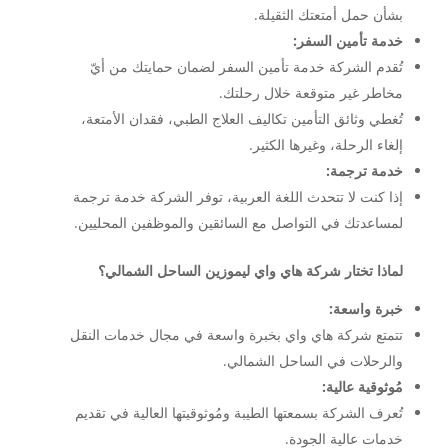
بشأن حمل أمتعتك الثقيلة.
خدمة تأمين السفر:
تُقدم الشركة خدمة تأمين السفر لضمان حمايتك من أيّ
مخاطر غير متوقعة خلال رحلتك.
تُغطي وثائق التأمين تكاليف العلاج الطبي، فقدان الأمتعة،
إلغاء الرحلة، وغيرها الكثير.
خدمة ترجمة:
إذا كنت لا تتحدث اللغة العربية، توفر الشركة خدمة ترجمة
لمساعدتك في التواصل مع السائقين والموظفين المحليين.
لماذا تختار شركة هاي واي ليموزين الساحل الشمالي؟
خبرة واسعة:
تتمتع شركة هاي واي بخبرة واسعة في مجال خدمات النقل
والرحلات في الساحل الشمالي.
مُوثوقية عالية:
تُعرف الشركة بسمعتها الطيبة ومُوثوقيتها العالية في تقديم
خدمات عالية الجودة.