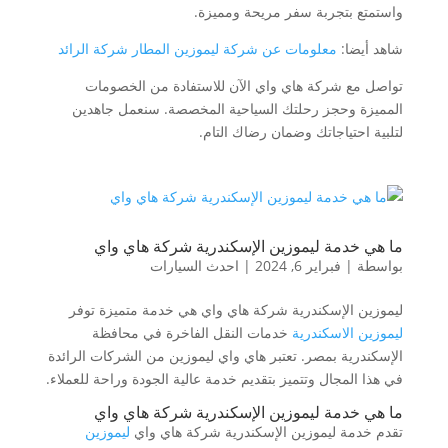
واستمتع بتجربة سفر مريحة ومميزة.
شاهد أيضا:
معلومات عن شركة ليموزين المطار شركة الرائد
تواصل مع شركة هاي واي الآن للاستفادة من الخصومات
المميزة وحجز رحلتك السياحية المخصصة. سنعمل جاهدين
لتلبية احتياجاتك وضمان رضاك التام.
ما هي خدمة ليموزين الإسكندرية شركة هاي واي
بواسطة
|
فبراير 6, 2024
|
احدث السيارات
ليموزين الإسكندرية شركة هاي واي هي خدمة متميزة توفر
ليموزين الاسكندرية
خدمات النقل الفاخرة في محافظة
الإسكندرية بمصر. تعتبر هاي واي ليموزين من الشركات الرائدة
في هذا المجال وتتميز بتقديم خدمة عالية الجودة وراحة للعملاء.
ما هي خدمة ليموزين الإسكندرية شركة هاي واي
تقدم خدمة ليموزين الإسكندرية شركة هاي واي
ليموزين