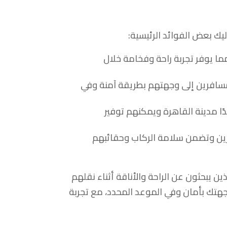
يك بعض الفوائد الرئيسية:
مما يوفر تجربة راحة وفخامة خلال
افرين إلى وجهتهم بطريقة آمنة وفي
ا مدينة القاهرة ويمكنهم توفير
ين وتضمن سلامة الركاب وحقائبهم
ين يبحثون عن الراحة والأناقة أثناء نقلهم
هتك بأمان وفي الموعد المحدد، مع تجربة