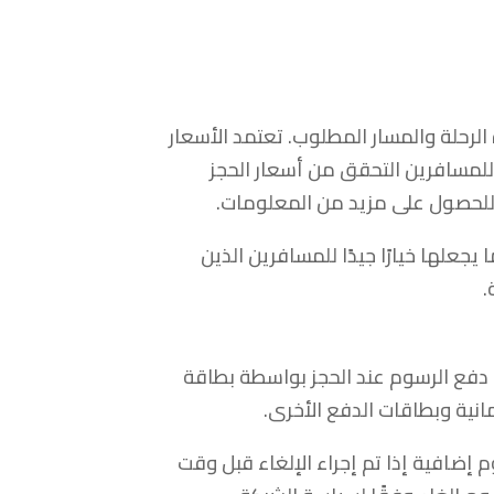
رحلة والمسار المطلوب. تعتمد الأسعار
ن للمسافرين التحقق من أسعار الحجز
 مما يجعلها خيارًا جيدًا للمسافرين الذين
.
سافرين دفع الرسوم عند الحجز بواسطة بطاقة
انية وبطاقات الدفع الأخرى.
 إضافية إذا تم إجراء الإلغاء قبل وقت