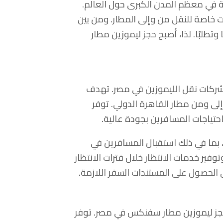
ة في معظم المدن الكبرى حول العالم.
ت خاصة للنقل من وإلى المطار. ومن بين
وتطلبًا. لذا، أصبح حجز ليموزين مطار
شركات نقل الليموزين في مصر. تهدف
ى ومن مطار القاهرة الدولي. توفر
ة احتياجات المسافرين بجودة عالية.
ما في ذلك استقبال المسافرين في
فير خدمات الانتظار خلال فترات الانتظار
 الحصول على المستندات السفر اللازمة.
جز ليموزين مطار سفنكس في مصر. توفر