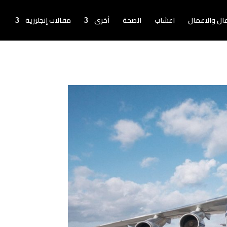
لمال والاعمال
اعشاب
الصحة
أخرى
مقالات إنجليزية