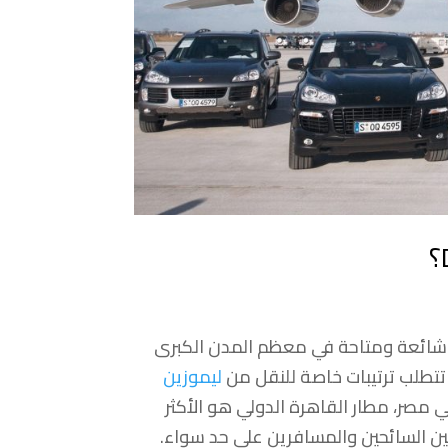
 شائعة ومتاحة في معظم المدن الكبرى
تتطلب ترتيبات خاصة للنقل من
ليموزين
ي مصر، مطار القاهرة الدولي هو الأكثر
 بين السائحين والمسافرين على حد سواء.