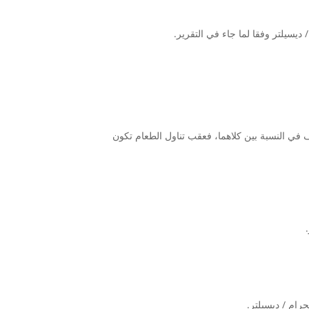
ف في النسبة بين كلاهما، فعقب تناول الطعام تكون