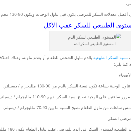
ر.
فضل معدلات السكر للمرضى يكون قبل تناول الوجبات ويكون 80-130 مجم / ديسيلتر وفقا لما جاء في التقرير.
ستوى الطبيعي للسكر عقب الاكل
المستوى الطبيعي لسكر الدم
ف
نسبة السكر الطبيعية
بالدم تناول الشخص للطعام أو بعدم تناوله، وهناك اختلا
 كما يلي:
الأصحاء
ل الوجبة بساعة تكون نسبة السكر بالدم من 90-130 ملليجرام / ديسيلتر.
ر ساعتين على الوجبة تصبح نسبة السكر لديهم 90-110 ملليجرام / ديسيلتر.
ساعات من تناول الطعام تصبح النسبة ما بين 70:90 ملليجرام / ديسيلتر.
: مرضى السكر
لطبيعية لمستوى السكر في الدم للمرضى عقب تناول الطعام تكون 180 ملليجرام / ديسيلتر.