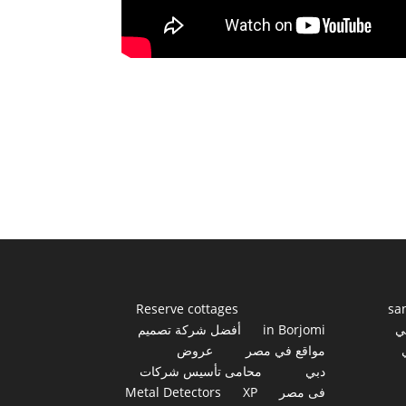
Reserve cottages
sa
ي
in Borjomi
أفضل شركة تصميم
مواقع في مصر
عروض
دبي
محامى تأسيس شركات
فى مصر
XP
Metal Detectors