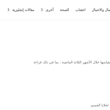
مال والاعمال
اعشاب
الصحة
أخرى
مقالات إنجليزية
 التي قمت بقياسها خلال الأشهر الثلاثة الماضية ، بما في ذلك قراءة