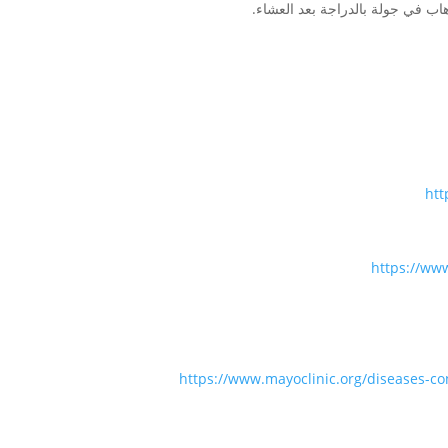
اب في جولة بالدراجة بعد العشاء.
htt
https://ww
https://www.mayoclinic.org/diseases-co