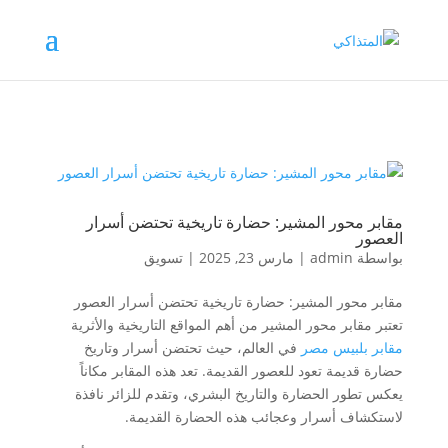
مقابر محور المشير: حضارة تاريخية تحتضن أسرار
العصور
بواسطة
admin
|
مارس 23, 2025
|
تسويق
مقابر محور المشير: حضارة تاريخية تحتضن أسرار العصور
تعتبر مقابر محور المشير من أهم المواقع التاريخية والأثرية
مقابر بلبيس مصر
في العالم، حيث تحتضن أسرار وتاريخ
حضارة قديمة تعود للعصور القديمة. تعد هذه المقابر مكاناً
يعكس تطور الحضارة والتاريخ البشري، وتقدم للزائر نافذة
لاستكشاف أسرار وعجائب هذه الحضارة القديمة.