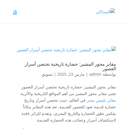
مقابر محور المشير: حضارة تاريخية تحتضن أسرار
العصور
بواسطة
admin
|
مارس 23, 2025
|
تسويق
مقابر محور المشير: حضارة تاريخية تحتضن أسرار العصور
تعتبر مقابر محور المشير من أهم المواقع التاريخية والأثرية
مقابر بلبيس مصر
في العالم، حيث تحتضن أسرار وتاريخ
حضارة قديمة تعود للعصور القديمة. تعد هذه المقابر مكاناً
يعكس تطور الحضارة والتاريخ البشري، وتقدم للزائر نافذة
لاستكشاف أسرار وعجائب هذه الحضارة القديمة.