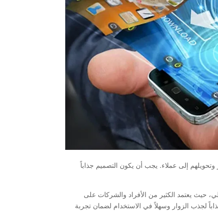
 وتحويلهم إلى عملاء. يجب أن يكون التصميم جذاباً
لي، حيث يعتمد الكثير من الأفراد والشركات على
باً لجذب الزوار وسهلاً في الاستخدام لضمان تجربة