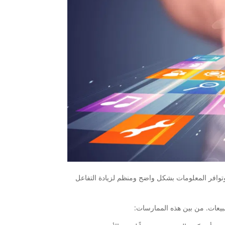
وتوافر المعلومات بشكل واضح ومنظم لزيادة التفاعل
بيعات. من بين هذه الممارسات: