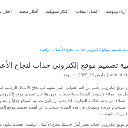
أزياء وموضة
أفضل اعشاب
أفكار تسويقية
أفكار صحية
اخبار ال
ية تصميم موقع إلكتروني جذاب لنجاح الأعم
طة
admin
|
مارس 12, 2025
|
تسويق
 موقع إلكتروني يعتبر من أهم العوامل التي تسهم في نجاح الأعمال الرقمية في
صل مع العملاء وتسويق المنتجات والخدمات. ومن هنا فإن تصميم موقع إلكتروني 
 العملاء إلى عالم العلامة التجارية، لذا يجب أن يكون تصميم الموقع جذاباً ومتجاو
 مستخدم مريحة وممتعة. في هذه المقالة سنتحدث عن أهمية تصميم موقع إلكتر
ء وزيادة المبيعات.
 موقع إلكتروني جذاب يعتبر أمرًا حاسمًا لنجاح الأعمال الرقمية. فعندما يكو