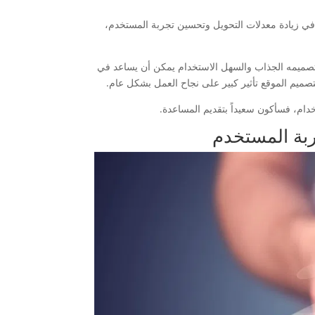
في زيادة معدلات التحويل وتحسين تجربة المستخدم،
 بتصميمه الجذاب والسهل الاستخدام يمكن أن يساعد في
 لتصميم الموقع تأثير كبير على نجاح العمل بشكل عام.
م، فسأكون سعيداً بتقديم المساعدة.
ربة المستخدم