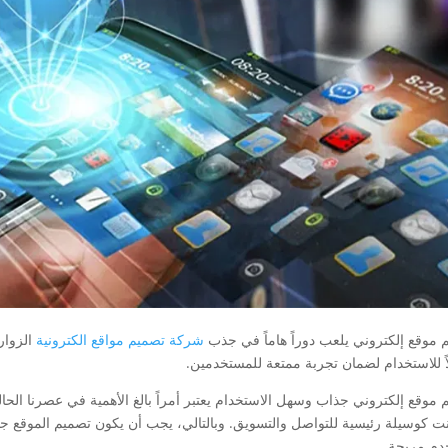
 موقع إلكتروني يلعب دوراً هاماً في جذب
شركة تصميم مواقع الكترونية
الزوار
ً للاستخدام لضمان تجربة ممتعة للمستخدمين.
 موقع إلكتروني جذاب وسهل الاستخدام يعتبر أمراً بالغ الأهمية في عصرنا الحا
رنت كوسيلة رئيسية للتواصل والتسويق. وبالتالي، يجب أن يكون تصميم الموقع جذا
م مريحة.