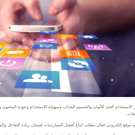
الاستخدام الجيد للألوان والتصميم الجذاب وسهولة الاستخدام وجودة المحتوى 
عات.
 موقع إلكتروني فعال يتطلب اتباع أفضل الممارسات لضمان زيادة التفاعل والم