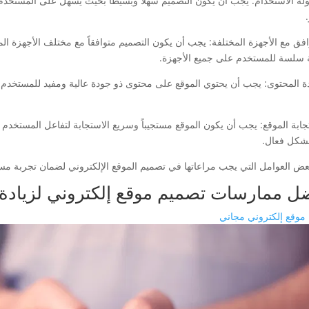
لة الاستخدام: يجب أن يكون التصميم سهلاً وبسيطاً بحيث يسهل على المستخدم
وافق مع الأجهزة المختلفة: يجب أن يكون التصميم متوافقاً مع مختلف الأجهزة ال
 سلسة للمستخدم على جميع الأجهزة.
ة المحتوى: يجب أن يحتوي الموقع على محتوى ذو جودة عالية ومفيد للمستخدم، 
جابة الموقع: يجب أن يكون الموقع مستجيباً وسريع الاستجابة لتفاعل المستخدم
شكل فعال.
عض العوامل التي يجب مراعاتها في تصميم الموقع الإلكتروني لضمان تجربة م
ل ممارسات تصميم موقع إلكتروني لزيادة ا
 موقع إلكتروني مجاني