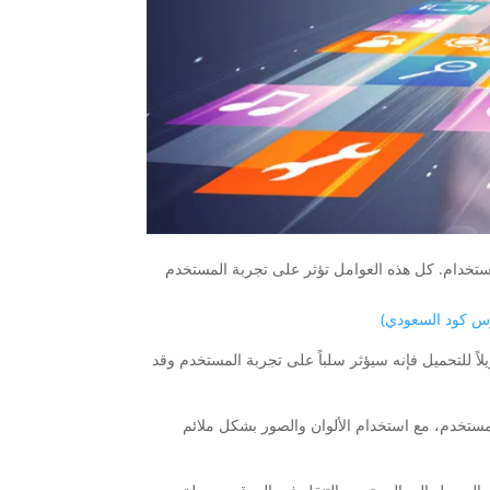
استخدام. كل هذه العوامل تؤثر على تجربة المستخدم
س كود السعودي)
اً للتحميل فإنه سيؤثر سلباً على تجربة المستخدم وقد
مستخدم، مع استخدام الألوان والصور بشكل ملائم