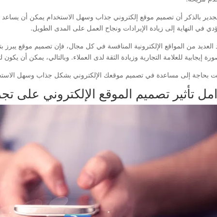
جدير بالذكر أن تصميم موقع إلكتروني جذاب وسهل الاستخدام يمكن أن يساعد 
ؤدي في النهاية إلى زيادة الإيرادات ونجاح العمل على المدى الطويل.
 العديد من المواقع الإلكترونية المنافسة في كل مجال، فإن تصميم موقع يبرز
ورة إيجابية للعلامة التجارية وزيادة الثقة لدى العملاء. وبالتالي، يمكن أن يكون
نت بحاجة إلى مساعدة في تصميم موقعك الإلكتروني بشكل جذاب وسهل الاستخدا
مل تأثير تصميم الموقع الإلكتروني على تج