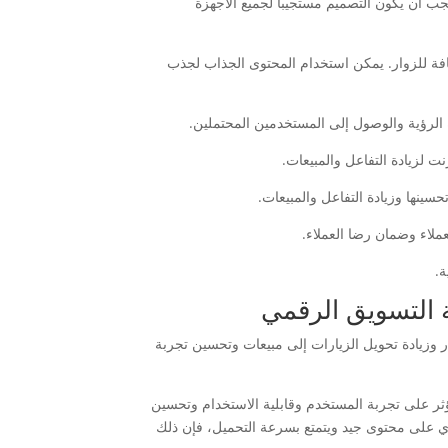
ب أن يكون التصميم مستجيباً لجميع الأجهزة
فة للزوار. يمكن استخدام المحتوى الجذاب لجذب
ة.
ة التسويق الرقمي
 وزيادة تحويل الزيارات إلى مبيعات وتحسين تجربة
ؤثر على تجربة المستخدم وقابلية الاستخدام وتحسين
 على محتوى جيد ويتمتع بسرعة التحميل، فإن ذلك