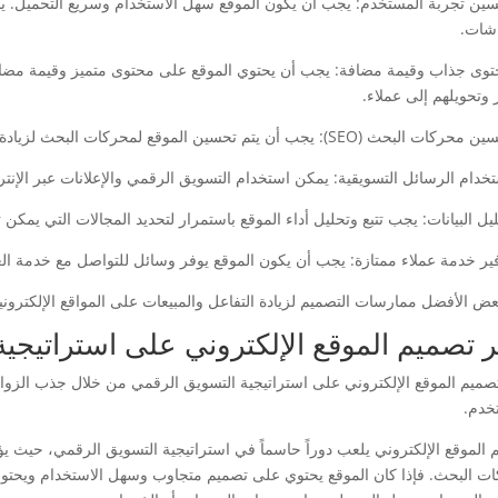
حسين تجربة المستخدم: يجب أن يكون الموقع سهل الاستخدام وسريع التحميل. يج
شات.
حتوى جذاب وقيمة مضافة: يجب أن يحتوي الموقع على محتوى متميز وقيمة مضا
 وتحويلهم إلى عملاء.
عض الأفضل ممارسات التصميم لزيادة التفاعل والمبيعات على المواقع الإلكتروني
ير تصميم الموقع الإلكتروني على استراتيجي
تصميم الموقع الإلكتروني على استراتيجية التسويق الرقمي من خلال جذب الزوار
خدم.
 الموقع الإلكتروني يلعب دوراً حاسماً في استراتيجية التسويق الرقمي، حيث ي
ت البحث. فإذا كان الموقع يحتوي على تصميم متجاوب وسهل الاستخدام ويحتوي