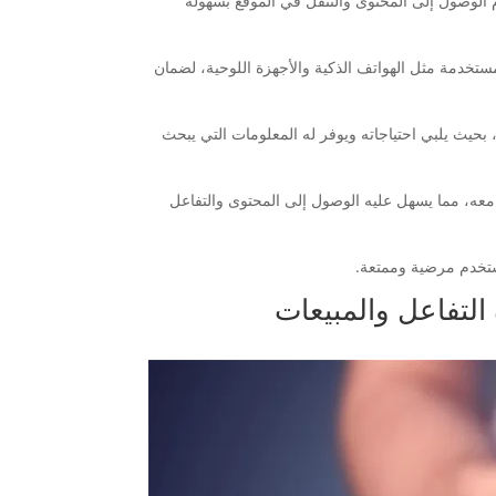
 الوصول إلى المحتوى والتنقل في الموقع بسهولة
مستخدمة مثل الهواتف الذكية والأجهزة اللوحية، لضمان
بحيث يلبي احتياجاته ويوفر له المعلومات التي يبحث
 معه، مما يسهل عليه الوصول إلى المحتوى والتفاعل
ستخدم مرضية وممتعة.
لتفاعل والمبيعات