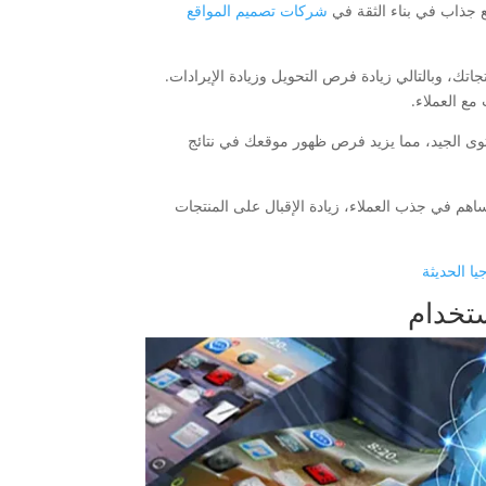
ع جذاب في بناء الثقة في
شركات تصميم المواقع
تك، وبالتالي زيادة فرص التحويل وزيادة الإيرادات.
مع العملاء.
توى الجيد، مما يزيد فرص ظهور موقعك في نتائج
اهم في جذب العملاء، زيادة الإقبال على المنتجات
ا الحديثة
تخدام