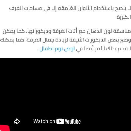
لا ينصح باستخدام الألوان الغامقة إلا في مساحات الغرف
الكبيرة.
مناسقة لون الدهان مع أثاث الغرفة وديكوراتها، كما يمكن
وضع بعض الديكورات الأنيقة لزيادة جمال الغرفة، كما يمكنك
القيام بذلك الأمر أيضا في
اوض نوم اطفال
.