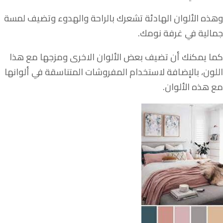
وهذه الألوان الهادئة تشعرك بالراحة والهدوء وتضيف لمسة
جمالية في غرفة نومك.
كما يمكنك أن تضيف بعض الألوان الاخرى ومزجها مع هذا
اللون، بالإضافة لاستخدام المفروشات المتناسقة في ألوانها
مع هذه الألوان.