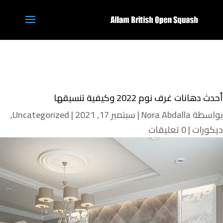
أحدث دهانات غرف نوم 2022 وكيفية تنسيقها
بواسطة
Nora Abdalla
|
سبتمبر 17, 2021
|
Uncategorized
,
ديكورات
|
0 تعليقات