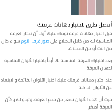
أفضل طرق لاختيار دهانات غرفتك
قبل اختيار دهانات غرفة نومك عليك أولا أن تختار الغرفة
المناسبة لك من خلال الاطلاع على
صور غرف النوم
سواء كان
من النت أو من المجلات.
بعد اختيارك للغرفة المناسبة لك أبدأ باختيار الألوان المناسبة
لدهان الغرفة.
عند اختيار دهانات غرفتك عليك اختيار الألوان الفاتحة والابتعاد
عن الألوان الداكنة.
حيث أن هذه الألوان تصغر من حجم الغرفة، وتبدو لك وكأن
الغرفة أصغر.