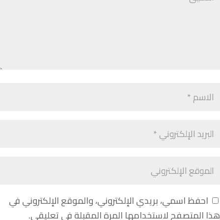
احفظ اسمي، بريدي الإلكتروني، والموقع الإلكتروني في
هذا المتصفح لاستخدامها المرة المقبلة في تعليقي.