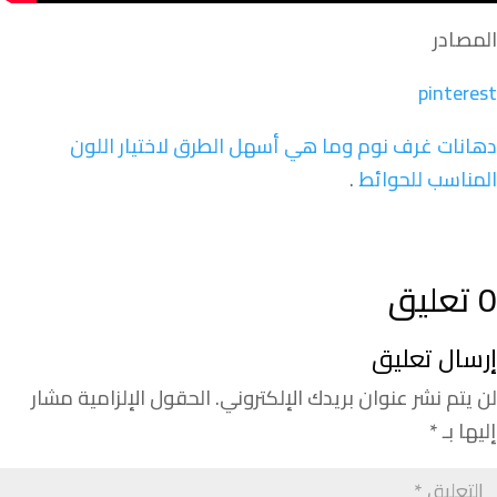
المصادر
pinterest
دهانات غرف نوم وما هي أسهل الطرق لاختيار اللون
المناسب للحوائط
.
0 تعليق
إرسال تعليق
لن يتم نشر عنوان بريدك الإلكتروني.
الحقول الإلزامية مشار
إليها بـ
*