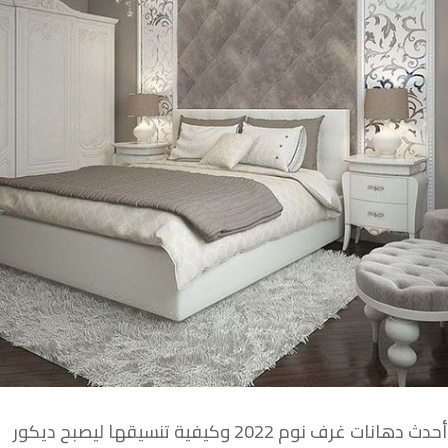
أحدث دهانات غرف نوم 2022 وكيفية تنسيقها ليصبح ديكور