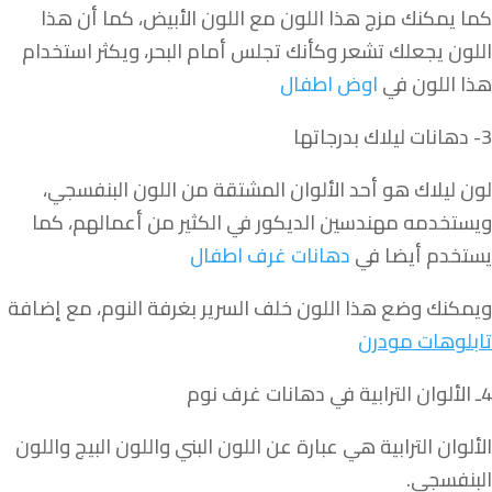
كما يمكنك مزج هذا اللون مع اللون الأبيض، كما أن هذا
اللون يجعلك تشعر وكأنك تجلس أمام البحر، ويكثر استخدام
هذا اللون في
اوض اطفال
3- دهانات ليلاك بدرجاتها
لون ليلاك هو أحد الألوان المشتقة من اللون البنفسجي،
ويستخدمه مهندسين الديكور في الكثير من أعمالهم، كما
يستخدم أيضا في
دهانات غرف اطفال
ويمكنك وضع هذا اللون خلف السرير بغرفة النوم، مع إضافة
تابلوهات مودرن
4ـ الألوان الترابية في دهانات غرف نوم
الألوان الترابية هي عبارة عن اللون البني واللون البيج واللون
البنفسجي.