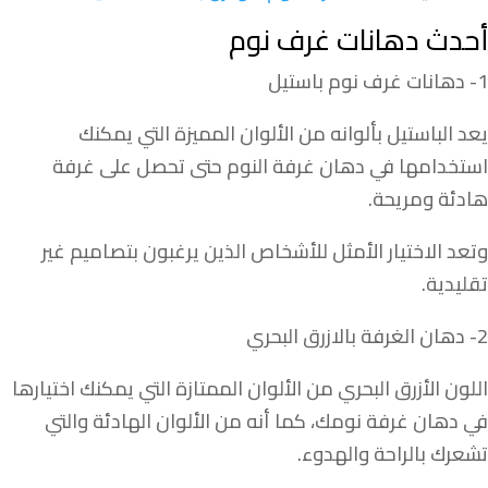
أحدث دهانات غرف نوم
1- دهانات غرف نوم باستيل
يعد الباستيل بألوانه من الألوان المميزة التي يمكنك
استخدامها في دهان غرفة النوم حتى تحصل على غرفة
هادئة ومريحة.
وتعد الاختيار الأمثل للأشخاص الذين يرغبون بتصاميم غير
تقليدية.
2- دهان الغرفة بالازرق البحري
اللون الأزرق البحري من الألوان الممتازة التي يمكنك اختيارها
في دهان غرفة نومك، كما أنه من الألوان الهادئة والتي
تشعرك بالراحة والهدوء.