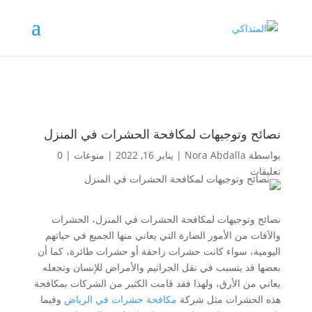
نصائح وتوجيهات لمكافحة الحشرات في المنزل
بواسطة
Nora Abdalla
|
يناير 16, 2022
|
منوعات
|
0
تعليقات
نصائح وتوجيهات لمكافحة الحشرات في المنزل، الحشرات
والآفات من الأمور الضارة التي يعاني منها الجميع في حياتهم
اليومية، سواء كانت حشرات زاحفة أو حشرات طائرة، كما أن
بعضها قد يتسبب في نقل الجراثيم والأمراض للإنسان وتجعله
يعاني من الأرق، ولهذا فقد قامت الكثير من الشركات بمكافحة
هذه الحشرات مثل شركة
مكافحة حشرات في الرياض
وفيما