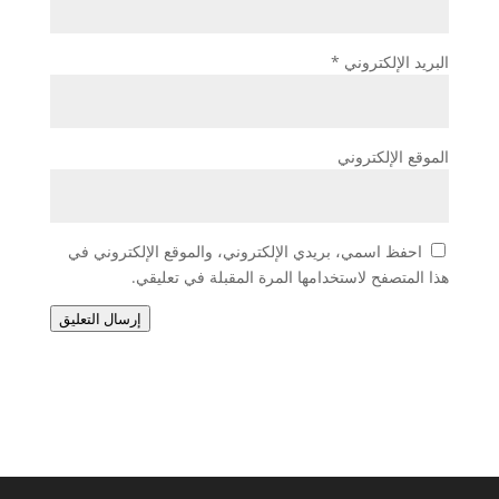
البريد الإلكتروني
*
الموقع الإلكتروني
احفظ اسمي، بريدي الإلكتروني، والموقع الإلكتروني في
هذا المتصفح لاستخدامها المرة المقبلة في تعليقي.
إرسال التعليق