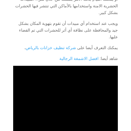
الحشرية الامنة واستخدامها بالأماكن التي تنتشر فيها الحشرات
بشكل كبير.
ويجب عند استخدام أي مبيدات أن تقوم بتهوية المكان بشكل
جيد والمحافظة على نظافة أي أثر للحشرات التي تم القضاء
عليها.
يمكنك التعرف أيضا على
شركة تنظيف خزانات بالرياض
.
شاهد أيضا:
افضل الاشمغة الرجالية