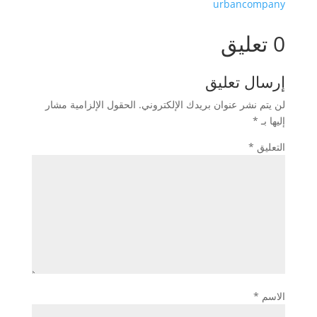
urbancompany
0 تعليق
إرسال تعليق
لن يتم نشر عنوان بريدك الإلكتروني.
الحقول الإلزامية مشار
إليها بـ
*
التعليق
*
الاسم
*