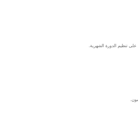
على تنظيم الدورة الشهرية.
ون.