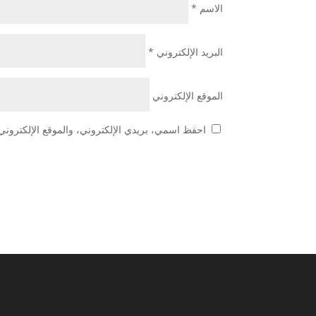
الاسم
*
البريد الإلكتروني
*
الموقع الإلكتروني
احفظ اسمي، بريدي الإلكتروني، والموقع الإلكتروني 