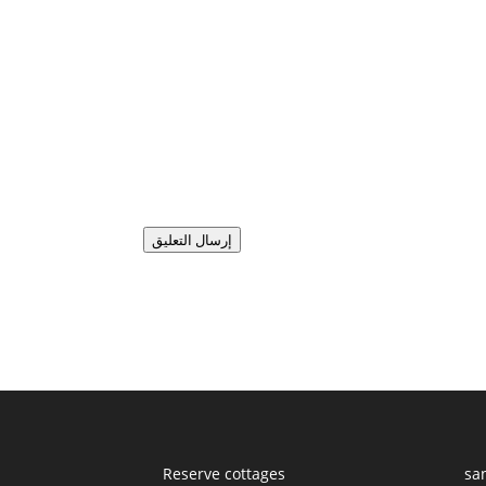
إرسال التعليق
Reserve cottages
sa