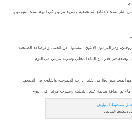
ة.
في اليوم لمدة أسبوعين.
:
روجين، وهو الهرمون الأنثوي المسئول عن الحمل والرضاعة الطبيعية.
نك وضعه في قدر من الماء المغلي وشربه مرتين في اليوم.
مع المساعدة أيضًا في تقليل درجة الحموضة والقلوية في الجسم.
اء ثم إضافة ملعقة عسل لتحليته ويشرب مرتين في اليوم.
ل وتنشيط المبايض