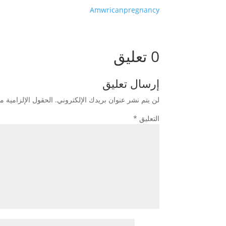
Amwricanpregnancy
0 تعليق
إرسال تعليق
لن يتم نشر عنوان بريدك الإلكتروني.
الحقول الإلزامية مش
التعليق
*