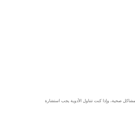
مشاكل صحية، وإذا كنت تتناول الأدوية يجب استشارة