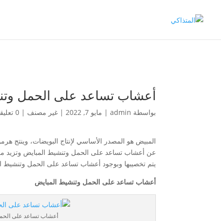
أعشاب تساعد على الحمل وتن
بواسطة
admin
|
مايو 7, 2022
|
غير مصنف
|
0 تعليقات
عن أعشاب تساعد على الحمل وتنشيط المبايض وتزيد من إف
يتم تخصيبها وبوجود أعشاب تساعد على الحمل وتنشيط ال
أعشاب تساعد على الحمل وتنشيط المبايض
أعشاب تساعد على الحم