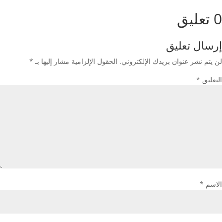
0 تعليق
إرسال تعليق
لن يتم نشر عنوان بريدك الإلكتروني.
الحقول الإلزامية مشار إليها بـ
*
التعليق
*
الاسم
*