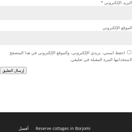
البريد الإلكتروني
*
الموقع الإلكتروني
احفظ اسمي، بريدي الإلكتروني، والموقع الإلكتروني في هذا المتصفح
لاستخدامها المرة المقبلة في تعليقي.
إرسال التعليق
Reserve cottages in Borjomi
أفضل