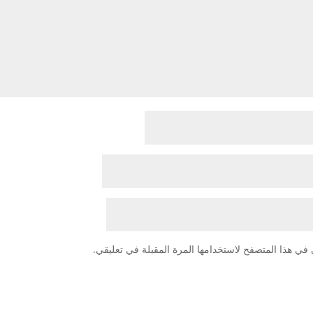
في هذا المتصفح لاستخدامها المرة المقبلة في تعليقي.