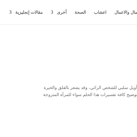
مال والاعمال
اعشاب
الصحة
أخرى
مقالات إنجليزية
 تأويل سلبي للشخص الرائي، وقد يشعر بالقلق والحيرة
 توضيح كافة تفسيرات هذا الحلم سواء للمرأة المتزوجة