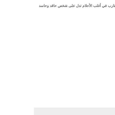
العقارب في أغلب الأحلام تدل على شخص حاقد وحاسد