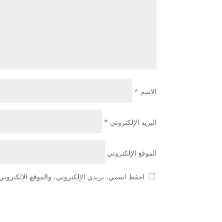
الاسم
*
البريد الإلكتروني
*
الموقع الإلكتروني
احفظ اسمي، بريدي الإلكتروني، والموقع الإلكتروني 