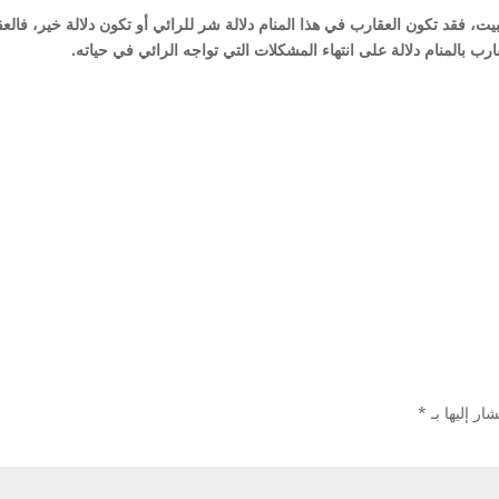
، فقد تكون العقارب في هذا المنام دلالة شر للرائي أو تكون دلالة خير، ف
رب بالمنام دلالة على انتهاء المشكلات التي تواجه الرائي في حياته.
ار إليها بـ
*