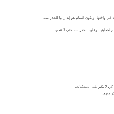
ي واقعها، ويكون المنام هو إنذار لها للحذر منه.
خطبتها، وعليها الحذر منه حتى لا تندم.
 كي لا تكبر تلك المشكلات.
ر منهم.