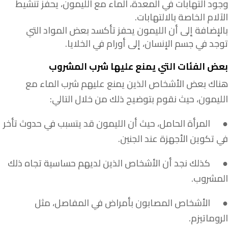
وجود التهابات في المعدة، الماء مع الليمون، يحفز تنشيط
الآلام الخاصة بالالتهابات.
بالإضافة إلى أن الليمون يحفز تأكسد بعض المواد التي
توجد في جسم الإنسان، إلى أورام في الخلايا.
بعض الفئات التي يمنع عليها شرب المشروب
هناك بعض الأشخاص الذين يمنع عليهم شرب الماء مع
الليمون، حيث نقوم بتوضيح ذلك من خلال التالي:
● المرأة الحامل، حيث أن الليمون قد يتسبب في حدوث تأخر
في تكوين الأجهزة عند الجنين.
● كذلك نجد أن الأشخاص الذين لديهم حساسية تجاه ذلك
المشروب.
● الأشخاص المصابون بأمراض في المفاصل، مثل
الروماتيزم.