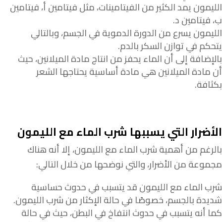
الليمون يمد الكثير من الفيتامينات، مثل فيتامين أ، فيتامين
ب، فيتامين د.
الليمون يسرع من الدورة الدموية في الجسم، وبالتالي
يتحكم في توازن السكر بالدم.
بالإضافة إلى أن الماء يحفز من انتاج مادة الميلانين، حيث
أن مادة الميلانين هي مادة أساسية يحتاجها الشعر
بكثافة.
الأضرار التي يسببها شرب الماء مع الليمون
بالرغم من أهمية شرب الماء مع الليمون، إلا أنه هناك
مجموعة من الأضرار، والتي نوضحها من خلال التالي:
شرب الماء مع الليمون قد يتسبب في حدوث حساسية
شديدة بالجسم، خصوصًا في حالة الإكثار من شرب الليمون.
كما أنه يتسبب في حدوث انتفاخ في البطن، حيث في حالة