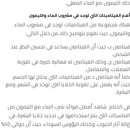
ذلك الليمون مع الماء المغلي.
أهم الفيتامينات التي توجد في مشروب الماء والليمون
هناك مجموعة من الفيتامينات توجد في مشروب الماء
والليمون، حيث نقوم بتوضيح ذلك من خلال التالي:
فيتامين ب حيث أن الفيتامين يساعد في تحسين النظر عند
الشخص.
فيتامين ج، وذلك الفيتامين له فعالية كبيرة في تقوية
العضلات، والمفاصل.
كما أنه فيتامين د من الفيتامينات التي يحتاج لها الجسم،
حيث أنه يعمل على تقوية الخلايا التي توجد في الشعر، ومع
البشرة.
في الختام شاهد أفضل فوائد شرب الماء مع الليمون من
الماسكات التي يتم استخدامها في تجديد خلايا البشرة، في
إزالة آثار الحبوب، وكذلك الرؤوس السوداء، حيث أن حوالي 50%