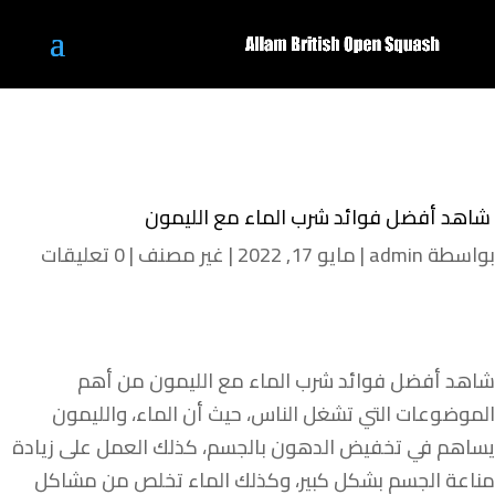
شاهد أفضل فوائد شرب الماء مع الليمون
بواسطة
admin
|
مايو 17, 2022
|
غير مصنف
|
0 تعليقات
شاهد أفضل فوائد شرب الماء مع الليمون من أهم
الموضوعات التي تشغل الناس، حيث أن الماء، والليمون
يساهم في تخفيض الدهون بالجسم، كذلك العمل على زيادة
مناعة الجسم بشكل كبير، وكذلك الماء تخلص من مشاكل