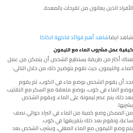
الأفراد الذين يعانون من تقرحات بالمعدة.
شاهد ايضا
شاهد أهم فوائد فاكهة الكاكا
كيفية عمل مشروب الماء مع الليمون
هناك أكثر من طريقة يستطيع الشخص أن يتمكن من عمل
الماء، والليمون، حيث نقوم بتوضيح ذلك من خلال التالي:
نجد أن يقوم الشخص بوضع ماء في الكوب، ثم يقوم
بوضع الماء في كوب، يوضع ملعقة مع السكر مع التقليب.
بعد ذلك يتم عصر ليمونة على الماء، ويقوم الشخص
يشربها.
من الممكن وضع كمية من الماء في البراد حوالي نصف
ساعة، ونقوم بعد ذلك بتفريغها في كوب.
يتم وضع الليمون مع الماء المغلي، ويشرب الشخص بعد