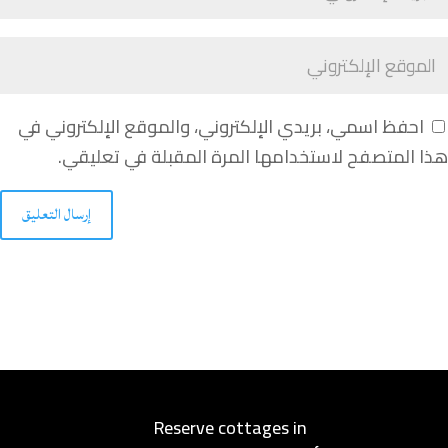
احفظ اسمي، بريدي الإلكتروني، والموقع الإلكتروني في
هذا المتصفح لاستخدامها المرة المقبلة في تعليقي.
إرسال التعليق
Reserve cottages in