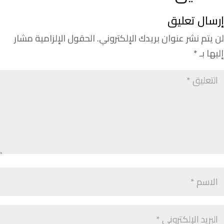
إرسال تعليق
لن يتم نشر عنوان بريدك الإلكتروني.
الحقول الإلزامية مشار
إليها بـ
*