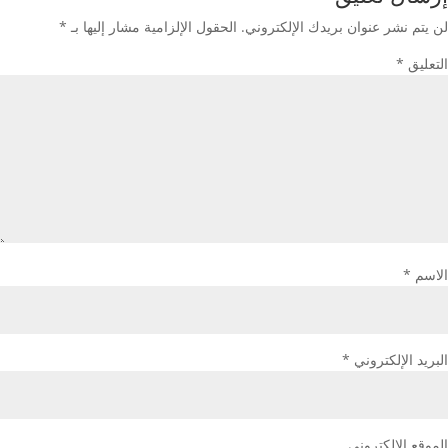
لن يتم نشر عنوان بريدك الإلكتروني.
الحقول الإلزامية مشار إليها بـ
*
التعليق
*
الاسم
*
البريد الإلكتروني
*
الموقع الإلكتروني