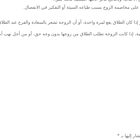
 على مخاصمة الزوج بسبب طباعه السيئة أو التفكير في الانفصال.
ذا كان الطلاق يقع لمرة واحدة، أو أن الزوجة تشعر بالسعادة والفرح عند الطلاق
امية، إذا كانت الزوجة تطلب الطلاق من زوجها بدون وجه حق، أو من أجل نهب أم
ار إليها بـ
*