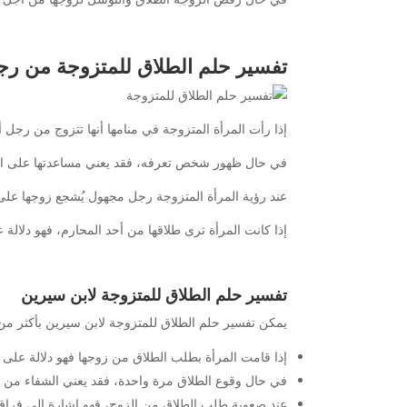
تفسير حلم الطلاق للمتزوجة من رج
إذا رأت المرأة المتزوجة في منامها أنها تتزوج من رجل 
في حال ظهور شخص تعرفه، فقد يعني مساعدتها على الطلا
عند رؤية المرأة المتزوجة رجل مجهول يُشجع زوجها على 
إذا كانت المرأة ترى طلاقها من أحد المحارم، فهو دلالة 
تفسير حلم الطلاق للمتزوجة لابن سيرين
يمكن تفسير حلم الطلاق للمتزوجة لابن سيرين بأكثر من ص
إذا قامت المرأة بطلب الطلاق من زوجها فهو دلالة على
في حال وقوع الطلاق مرة واحدة، فقد يعني الشفاء من ا
عند صعوبة طلب الطلاق من الزوج، فهو إشارة إلى فراق الأح