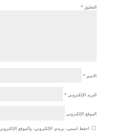
التعليق
*
الاسم
*
البريد الإلكتروني
*
الموقع الإلكتروني
احفظ اسمي، بريدي الإلكتروني، والموقع الإلكتروني 