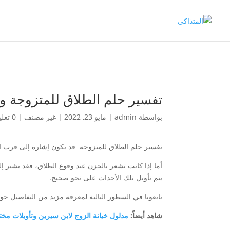
تفسير حلم الطلاق للمتزوجة وه
بواسطة
admin
|
مايو 23, 2022
|
غير مصنف
|
0 تعليقات
تفسير حلم الطلاق للمتزوجة قد يكون إشارة إلى قرب ال
أما إذا كانت تشعر بالحزن عند وقوع الطلاق، فقد يشير إ
يتم تأويل تلك الأحداث على نحو صحيح.
تابعونا في السطور التالية لمعرفة مزيد من التفاصيل حو
شاهد أيضاً:
مدلول خيانة الزوج لابن سيرين وتأويلات مخ