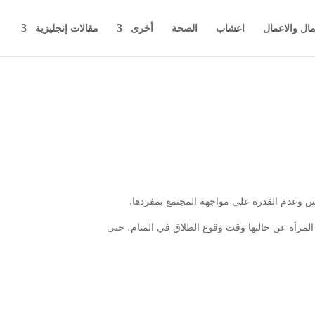
مال والاعمال
اعشاب
الصحة
أخرى
مقالات إنجليزية
فس وعدم القدرة على مواجهة المجتمع بمفردها.
 المرأة عن حالتها وقت وقوع الطلاق في المنام، حتى