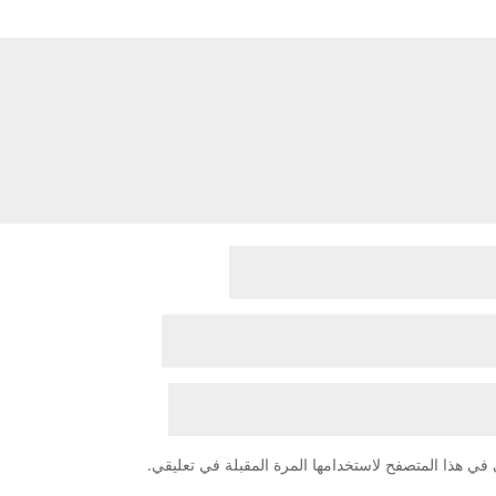
في هذا المتصفح لاستخدامها المرة المقبلة في تعليقي.