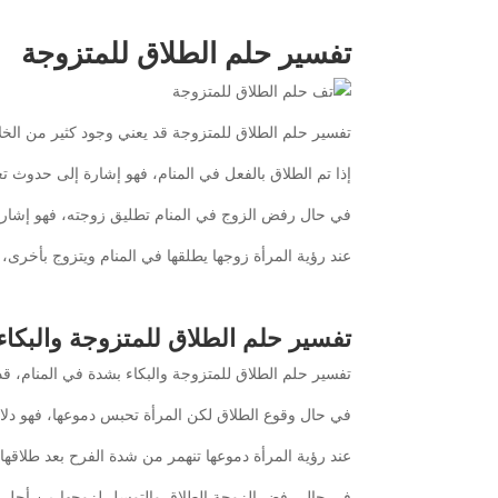
تفسير حلم الطلاق للمتزوجة
تفسير حلم الطلاق للمتزوجة قد يعني وجود كثير من الخلا
إذا تم الطلاق بالفعل في المنام، فهو إشارة إلى حدوث تغ
في حال رفض الزوج في المنام تطليق زوجته، فهو إشارة 
عند رؤية المرأة زوجها يطلقها في المنام ويتزوج بأخرى،
تفسير حلم الطلاق للمتزوجة والبكاء
تفسير حلم الطلاق للمتزوجة والبكاء بشدة في المنام، قد
في حال وقوع الطلاق لكن المرأة تحبس دموعها، فهو دلا
عند رؤية المرأة دموعها تنهمر من شدة الفرح بعد طلاقها،
في حال رفض الزوجة الطلاق والتوسل لزوجها من أجل البق