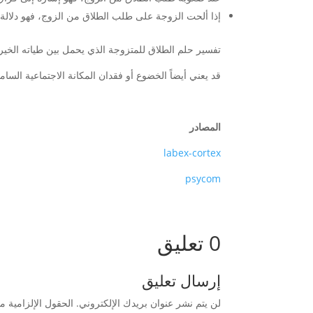
إذا ألحت الزوجة على طلب الطلاق من الزوج، فهو دلالة
تفسير حلم الطلاق للمتزوجة الذي يحمل بين طياته الخير إ
قد يعني أيضاً الخضوع أو فقدان المكانة الاجتماعية الس
المصادر
labex-cortex
psycom
0 تعليق
إرسال تعليق
لن يتم نشر عنوان بريدك الإلكتروني.
الحقول الإلزامية مش