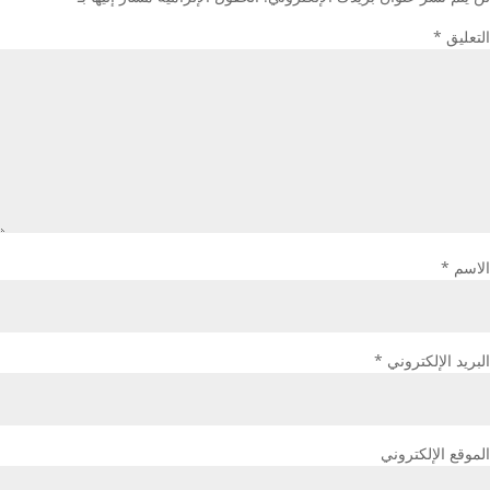
التعليق
*
الاسم
*
البريد الإلكتروني
*
الموقع الإلكتروني