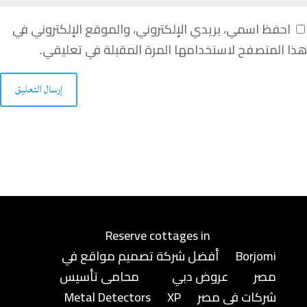
احفظ اسمي، بريدي الإلكتروني، والموقع الإلكتروني في
هذا المتصفح لاستخدامها المرة المقبلة في تعليقي.
إرسال التعليق
Reserve cottages in
Borjomi
أفضل شركة تصميم مواقع في
مصر
عروض دبي
محامى تأسيس
شركات فى مصر
XP
Metal Detectors