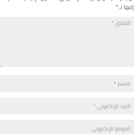
إليها بـ
*